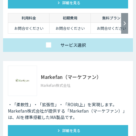
詳細を見る
利用料金
初期費用
無料プラン
お問合せください
お問合せください
お問合せください
サービス
選択
Markefan（マーケファン）
Markefan株式会社
・「柔軟性」・「拡張性」・「ROI向上」を実現します。
Markefan株式会社が提供する「Markefan（マーケファン）」
は、AIを標準搭載したMA製品です。
詳細を見る