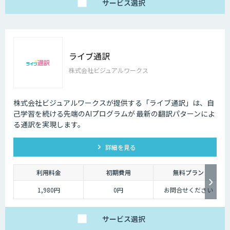
サービス
選択
ライブ通訳
株式会社ビジュアルワークス
株式会社ビジュアルワークスが提供する「ライブ通訳」は、自
己学習を続ける先端のAIプログラムが 最新の翻訳パターンによ
る通訳を実現します。
詳細を見る
利用料金
初期費用
無料プラン
1,980円
0円
お問合せください
サービス
選択