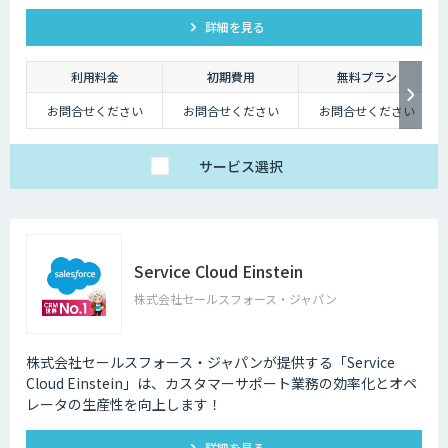
力のある価格でお客様のデジタルトランスフォーメーションの
詳細を見る
実装を支援します。
利用料金
初期費用
無料プラン
お問合せください
お問合せください
お問合せください
サービス
選択
Service Cloud Einstein
株式会社セールスフォース・ジャパン
株式会社セールスフォース・ジャパンが提供する「Service
Cloud Einstein」は、カスタマーサポート業務の効率化とオペ
レータの生産性を向上します！
詳細を見る