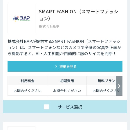
SMART FASHION（スマートファッシ
ョン）
株式会社BAP
株式会社BAPが提供するSMART FASHION（スマートファッシ
ョン）は、スマートフォンなどのカメラで全身の写真を正面か
ら撮影すると、AI・人工知能が自動的に服のサイズを判断！
詳細を見る
利用料金
初期費用
無料プラン
お問合せください
お問合せください
お問合せください
サービス
選択