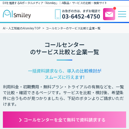
DXを推進するAIポータルメディア「AIsmiley」｜ AI製品・サービスの比較・検索サイト
AI・人工知能のAIsmiley TOP
コールセンターのサービス比較と企業一覧
コールセンター
のサービス比較と企業一覧
一括資料請求なら、導入の比較検討が
スムーズに行えます!
利用料金・初期費用・無料プラン・トライアルの有無などを、一覧
で比較・確認できるページです。サービスを比較・検討後、希望条
件に合うものが見つかりましたら、下記のボタンよりご請求いただ
けます。
コールセンターを全て無料で資料請求する