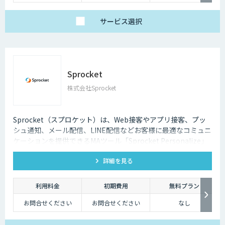
サービス
選択
Sprocket
株式会社Sprocket
Sprocket（スプロケット）は、Web接客やアプリ接客、プッ
シュ通知、メール配信、LINE配信などお客様に最適なコミュニ
ケーションを提供できるMAツール「Sprocket Personalize」
を提供しています。
詳細を見る
利用料金
初期費用
無料プラン
お問合せください
お問合せください
なし