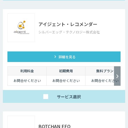
アイジェント・レコメンダー
シルバーエッグ・テクノロジー株式会社
詳細を見る
利用料金
初期費用
無料プラン
お問合せください
お問合せください
お問合せください
サービス
選択
BOTCHAN EFO