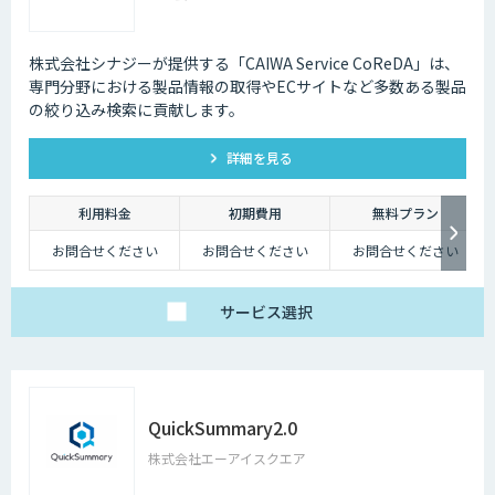
株式会社シナジーが提供する「CAIWA Service CoReDA」は、
専⾨分野における製品情報の取得やECサイトなど多数ある製品
の絞り込み検索に貢献します。
詳細を見る
利用料金
初期費用
無料プラン
お問合せください
お問合せください
お問合せください
サービス
選択
QuickSummary2.0
株式会社エーアイスクエア