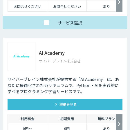
お問合せください
お問合せください
あり
サービス
選択
AI Academy
サイバーブレイン株式会社
サイバーブレイン株式会社が提供する「AI Academy」は、あ
なたに最適化されたカリキュラムで、Python・AIを実践的に
学べるプログラミング学習サービスです。
詳細を見る
利用料金
初期費用
無料プラン
0円～
0円
あり