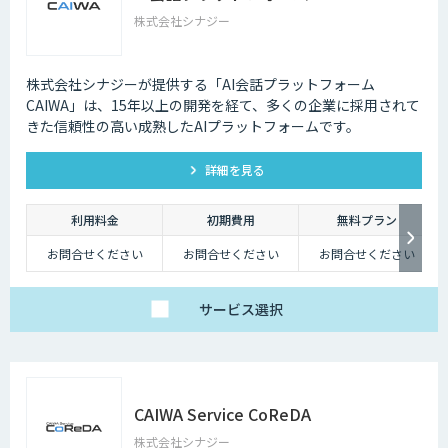
株式会社シナジー
株式会社シナジーが提供する「AI会話プラットフォーム
CAIWA」は、15年以上の開発を経て、多くの企業に採用されて
きた信頼性の高い成熟したAIプラットフォームです。
詳細を見る
利用料金
初期費用
無料プラン
お問合せください
お問合せください
お問合せください
サービス
選択
CAIWA Service CoReDA
株式会社シナジー