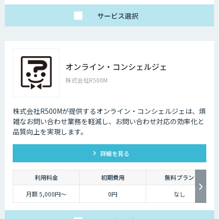
サービス
選択
オンライン・コンシェルジェ
株式会社R500M
株式会社R500Mが提供するオンライン・コンシェルジェは、煩
雑なお問い合わせ業務を軽減し、お問い合わせ対応の効率化と
品質向上を実現します。
詳細を見る
利用料金
初期費用
無料プラン
月額 5,000円～
0円
なし