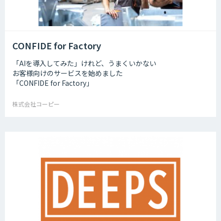
CONFIDE for Factory
「AIを導入してみた」けれど、うまくいかない
お客様向けのサービスを始めました
「CONFIDE for Factory」
株式会社コーピー