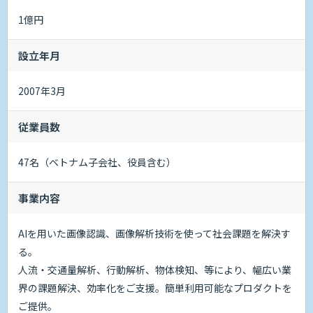
1億円
設立年月
2007年3月
従業員数
47名（ベトナム子会社、役員含む）
事業内容
AIを用いた画像認識、画像解析技術を使って社会課題を解決す
る。
人流・交通量解析、行動解析、物体検知、等により、幅広い業
界の課題解決、効率化をご支援。簡単利用可能なプロダクトを
ご提供。