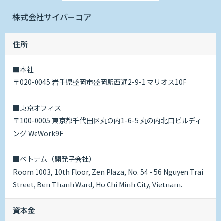
株式会社サイバーコア
住所
■本社
〒020-0045 岩手県盛岡市盛岡駅西通2-9-1 マリオス10F
■東京オフィス
〒100-0005 東京都千代田区丸の内1-6-5 丸の内北口ビルディ
ング WeWork9F
■ベトナム（開発子会社）
Room 1003, 10th Floor, Zen Plaza, No. 54 - 56 Nguyen Trai
Street, Ben Thanh Ward, Ho Chi Minh City, Vietnam.
資本金