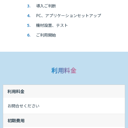
導入ご判断
PC、アプリケーションセットアップ
機材設置、テスト
ご利用開始
利用料金
利用料金
お問合せください
初期費用