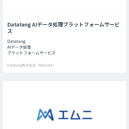
Datatang AIデータ処理プラットフォームサービ
ス
Datatang
AIデータ処理
プラットフォームサービス
Datatang株式会社（Nexdata）