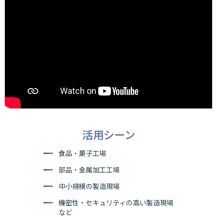
活用シーン
食品・菓子工場
部品・金属加工工場
中小規模の製造現場
機密性・セキュリティの高い製造現場
など