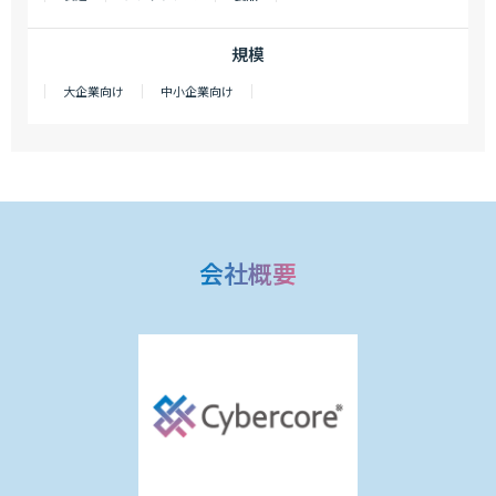
規模
大企業向け
中小企業向け
会社概要