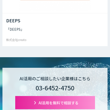
DEEPS
「DEEPS」
株式会社creato
AI活用のご相談したい企業様はこちら
03-6452-4750
AI活用を無料で相談する