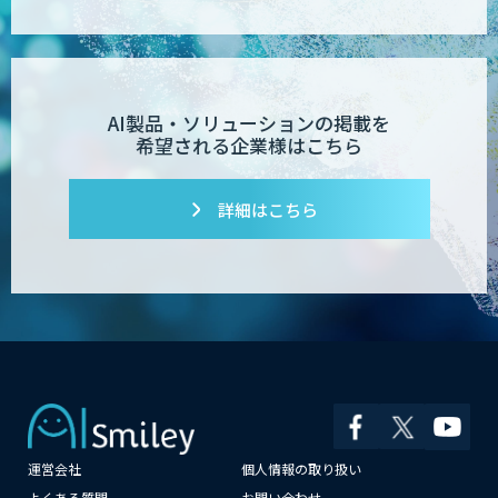
AI製品・ソリューションの掲載を
希望される企業様はこちら
詳細はこちら
運営会社
個人情報の取り扱い
よくある質問
お問い合わせ