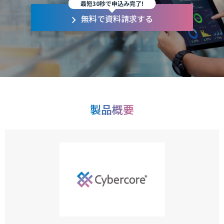
最短30秒で申込み完了!
無料で資料請求する
製品概要