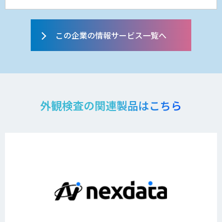
この企業の情報サービス一覧へ
外観検査の関連製品はこちら