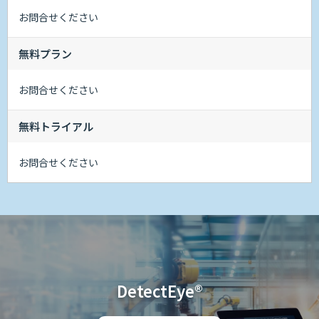
お問合せください
無料プラン
お問合せください
無料トライアル
お問合せください
DetectEye®