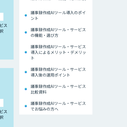
議事録作成AIツール導入のポイ
ント
ビス
議事録作成AIツール・サービス
択
の機能・選び方
議事録作成AIツール・サービス
導入によるメリット・デメリッ
ト
議事録作成AIツール・サービス
導入後の運用ポイント
議事録作成AIツール・サービス
比較資料
議事録作成AIツール・サービス
でお悩みの方へ
ビス
択