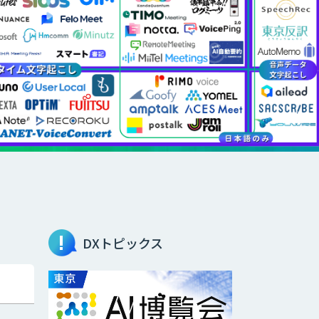
DXトピックス