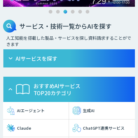
サービス・技術一覧からAIを探す
人工知能を搭載した製品・サービスを探し資料請求することがで
きます
AIサービスを探す
おすすめAIサービス
TOP20カテゴリ
AIエージェント
生成AI
Claude
ChatGPT連携サービス