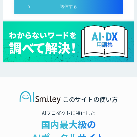
このサイトの使い方
AIプロダクトに特化した
国内最大級の