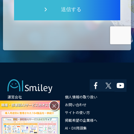
送信する
運営会社
個人情報の取り扱い
×
よくある質問
お問い合わせ
メールマガジン登録
サイトの使い方
情報提供はこちらから
掲載希望の企業様へ
AI企業一覧
AI・DX用語集