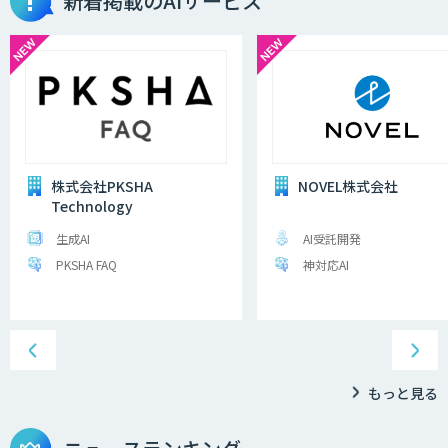
新着掲載のAIサービス
株式会社PKSHA
NOVEL株式会社
Technology
生成AI
AI受託開発
PKSHA FAQ
神対応AI
もっと見る