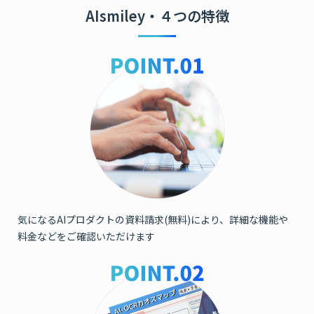
AIsmiley・４つの特徴
気になるAIプロダクトの資料請求(無料)により、詳細な機能や
料金などをご確認いただけます