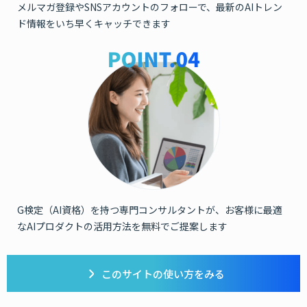
メルマガ登録やSNSアカウントのフォローで、最新のAIトレン
ド情報をいち早くキャッチできます
G検定（AI資格）を持つ専門コンサルタントが、お客様に最適
なAIプロダクトの活用方法を無料でご提案します
このサイトの使い方をみる