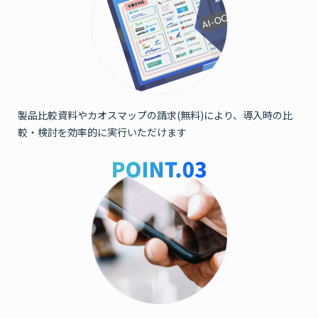
製品比較資料やカオスマップの
請求(無料)により、導入時の比
較・検討を効率的に実行いただけます