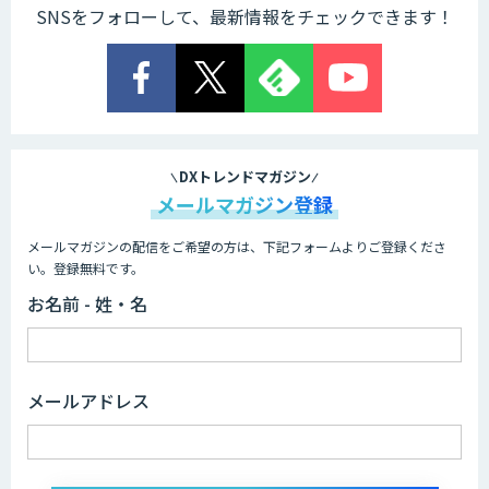
SNSをフォローして、最新情報をチェックできます！
DXトレンドマガジン
メールマガジン登録
メールマガジンの配信をご希望の方は、下記フォームよりご登録くださ
い。登録無料です。
お名前 - 姓・名
メールアドレス