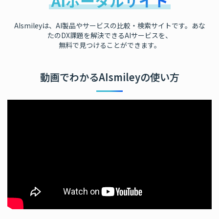
AIポータルサイト
AIsmileyは、AI製品やサービスの比較・検索サイトです。あな
たのDX課題を解決できるAIサービスを、
無料で見つけることができます。
動画でわかるAIsmileyの使い方