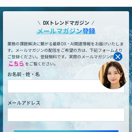
DXトレンドマガジン
メールマガジン登録
業務の課題解決に繋がる最新DX・AI関連情報をお届けいたしま
す。
メールマガジンの配信をご希望の方は、下記フォームより
ご登録ください。登録無料です。
実際のメールマガジン内容は
こちら
をご覧ください。
お名前 - 姓・名
メールアドレス