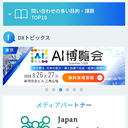
問い合わせの多い目的・課題
TOP10
DXトピックス
メディアパートナー