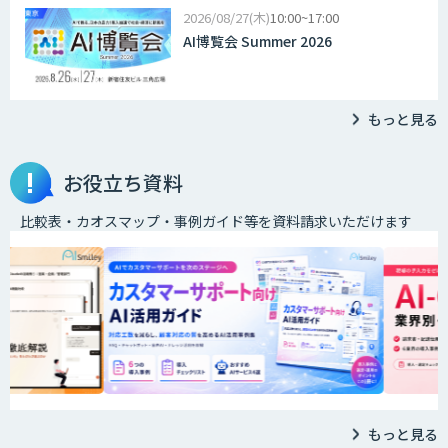
2026
08/27(木)
10:00~17:00
AI博覧会 Summer 2026
もっと見る
お役立ち資料
比較表・カオスマップ・事例ガイド等を資料請求いただけます
もっと見る