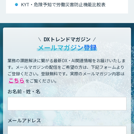
KYT・危険予知で労働災害防止機能比較表
DXトレンドマガジン
メールマガジン登録
業務の課題解決に繋がる最新DX・AI関連情報をお届けいたしま
す。
メールマガジンの配信をご希望の方は、下記フォームより
ご登録ください。登録無料です。
実際のメールマガジン内容は
こちら
をご覧ください。
お名前 - 姓・名
メールアドレス