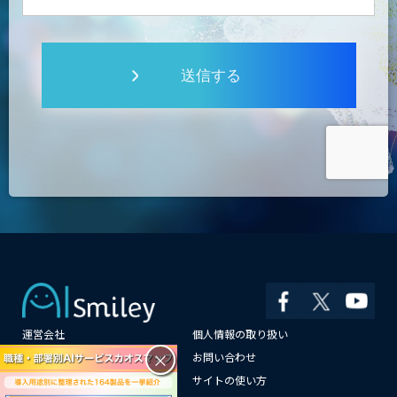
送信する
運営会社
個人情報の取り扱い
×
よくある質問
お問い合わせ
メールマガジン登録
サイトの使い方