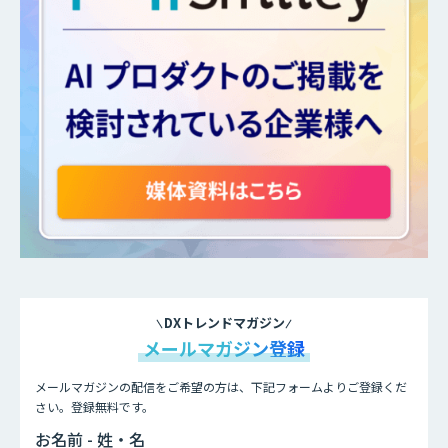
DXトレンドマガジン
メールマガジン登録
メールマガジンの配信をご希望の方は、下記フォームよりご登録くだ
さい。登録無料です。
お名前 - 姓・名