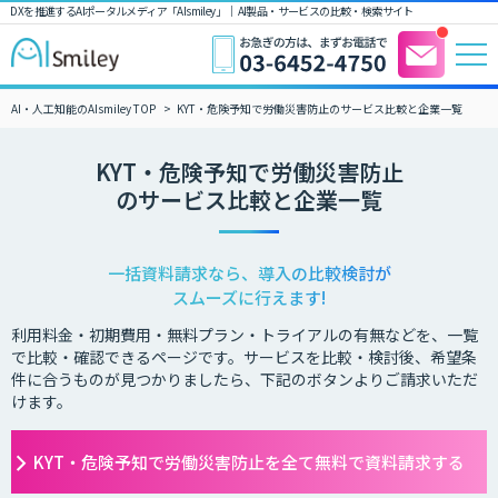
DXを推進するAIポータルメディア「AIsmiley」｜ AI製品・サービスの比較・検索サイト
AI・人工知能のAIsmiley TOP
KYT・危険予知で労働災害防止のサービス比較と企業一覧
KYT・危険予知で労働災害防止
のサービス比較と企業一覧
一括資料請求なら、導入の比較検討が
スムーズに行えます!
利用料金・初期費用・無料プラン・トライアルの有無などを、一覧
で比較・確認できるページです。サービスを比較・検討後、希望条
件に合うものが見つかりましたら、下記のボタンよりご請求いただ
けます。
KYT・危険予知で労働災害防止を全て無料で資料請求する