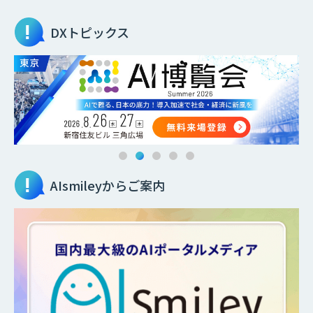
DXトピックス
AIsmileyからご案内