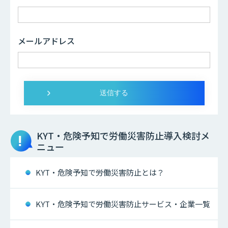
メールアドレス
KYT・危険予知で労働災害防止
導入検討メ
ニュー
KYT・危険予知で労働災害防止とは？
KYT・危険予知で労働災害防止サービス・企業一覧