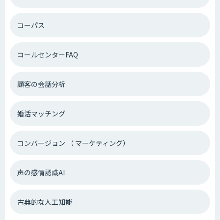
コーパス
コールセンターFAQ
顧客の会話分析
婚活マッチング
コンバージョン （ マーケティング）
声の感情認識AI
古典的な人工知能