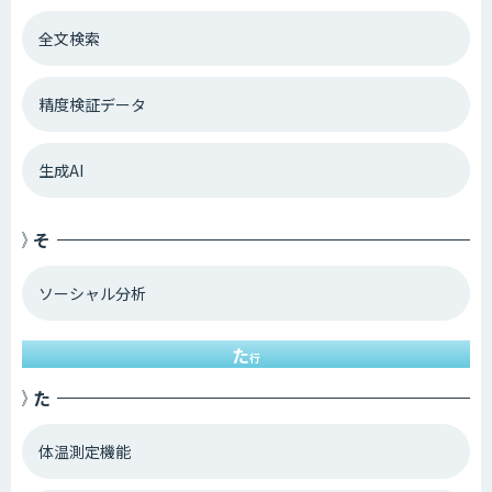
全文検索
精度検証データ
生成AI
そ
ソーシャル分析
た
行
た
体温測定機能