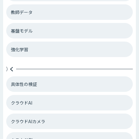
教師データ
基盤モデル
強化学習
く
具体性の検証
クラウドAI
クラウドAIカメラ