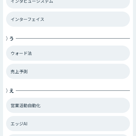
インタビューシステム
インターフェイス
う
ウォード法
売上予測
え
営業活動自動化
エッジAI