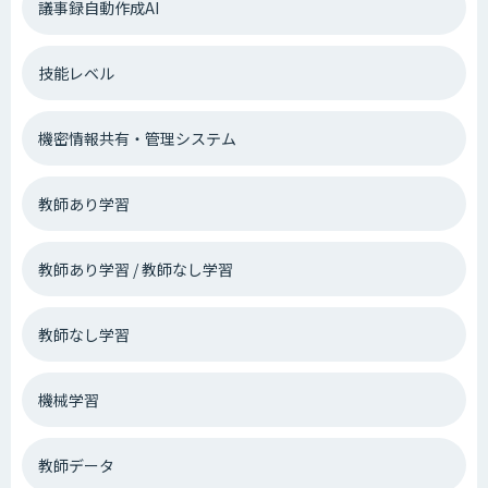
議事録自動作成AI
技能レベル
機密情報共有・管理システム
教師あり学習
教師あり学習 / 教師なし学習
教師なし学習
機械学習
教師データ