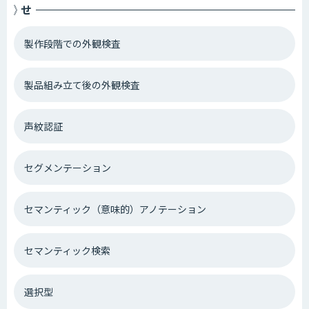
せ
製作段階での外観検査
製品組み立て後の外観検査
声紋認証
セグメンテーション
セマンティック（意味的）アノテーション
セマンティック検索
選択型