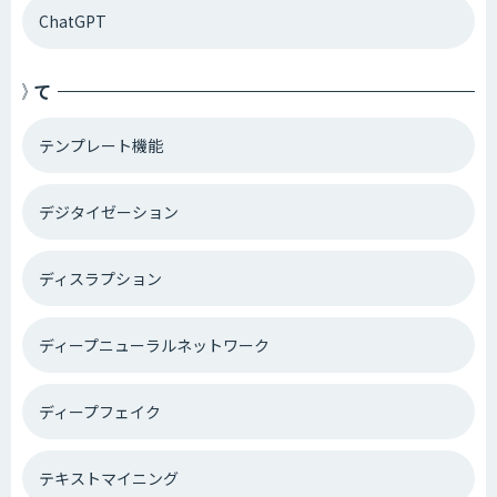
ChatGPT
て
テンプレート機能
デジタイゼーション
ディスラプション
ディープニューラルネットワーク
ディープフェイク
テキストマイニング