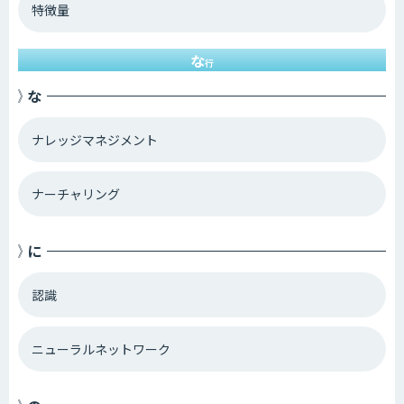
特徴量
な
行
な
ナレッジマネジメント
ナーチャリング
に
認識
ニューラルネットワーク