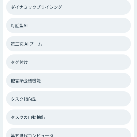
ダイナミックプライシング
対話型AI
第三次 AI ブーム
タグ付け
他言語会議機能
タスク指向型
タスクの自動抽出
第五世代コンピュータ