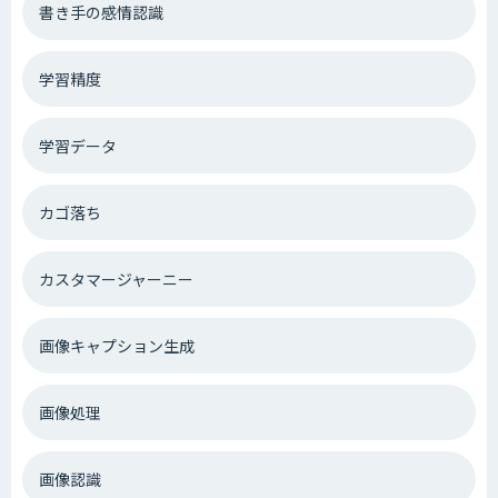
書き手の感情認識
学習精度
学習データ
カゴ落ち
カスタマージャーニー
画像キャプション生成
画像処理
画像認識