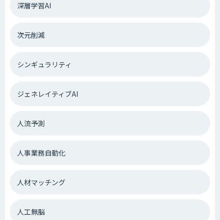
深層学習AI
次元削減
シンギュラリティ
ジェネレイティブAI
人流予測
人事業務自動化
人材マッチング
人工無脳