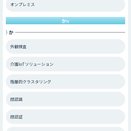
オンプレミス
か
行
か
外観検査
介護IoTソリューション
階層的クラスタリング
顔認識
顔認証