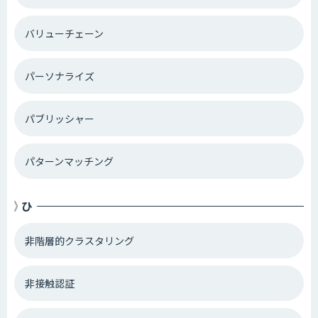
バリューチェーン
パーソナライズ
パブリッシャー
パターンマッチング
ひ
非階層的クラスタリング
非接触認証