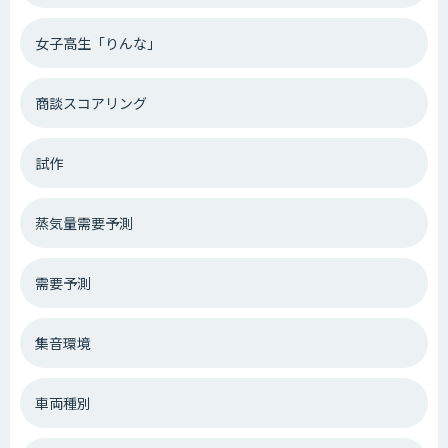
女子高生「りんな」
商談スコアリング
試作
蒸気量需要予測
需要予測
集音環境
車両種別