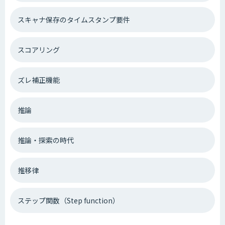
スキャナ保存のタイムスタンプ要件
スコアリング
ズレ補正機能
推論
推論・探索の時代
推移律
ステップ関数（Step function）