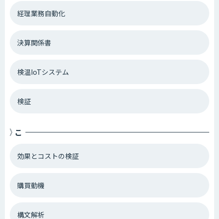
経理業務自動化
決算関係書
検温IoTシステム
検証
こ
効果とコストの検証
購買動機
構文解析