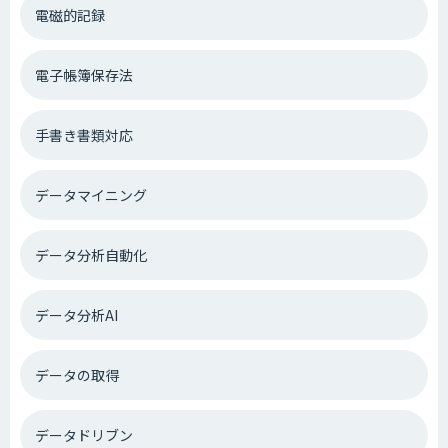
電磁的記録
電子帳簿保存法
手書き書類対応
データマイニング
データ分析自動化
データ分析AI
データの取得
データドリブン