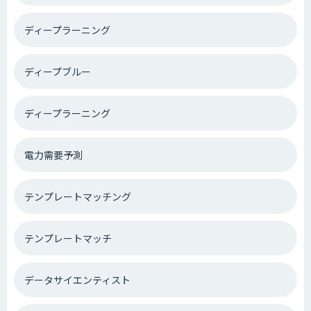
ディープラーニング
ディープブルー
ディープラーニング
電力需要予測
テンプレートマッチング
テンプレートマッチ
データサイエンティスト