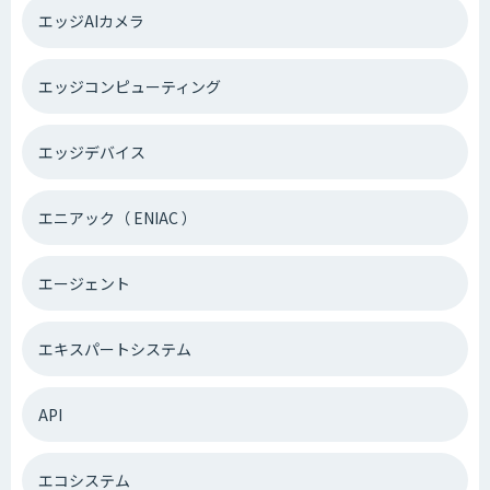
エッジAIカメラ
エッジコンピューティング
エッジデバイス
エニアック（ ENIAC ）
エージェント
エキスパートシステム
API
エコシステム