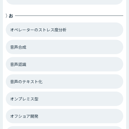
お
オペレーターのストレス度分析
音声合成
音声認識
音声のテキスト化
オンプレミス型
オフショア開発