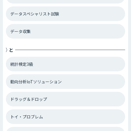
データスペシャリスト試験
データ収集
と
統計検定3級
動向分析IoTソリューション
ドラッグ＆ドロップ
トイ・プロブレム