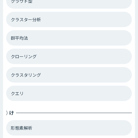
クラウド型
クラスター分析
群平均法
クローリング
クラスタリング
クエリ
け
形態素解析