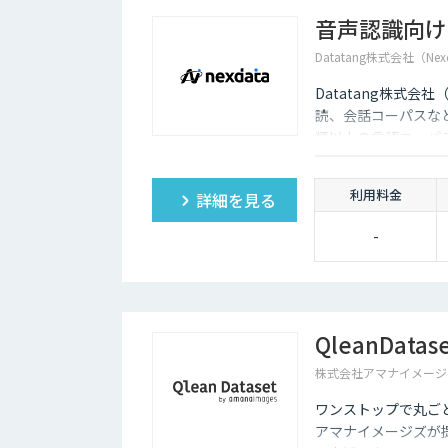
音声認識向け
Datatang株式会社（Nex
Datatang株式会
読、会話コーパスな
類以上の言語コーパ
利用料金
詳細を見る
-
QleanDatas
株式会社アマナイメージ
ワンストップで丸ご
アマナイメージズが提