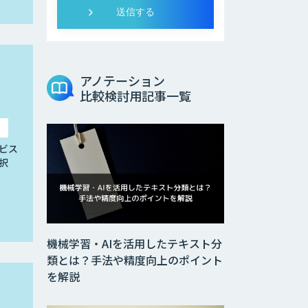
アノテーション
比較検討用記事一覧
ビス
択
機械学習・AIを活用したテキスト分
類とは？手法や精度向上のポイント
を解説