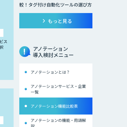
較！タグ付け自動化ツールの選び方
もっと見る
ビス
択
アノテーション
導入検討メニュー
アノテーションとは？
アノテーションサービス・企業
一覧
アノテーション機能比較表
アノテーションの機能・用語解
説