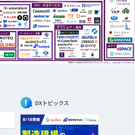
DXトピックス