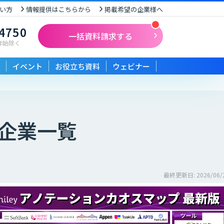
い方
情報提供はこちらから
掲載希望の企業様へ
-4750
一括資料請求する
末年始除く
イベント
お役立ち資料
ウェビナー
企業一覧
最終更新日: 2026/06/