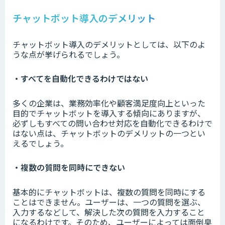
チャットボット導入のデメリット
チャットボット導入のデメリットとしては、以下のよ
うな点が挙げられるでしょう。
・すべてを自動化できるわけではない
多くの企業は、業務効率化や顧客満足度向上といった
目的でチャットボットを導入する傾向にありますが、
必ずしもすべての問い合わせ対応を自動化できるわけで
はない点は、チャットボットのデメリットの一つとい
えるでしょう。
・複数の質問を同時にできない
基本的にチャットボットは、複数の質問を同時にする
ことはできません。ユーザーは、一つの質問を選ぶ、
入力するなどして、解決した次の質問を入力すること
になるわけです。そのため、ユーザーによっては面倒臭