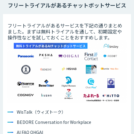
フリートライアルがあるチャットボットサービス
フリートライアルがあるサービスを下記の通りまとめ
ました。まずは無料トライアルを通して、初期設定や
操作性などを試しておくことをおすすめします。
WisTalk（ウィズトーク）
BEDORE Conversation for Workplace
AI FAQ OHGAI