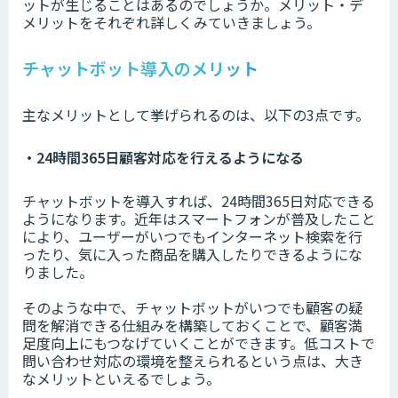
ットが生じることはあるのでしょうか。メリット・デ
メリットをそれぞれ詳しくみていきましょう。
チャットボット導入のメリット
主なメリットとして挙げられるのは、以下の3点です。
・24時間365日顧客対応を行えるようになる
チャットボットを導入すれば、24時間365日対応できる
ようになります。近年はスマートフォンが普及したこと
により、ユーザーがいつでもインターネット検索を行
ったり、気に入った商品を購入したりできるようにな
りました。
そのような中で、チャットボットがいつでも顧客の疑
問を解消できる仕組みを構築しておくことで、顧客満
足度向上にもつなげていくことができます。低コストで
問い合わせ対応の環境を整えられるという点は、大き
なメリットといえるでしょう。