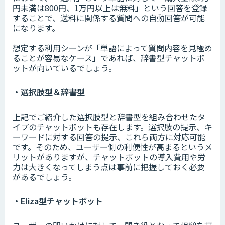
円未満は800円、1万円以上は無料」という回答を登録
することで、送料に関係する質問への自動回答が可能
になります。
想定する利用シーンが「単語によって質問内容を見極め
ることが容易なケース」であれば、辞書型チャットボ
ットが向いているでしょう。
・選択肢型＆辞書型
上記でご紹介した選択肢型と辞書型を組み合わせたタ
イプのチャットボットも存在します。選択肢の提示、キ
ーワードに対する回答の提示、これら両方に対応可能
です。そのため、ユーザー側の利便性が高まるというメ
リットがありますが、チャットボットの導入費用や労
力は大きくなってしまう点は事前に把握しておく必要
があるでしょう。
・Eliza型チャットボット