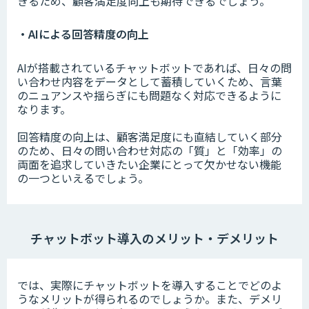
きるため、顧客満足度向上も期待できるでしょう。
・AIによる回答精度の向上
AIが搭載されているチャットボットであれば、日々の問
い合わせ内容をデータとして蓄積していくため、言葉
のニュアンスや揺らぎにも問題なく対応できるように
なります。
回答精度の向上は、顧客満足度にも直結していく部分
のため、日々の問い合わせ対応の「質」と「効率」の
両面を追求していきたい企業にとって欠かせない機能
の一つといえるでしょう。
チャットボット導入のメリット・デメリット
では、実際にチャットボットを導入することでどのよ
うなメリットが得られるのでしょうか。また、デメリ