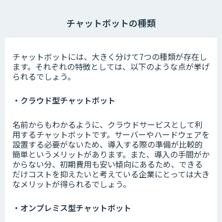
チャットボットの種類
チャットボットには、大きく分けて7つの種類が存在し
ます。それぞれの特徴としては、以下のような点が挙げ
られるでしょう。
・クラウド型チャットボット
名前からもわかるように、クラウドサービスとして利
用するチャットボットです。サーバーやハードウェアを
設置する必要がないため、導入する際の準備が比較的
簡単というメリットがあります。また、導入の手間がか
からない分、初期費用も安い傾向にあるため、できる
だけコストを抑えたいと考えている企業にとっては大き
なメリットが得られるでしょう。
・オンプレミス型チャットボット