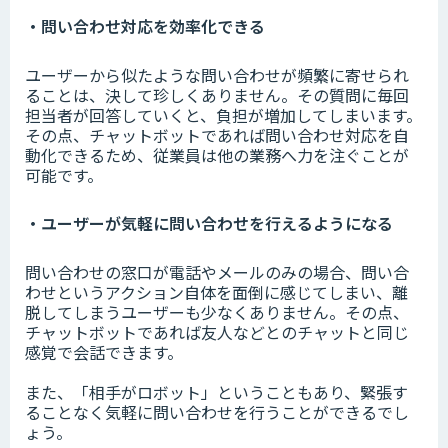
・問い合わせ対応を効率化できる
ユーザーから似たような問い合わせが頻繁に寄せられ
ることは、決して珍しくありません。その質問に毎回
担当者が回答していくと、負担が増加してしまいます。
その点、チャットボットであれば問い合わせ対応を自
動化できるため、従業員は他の業務へ力を注ぐことが
可能です。
・ユーザーが気軽に問い合わせを行えるようになる
問い合わせの窓口が電話やメールのみの場合、問い合
わせというアクション自体を面倒に感じてしまい、離
脱してしまうユーザーも少なくありません。その点、
チャットボットであれば友人などとのチャットと同じ
感覚で会話できます。
また、「相手がロボット」ということもあり、緊張す
ることなく気軽に問い合わせを行うことができるでし
ょう。