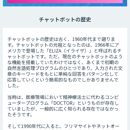
チャットボットの歴史
チャットボットの歴史は古く、1960年代まで遡りま
す。チャットボットの元祖となったのは、1966年にア
メリカで登場した「ELIZA（イライザ）」と呼ばれるチ
ャットボットです。ただ、現在のチャットボットのよう
な機能を搭載していたわけではなく、あくまで初期の
自然言語処理プログラムのひとつであり、入力された文
章のキーワードをもとに単純な回答をパターン化して
応答していくという簡易的なものでしかありませんで
した。
当時は、医療現場において精神療法士に代わるコンピ
ュータープログラム「DOCTOR」というものが存在し
ていましたが、一般的に広く知られる存在ではなかっ
たそうです。
そして1990年代に入ると、フリマサイトやネットオー