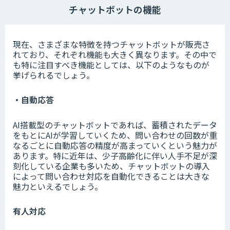
チャットボットの機能
現在、さまざまな特徴を持つチャットボットが販売さ
れており、それぞれ機能も大きく異なります。その中で
も特に注目すべき機能としては、以下のようなものが
挙げられるでしょう。
・自動応答
AI搭載型のチャットボットであれば、蓄積されたデータ
をもとにAIが学習していくため、問い合わせの回数が重
なるごとに自動応答の精度が高まっていくという魅力が
あります。特に近年は、少子高齢化に伴い人手不足が深
刻化している企業も多いため、チャットボットの導入
によって問い合わせ対応を自動化できることは大きな
魅力といえるでしょう。
有人対応