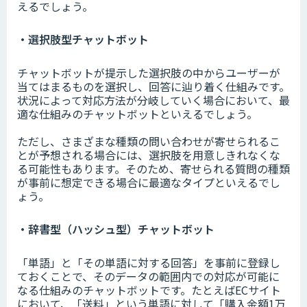
えるでしょう。
・選択肢型チャットボット
チャットボットが提示した選択肢の中からユーザーが
当てはまるものを選択し、回答に辿り着く仕組みです。
状況によって対応方法が分岐していく場合において、最
適な仕組みのチャットボットといえるでしょう。
ただし、さまざまな種類の問い合わせが寄せられるこ
とが予想される場合には、選択肢を用意しきれなくな
る可能性もあります。そのため、寄せられる質問の種類
が事前に想定できる場合に最適なタイプといえるでし
ょう。
・辞書型（ハッシュ型）チャットボット
「単語」と「その単語に対する回答」を事前に登録し
ておくことで、そのデータの範囲内での対応が可能に
なる仕組みのチャットボットです。たとえばECサイト
において、「送料」という単語に対して「購入金額1万