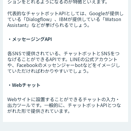
ションをとれるようになるのが特徴といえます。
代表的なチャットボットAPIとしては、Googleが提供し
ている「Dialogflow」、IBMが提供している「Watson
Assistant」などが挙げられるでしょう。
・メッセージングAPI
各SNSで提供されている、チャットボットとSNSをつ
なげることができるAPIです。LINEの公式アカウント
や、Facebookのメッセンジャーbotなどをイメージし
ていただければわかりやすいでしょう。
・Webチャット
Webサイトに設置することができるチャットの入力・
出力ツールです。一般的に、チャットボットAPIとつな
がれた形で提供されています。