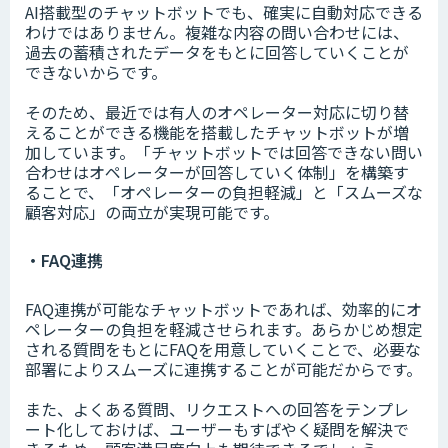
AI搭載型のチャットボットでも、確実に自動対応できる
わけではありません。複雑な内容の問い合わせには、
過去の蓄積されたデータをもとに回答していくことが
できないからです。
そのため、最近では有人のオペレーター対応に切り替
えることができる機能を搭載したチャットボットが増
加しています。「チャットボットでは回答できない問い
合わせはオペレーターが回答していく体制」を構築す
ることで、「オペレーターの負担軽減」と「スムーズな
顧客対応」の両立が実現可能です。
・FAQ連携
FAQ連携が可能なチャットボットであれば、効率的にオ
ペレーターの負担を軽減させられます。あらかじめ想定
される質問をもとにFAQを用意していくことで、必要な
部署によりスムーズに連携することが可能だからです。
また、よくある質問、リクエストへの回答をテンプレ
ート化しておけば、ユーザーもすばやく疑問を解決で