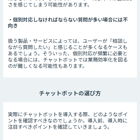
さを感じてしまう可能性があります。
・個別対応しなければならない質問が多い場合には不
向き
扱う製品・サービスによっては、ユーザーが「相談し
ながら質問したい」と感じることが多くなるケースも
あるでしょう。そういった、個別対応が頻繁に必要と
なる場合には、チャットボットでは業務効率化を図る
のが難しくなる可能性もあります。
チャットボットの選び方
実際にチャットボットを導入する際、どのようなポイ
ントを確認すべきなのでしょうか。導入前、導入時に
注目すべきポイントを確認していきましょう。