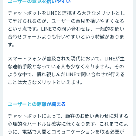
ユーザーの意見を拾いやすい
チャットボットをLINEと連携する大きなメリットとし
て挙げられるのが、ユーザーの意見を拾いやすくなる
という点です。LINEでの問い合わせは、一般的な問い
合わせフォームよりも行いやすいという特徴がありま
す。
スマートフォンが普及された現代において、LINEが主
な連絡手段となっている人も少なくありません。その
ような中で、慣れ親しんだLINEで問い合わせが行える
ことは大きなメリットといえます。
ユーザーとの距離が縮まる
チャットボットによって、顧客のお問い合わせに対する
心理的なハードルは確実に低くなります。これまでのよ
うに、電話で人間とコミュニケーションを取る必要が