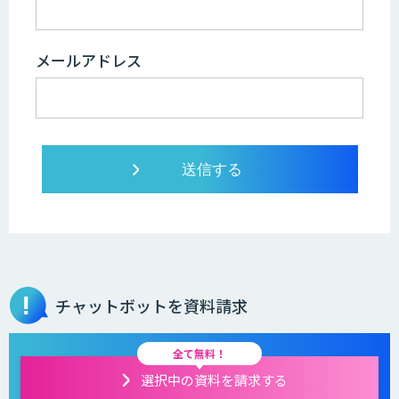
メールアドレス
チャットボットを資料請求
全て無料！
選択中の資料を請求する