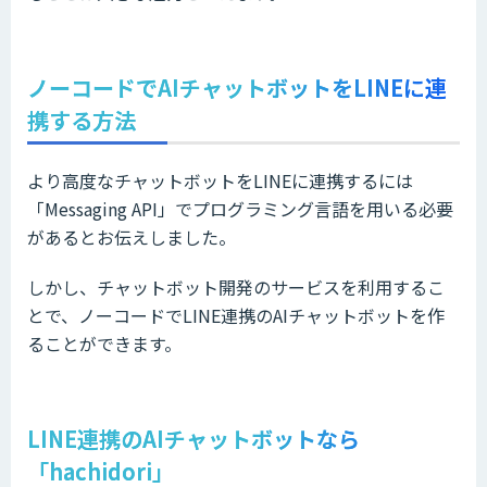
ノーコードでAIチャットボットをLINEに連
携する方法
より高度なチャットボットをLINEに連携するには
「Messaging API」でプログラミング言語を用いる必要
があるとお伝えしました。
しかし、チャットボット開発のサービスを利用するこ
とで、ノーコードでLINE連携のAIチャットボットを作
ることができます。
LINE連携のAIチャットボットなら
「hachidori」