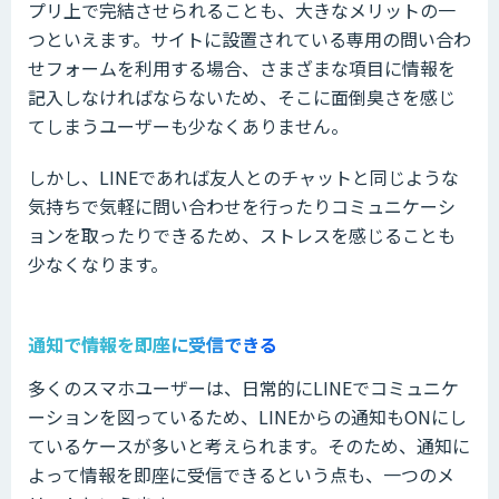
プリ上で完結させられることも、大きなメリットの一
つといえます。サイトに設置されている専用の問い合わ
せフォームを利用する場合、さまざまな項目に情報を
記入しなければならないため、そこに面倒臭さを感じ
てしまうユーザーも少なくありません。
しかし、LINEであれば友人とのチャットと同じような
気持ちで気軽に問い合わせを行ったりコミュニケーシ
ョンを取ったりできるため、ストレスを感じることも
少なくなります。
通知で情報を即座に受信できる
多くのスマホユーザーは、日常的にLINEでコミュニケ
ーションを図っているため、LINEからの通知もONにし
ているケースが多いと考えられます。そのため、通知に
よって情報を即座に受信できるという点も、一つのメ