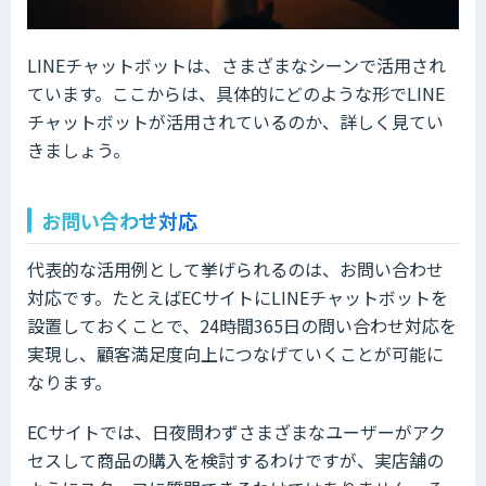
LINEチャットボットは、さまざまなシーンで活用され
ています。ここからは、具体的にどのような形でLINE
チャットボットが活用されているのか、詳しく見てい
きましょう。
お問い合わせ対応
代表的な活用例として挙げられるのは、お問い合わせ
対応です。たとえばECサイトにLINEチャットボットを
設置しておくことで、24時間365日の問い合わせ対応を
実現し、顧客満足度向上につなげていくことが可能に
なります。
ECサイトでは、日夜問わずさまざまなユーザーがアク
セスして商品の購入を検討するわけですが、実店舗の