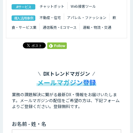
チャットボット
Web接客ツール
AIサービス
不動産・住宅
アパレル・ファッション
飲
導入活用事例
食・サービス業
通信販売・Eコマース
運輸・物流・交通
DXトレンドマガジン
メールマガジン登録
業務の課題解決に繋がる最新DX・情報をお届けいたしま
す。
メールマガジンの配信をご希望の方は、下記フォーム
よりご登録ください。登録無料です。
お名前 - 姓・名