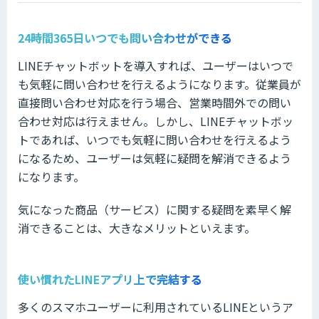
24時間365日いつでも問い合わせができる
LINEチャットボットを導入すれば、ユーザーはいつで
も気軽に問い合わせを行えるようになります。従業員が
直接問い合わせ対応を行う場合、営業時間外での問い
合わせ対応は行えません。しかし、LINEチャットボッ
トであれば、いつでも気軽に問い合わせを行えるよう
になるため、ユーザーは気軽に疑問を解消できるよう
になります。
気になった商品（サービス）に関する疑問を素早く解
消できることは、大きなメリットといえます。
使い慣れたLINEアプリ上で完結する
多くのスマホユーザーに利用されているLINEというア