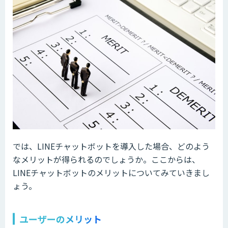
では、LINEチャットボットを導入した場合、どのよう
なメリットが得られるのでしょうか。ここからは、
LINEチャットボットのメリットについてみていきまし
ょう。
ユーザーのメリット