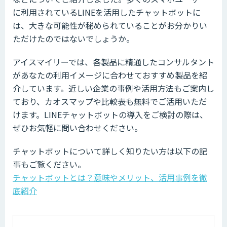
に利用されているLINEを活用したチャットボットに
は、大きな可能性が秘められていることがお分かりい
ただけたのではないでしょうか。
アイスマイリーでは、各製品に精通したコンサルタント
があなたの利用イメージに合わせておすすめ製品を紹
介しています。近しい企業の事例や活用方法もご案内し
ており、カオスマップや比較表も無料でご活用いただ
けます。LINEチャットボットの導入をご検討の際は、
ぜひお気軽に問い合わせください。
チャットボットについて詳しく知りたい方は以下の記
事もご覧ください。
チャットボットとは？意味やメリット、活用事例を徹
底紹介