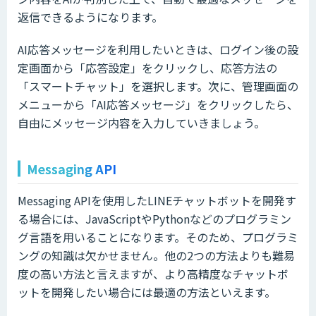
返信できるようになります。
AI応答メッセージを利用したいときは、ログイン後の設
定画面から「応答設定」をクリックし、応答方法の
「スマートチャット」を選択します。次に、管理画面の
メニューから「AI応答メッセージ」をクリックしたら、
自由にメッセージ内容を入力していきましょう。
Messaging API
Messaging APIを使用したLINEチャットボットを開発す
る場合には、JavaScriptやPythonなどのプログラミン
グ言語を用いることになります。そのため、プログラミ
ングの知識は欠かせません。他の2つの方法よりも難易
度の高い方法と言えますが、より高精度なチャットボ
ットを開発したい場合には最適の方法といえます。