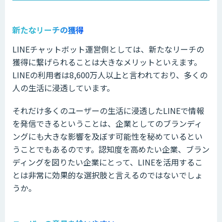
新たなリーチの獲得
LINEチャットボット運営側としては、新たなリーチの
獲得に繋げられることは大きなメリットといえます。
LINEの利用者は8,600万人以上と言われており、多くの
人の生活に浸透しています。
それだけ多くのユーザーの生活に浸透したLINEで情報
を発信できるということは、企業としてのブランディ
ングにも大きな影響を及ぼす可能性を秘めているとい
うことでもあるのです。認知度を高めたい企業、ブラン
ディングを図りたい企業にとって、LINEを活用するこ
とは非常に効果的な選択肢と言えるのではないでしょ
うか。