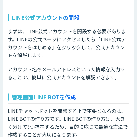
LINE公式アカウントの開設
まずは、LINE公式アカウントを開設する必要がありま
す。LINEの公式ページにアクセスしたら「LINE公式ア
カウントをはじめる」をクリックして、公式アカウン
トを解説します。
アカウント名やメールアドレスといった情報を入力す
ることで、簡単に公式アカウントを解説できます。
管理画面LINE BOTを作成
LINEチャットボットを開発する上で重要となるのは、
LINE BOTの作り方です。LINE BOTの作り方は、大き
く分けて3つ存在するため、目的に応じて最適な方法で
作成することが大切になります。