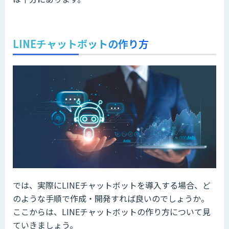
LINEチャットボットの作り方
では、実際にLINEチャットボットを導入する場合、ど
のような手順で作成・開発すれば良いのでしょうか。
ここからは、LINEチャットボットの作り方について見
ていきましょう。