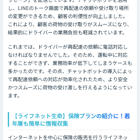
し、LINEのトーク画面で再配達の依頼や受け取り場所
の変更ができるため、顧客の利便性が向上しました。
これにより、顧客の荷物の受け取りがスムーズになり、
結果的にドライバーの業務負担も軽減されています。
これまでは、ドライバーが再配達の依頼に電話対応し
なければなりませんでした。そのため、運転中に対応
することができず、業務効率が低下してしまうケースも
多かったのです。その点、チャットボットの導入によっ
て再配達依頼への対応が効率化されたため、より安全
かつスムーズに荷物の受け渡しを行えるようになってい
ます。
【ライフネット生命】保険プランの紹介に！若
年層も簡単に情報収集
インターネットを中心に保険の販売を行うライフネッ