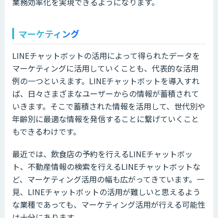
業務効率化を実現できるようになります。
マーケティング
LINEチャットボットの活用によって得られたデータを
マーケティングに活用していくことも、代表的な活用
例の一つといえます。LINEチャットボットを導入すれ
ば、日々さまざまなユーザーからの情報が蓄積されて
いきます。そこで蓄積された情報を活用して、世代別や
年齢別に最適な情報を発信することに繋げていくこと
もできるわけです。
最近では、飲食店の予約を行えるLINEチャットボッ
ト、不動産情報の検索を行えるLINEチャットボットな
ど、マーケティング活用の幅も広がってきています。一
見、LINEチャットボットの活用が難しいと思えるよう
な業種であっても、マーケティング活用が行える可能性
は十分にあります。