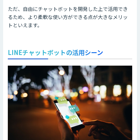
ただ、自由にチャットボットを開発した上で活用でき
るため、より柔軟な使い方ができる点が大きなメリッ
トといえます。
LINEチャットボットの活用シーン