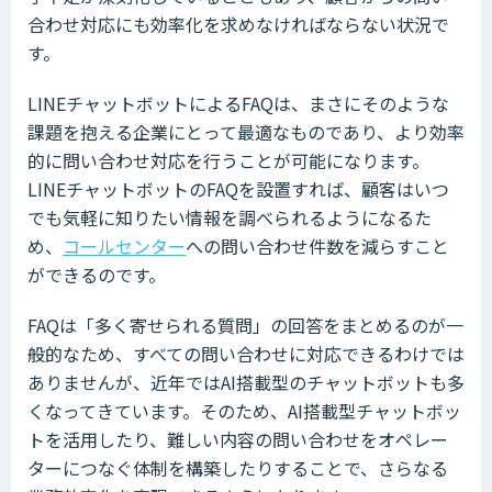
合わせ対応にも効率化を求めなければならない状況で
す。
LINEチャットボットによるFAQは、まさにそのような
課題を抱える企業にとって最適なものであり、より効率
的に問い合わせ対応を行うことが可能になります。
LINEチャットボットのFAQを設置すれば、顧客はいつ
でも気軽に知りたい情報を調べられるようになるた
め、
コールセンター
への問い合わせ件数を減らすこと
ができるのです。
FAQは「多く寄せられる質問」の回答をまとめるのが一
般的なため、すべての問い合わせに対応できるわけでは
ありませんが、近年ではAI搭載型のチャットボットも多
くなってきています。そのため、AI搭載型チャットボッ
トを活用したり、難しい内容の問い合わせをオペレー
ターにつなぐ体制を構築したりすることで、さらなる