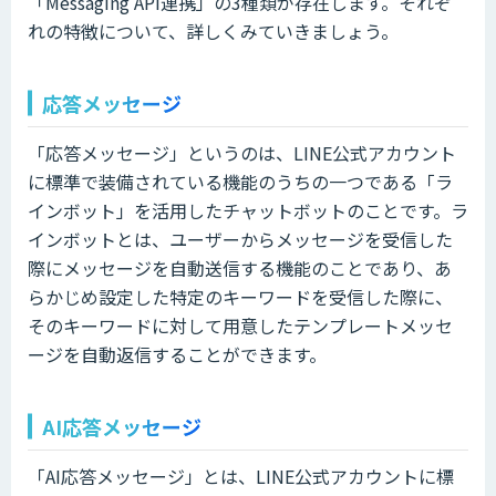
「Messaging API連携」の3種類が存在します。それぞ
れの特徴について、詳しくみていきましょう。
応答メッセージ
「応答メッセージ」というのは、LINE公式アカウント
に標準で装備されている機能のうちの一つである「ラ
インボット」を活用したチャットボットのことです。ラ
インボットとは、ユーザーからメッセージを受信した
際にメッセージを自動送信する機能のことであり、あ
らかじめ設定した特定のキーワードを受信した際に、
そのキーワードに対して用意したテンプレートメッセ
ージを自動返信することができます。
AI応答メッセージ
「AI応答メッセージ」とは、LINE公式アカウントに標