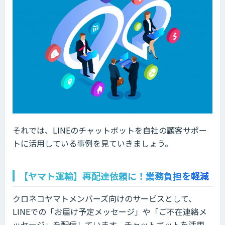
それでは、LINEのチャットボットを自社の顧客サポー
トに活用している事例を見ていきましょう。
【ヤマト運輸】再配達依頼に！業務負担を軽減
クロネコヤマトメンバーズ向けのサービスとして、
LINEでの「お届け予定メッセージ」や「ご不在連絡メ
ッセージ」を配信しています。チャットボットを活用