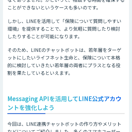
ことができないというケースも多いのです。
しかし、LINEを活用して「保険について質問しやすい
環境」を提供することで、より気軽に質問したり検討
したりすることが可能になります。
そのため、LINEのチャットボットは、若年層をターゲ
ットにしたいライフネット生命と、保険について本格
的に検討していきたい若年層の両者にプラスとなる役
割を果たしているといえます。
Messaging APIを活用してLINE公式アカウ
ントを強化しよう
今回は、LINE連携チャットボットの作り方やメリット
などについてご紹介しました。多くのスマホユーザー