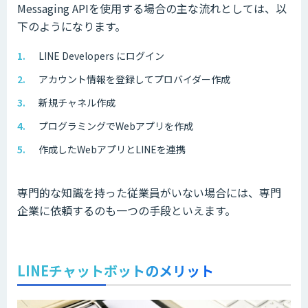
Messaging APIを使用する場合の主な流れとしては、以
下のようになります。
LINE Developers にログイン
アカウント情報を登録してプロバイダー作成
新規チャネル作成
プログラミングでWebアプリを作成
作成したWebアプリとLINEを連携
専門的な知識を持った従業員がいない場合には、専門
企業に依頼するのも一つの手段といえます。
LINEチャットボットのメリット