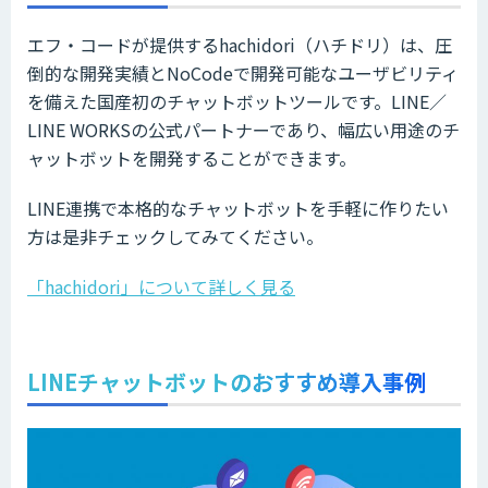
エフ・コードが提供するhachidori（ハチドリ）は、圧
倒的な開発実績とNoCodeで開発可能なユーザビリティ
を備えた国産初のチャットボットツールです。LINE／
LINE WORKSの公式パートナーであり、幅広い用途のチ
ャットボットを開発することができます。
LINE連携で本格的なチャットボットを手軽に作りたい
方は是非チェックしてみてください。
「hachidori」について詳しく見る
LINEチャットボットのおすすめ導入事例