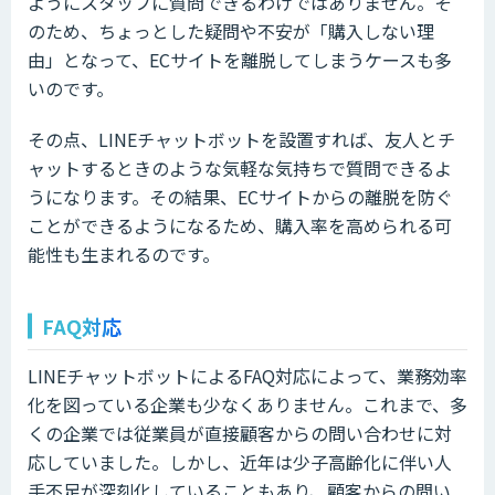
ようにスタッフに質問できるわけではありません。そ
のため、ちょっとした疑問や不安が「購入しない理
由」となって、ECサイトを離脱してしまうケースも多
いのです。
その点、LINEチャットボットを設置すれば、友人とチ
ャットするときのような気軽な気持ちで質問できるよ
うになります。その結果、ECサイトからの離脱を防ぐ
ことができるようになるため、購入率を高められる可
能性も生まれるのです。
FAQ対応
LINEチャットボットによるFAQ対応によって、業務効率
化を図っている企業も少なくありません。これまで、多
くの企業では従業員が直接顧客からの問い合わせに対
応していました。しかし、近年は少子高齢化に伴い人
手不足が深刻化していることもあり、顧客からの問い