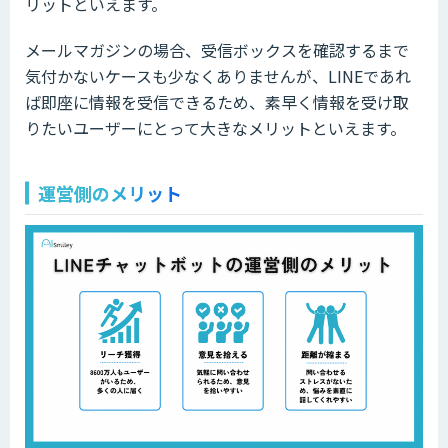
リットといえます。
メールマガジンの場合、受信ボックスを確認するまで
気付かないケースも少なくありませんが、LINEであれ
ば即座に情報を受信できるため、素早く情報を受け取
りたいユーザーにとって大きなメリットといえます。
運営側のメリット