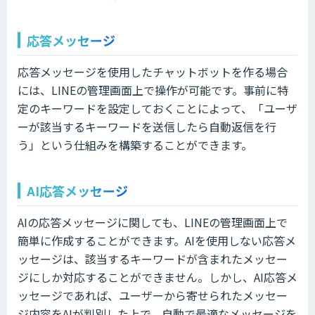
応答メッセージ
応答メッセージを使用したチャットボットを作る場合
には、LINEの管理画面上で操作が可能です。事前に特
定のキーワードを設定しておくことによって、「ユーザ
ーが該当するキーワードを送信したら自動返信を行
う」という仕組みを構築することができます。
AI応答メッセージ
AIの応答メッセージに関しても、LINEの管理画面上で
簡単に作成することができます。AIを使用しない応答メ
ッセージは、該当するキーワードが含まれたメッセー
ジにしか対応することができません。しかし、AI応答メ
ッセージであれば、ユーザーから寄せられたメッセー
ジ内容をAIが判別した上で、自動で最適なメッセージを