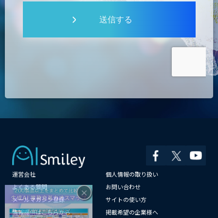
送信する
運営会社
個人情報の取り扱い
×
よくある質問
お問い合わせ
メールマガジン登録
サイトの使い方
情報提供はこちらから
掲載希望の企業様へ