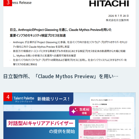
日立製作所、「Claude Mythos Preview」を用い…