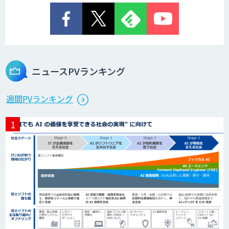
ニュースPVランキング
週間PVランキング