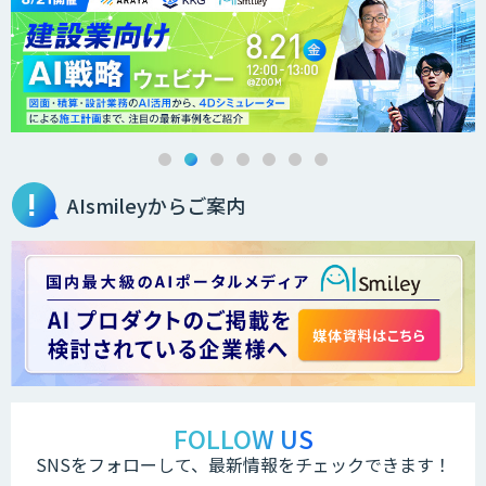
AIsmileyからご案内
FOLLOW US
SNSをフォローして、最新情報をチェックできます！