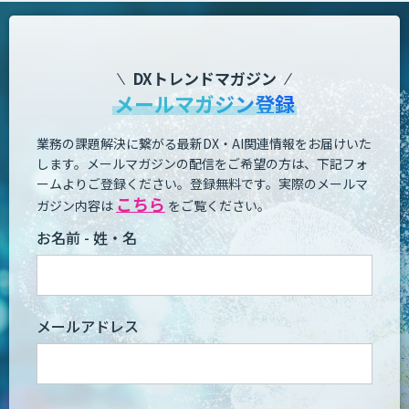
DXトレンドマガジン
メールマガジン登録
業務の課題解決に繋がる最新DX・AI関連情報をお届けいた
します。
メールマガジンの配信をご希望の方は、下記フォ
ームよりご登録ください。登録無料です。
実際のメールマ
こちら
ガジン内容は
をご覧ください。
お名前 - 姓・名
メールアドレス