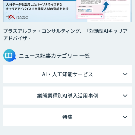
プラスアルファ・コンサルティング、「対話型AIキャリア
アドバイザ…
ニュース記事
カテゴリー 一覧
AI・人工知能サービス
業態業種別AI導入活用事例
特集