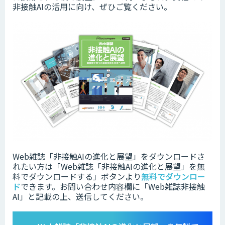
非接触AIの活用に向け、ぜひご覧ください。
Web雑誌「非接触AIの進化と展望」をダウンロードさ
れたい方は「Web雑誌「非接触AIの進化と展望」を無
料でダウンロードする」ボタンより
無料でダウンロー
ド
できます。お問い合わせ内容欄に「Web雑誌非接触
AI」と記載の上、送信してください。