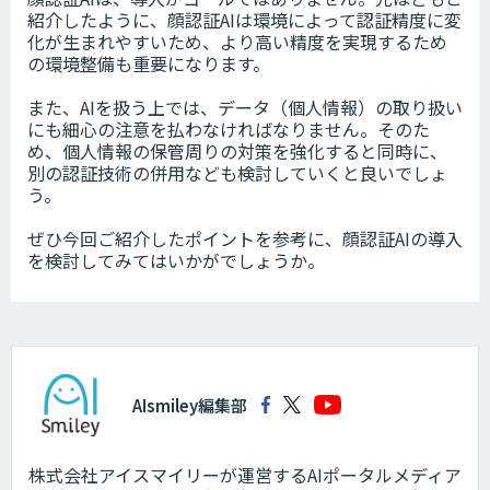
紹介したように、顔認証AIは環境によって認証精度に変
化が生まれやすいため、より高い精度を実現するため
の環境整備も重要になります。
また、AIを扱う上では、データ（個人情報）の取り扱い
にも細心の注意を払わなければなりません。そのた
め、個人情報の保管周りの対策を強化すると同時に、
別の認証技術の併用なども検討していくと良いでしょ
う。
ぜひ今回ご紹介したポイントを参考に、顔認証AIの導入
を検討してみてはいかがでしょうか。
AIsmiley編集部
株式会社アイスマイリーが運営するAIポータルメディア