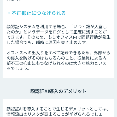
・不正抑止につなげられる
顔認証システムを利用する場合、「いつ・誰が入室し
たのか」というデータをログとして正確に残すことが
できます。そのため、もしオフィス内で問題行動が発生
した場合でも、瞬時に原因を突き止めます。
オフィスへの出入りをすべて記録できるため、外部から
の侵入を防げるのはもちろんのこと、従業員による内
部不正の抑止にもつなげられるのは大きな魅力といえ
るでしょう。
顔認証AI導入のデメリット
顔認証AIを導入することで生じるデメリットとしては、
情報流出のリスクが高まることが挙げられるでしょ