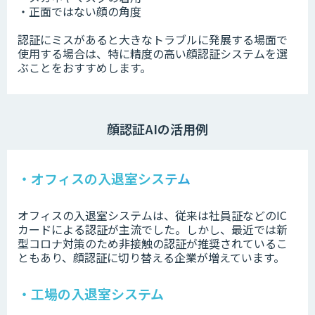
・正面ではない顔の角度
認証にミスがあると大きなトラブルに発展する場面で
使用する場合は、特に精度の高い顔認証システムを選
ぶことをおすすめします。
顔認証AIの活用例
・オフィスの入退室システム
オフィスの入退室システムは、従来は社員証などのIC
カードによる認証が主流でした。しかし、最近では新
型コロナ対策のため非接触の認証が推奨されているこ
ともあり、顔認証に切り替える企業が増えています。
・工場の入退室システム