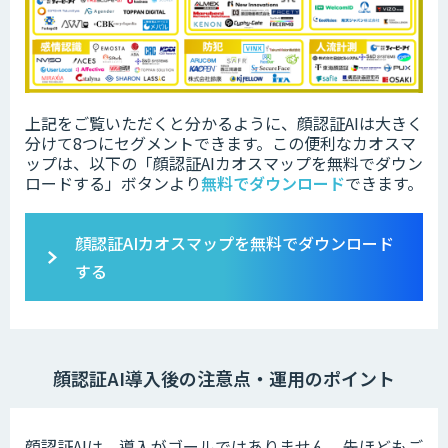
上記をご覧いただくと分かるように、顔認証AIは大きく
分けて8つにセグメントできます。この便利なカオスマ
ップは、以下の「
顔認証AIカオスマップを無料でダウン
ロードする」ボタンより
無料でダウンロード
できます。
顔認証AIカオスマップを無料でダウンロード
する
顔認証AI導入後の注意点・運用のポイント
顔認証AIは、導入がゴールではありません。先ほどもご