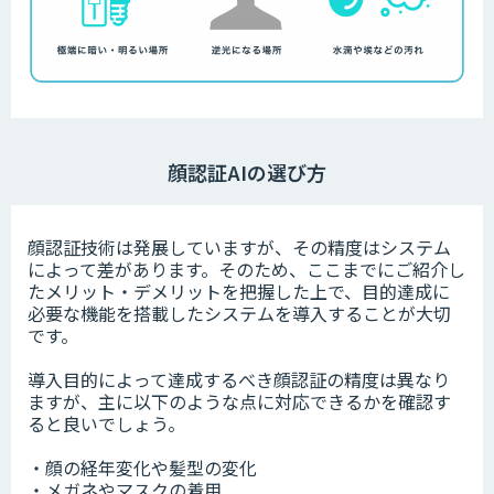
顔認証AIの選び方
顔認証技術は発展していますが、その精度はシステム
によって差があります。そのため、ここまでにご紹介し
たメリット・デメリットを把握した上で、目的達成に
必要な機能を搭載したシステムを導入することが大切
です。
導入目的によって達成するべき顔認証の精度は異なり
ますが、主に以下のような点に対応できるかを確認す
ると良いでしょう。
・顔の経年変化や髪型の変化
・メガネやマスクの着用