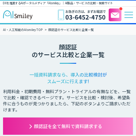
DXを推進するAIポータルメディア「AIsmiley」｜ AI製品・サービスの比較・検索サイト
AI・人工知能のAIsmiley TOP
顔認証のサービス比較と企業一覧
顔認証
のサービス比較と企業一覧
一括資料請求なら、導入の比較検討が
スムーズに行えます!
利用料金・初期費用・無料プラン・トライアルの有無などを、一覧
で比較・確認できるページです。サービスを比較・検討後、希望条
件に合うものが見つかりましたら、下記のボタンよりご請求いただ
けます。
顔認証を全て無料で資料請求する