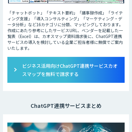
「チャットボット」「テキスト要約」「議事録作成」「ライテ
ィング支援」「導入コンサルティング」「マーケティング・デ
ータ分析」など16カテゴリに分類、マッピングしております。
作成にあたり参考にしたサービスURL、ベンダーを記載した一
覧表（Excel）は、カオスマップ資料請求後に、ChatGPT連携
サービスの導入を検討している企業ご担当者様に無償でご案内
いたします。
ビジネス活用向けChatGPT連携サービスカオ
スマップを無料で請求する
ChatGPT連携サービスまとめ