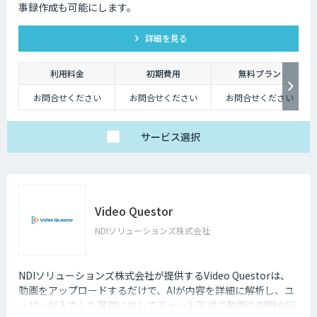
事録作成も可能にします。
詳細を見る
利用料金
初期費用
無料プラン
お問合せください
お問合せください
お問合せください
サービス
選択
Video Questor
NDIソリューションズ株式会社
NDIソリューションズ株式会社が提供するVideo Questorは、
動画をアップロードするだけで、AIが内容を詳細に解析し、ユ
ーザーが入力した質問に対してチャット形式で動画の説明や回