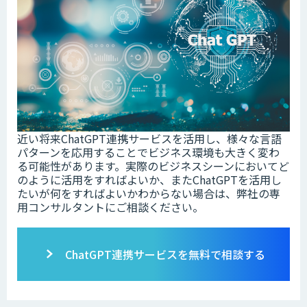
近い将来ChatGPT連携サービスを活用し、様々な言語
パターンを応用することでビジネス環境も大きく変わ
る可能性があります。実際のビジネスシーンにおいてど
のように活用をすればよいか、またChatGPTを活用し
たいが何をすればよいかわからない場合は、弊社の専
用コンサルタントにご相談ください。
ChatGPT連携サービスを無料で相談する