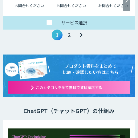
お問合せください
お問合せください
お問合せください
サービス
選択
1
2
プロダクト資料をまとめて
比較・確認したい方はこちら
このカテゴリを全て無料で資料請求する
ChatGPT（チャットGPT）の仕組み