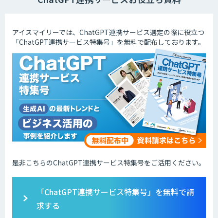
アイスマイリーでは、ChatGPT連携サービス選定の際に役立つ
「ChatGPT連携サービス特集号」を無料で配布しております。
是非こちらのChatGPT連携サービス特集号をご活用ください。
「ChatGPT連携サービス特集号」を無料で請
求する