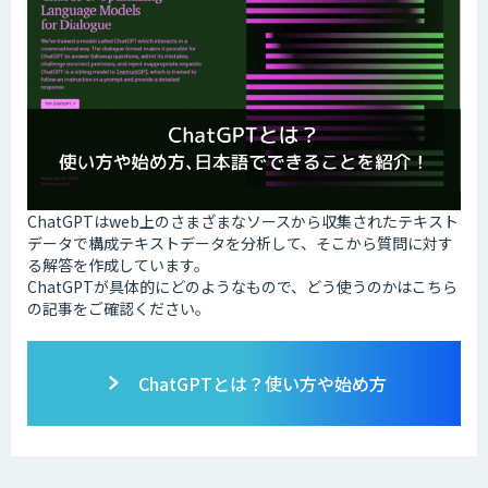
ChatGPTはweb上のさまざまなソースから収集されたテキスト
データで構成テキストデータを分析して、そこから質問に対す
る解答を作成しています。
ChatGPTが具体的にどのようなもので、どう使うのかはこちら
の記事をご確認ください。
ChatGPTとは？使い方や始め方