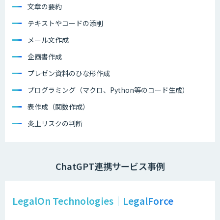
文章の要約
テキストやコードの添削
メール文作成
企画書作成
プレゼン資料のひな形作成
プログラミング（マクロ、Python等のコード生成）
表作成（関数作成）
炎上リスクの判断
ChatGPT連携サービス事例
LegalOn Technologies｜LegalForce