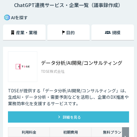
ChatGPT連携サービス・企業一覧（議事録作成）
AIを探す
産業・業種
目的
規模
データ分析/AI開発/コンサルティング
TDSE株式会社
TDSEが提供する「データ分析/AI開発/コンサルティング」は、
生成AI・データ分析・需要予測などを活用し、企業のDX推進や
業務効率化を支援するサービスです。
詳細を見る
利用料金
初期費用
無料プラン