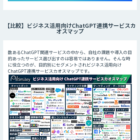
【比較】ビジネス活用向けChatGPT連携サービスカ
オスマップ
数あるChatGPT関連サービスの中から、自社の課題や導入の目
的あったサービス選び出すのは容易ではありません。そんな時
に役立つのが、目的別にセグメントされビジネス活用向け
ChatGPT連携サービスカオスマップです。