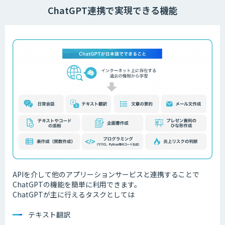
ChatGPT連携で実現できる機能
APIを介して他のアプリーションサービスと連携することで
ChatGPTの機能を簡単に利用できます。
ChatGPTが主に行えるタスクとしては
テキスト翻訳