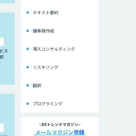
テキスト要約
議事録作成
導入コンサルティング
ビス
択
リスキリング
翻訳
プログラミング
DXトレンドマガジン
メールマガジン登録