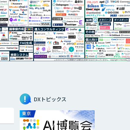
DXトピックス