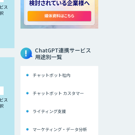
ビス
択
ChatGPT連携サービス
用途別一覧
チャットボット社内
チャットボット カスタマー
ビス
択
ライティング支援
マーケティング・データ分析