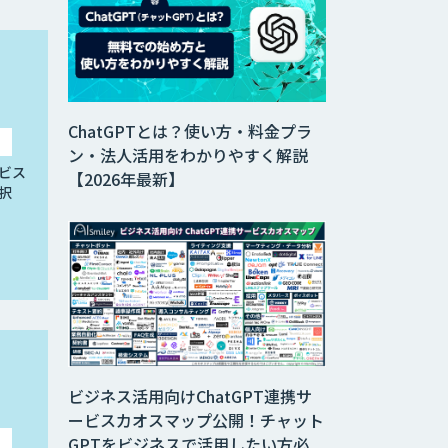
ChatGPTとは？使い方・料金プラ
ン・法人活用をわかりやすく解説
ビス
【2026年最新】
択
ビジネス活用向けChatGPT連携サ
ービスカオスマップ公開！チャット
GPTをビジネスで活用したい方必