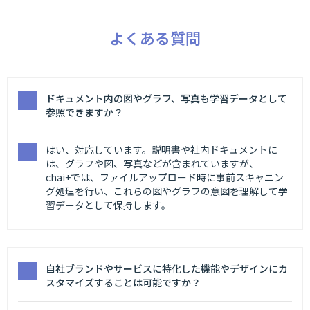
よくある質問
ドキュメント内の図やグラフ、写真も学習データとして
参照できますか？
はい、対応しています。説明書や社内ドキュメントに
は、グラフや図、写真などが含まれていますが、
chai+では、ファイルアップロード時に事前スキャニン
グ処理を行い、これらの図やグラフの意図を理解して学
習データとして保持します。
自社ブランドやサービスに特化した機能やデザインにカ
スタマイズすることは可能ですか？