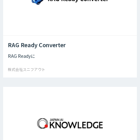
RAG Ready Converter
RAG Readyに
株式会社スニフアウト