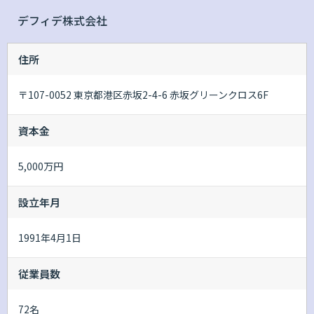
デフィデ株式会社
住所
〒107-0052 東京都港区赤坂2-4-6 赤坂グリーンクロス6F
資本金
5,000万円
設立年月
1991年4月1日
従業員数
72名