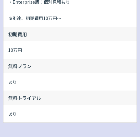
・Enterprise版：個別見積もり
※別途、初期費用10万円～
初期費用
10万円
無料プラン
あり
無料トライアル
あり