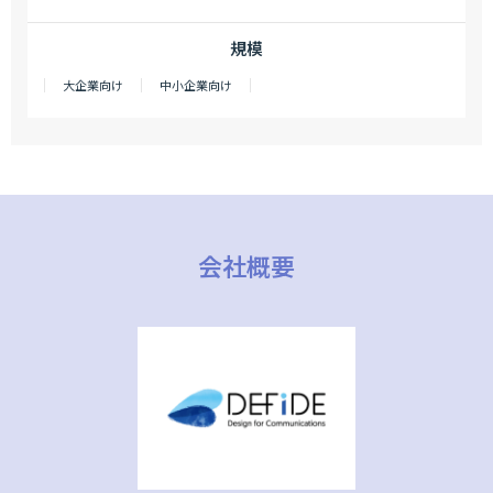
規模
大企業向け
中小企業向け
会社概要