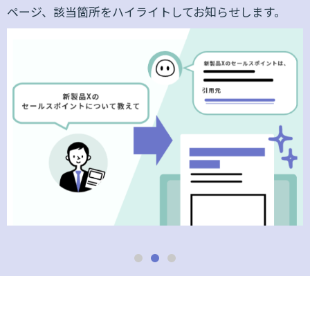
ページ、該当箇所をハイライトしてお知らせします。