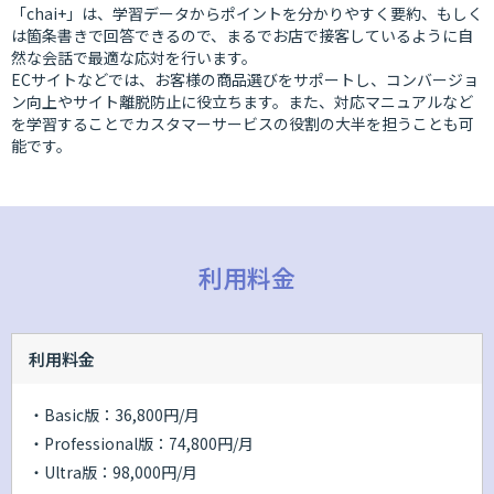
「chai+」は、学習データからポイントを分かりやすく要約、もしく
は箇条書きで回答できるので、まるでお店で接客しているように自
然な会話で最適な応対を行います。
ECサイトなどでは、お客様の商品選びをサポートし、コンバージョ
ン向上やサイト離脱防止に役立ちます。また、対応マニュアルなど
を学習することでカスタマーサービスの役割の大半を担うことも可
能です。
利用料金
利用料金
・Basic版：36,800円/月
・Professional版：74,800円/月
・Ultra版：98,000円/月