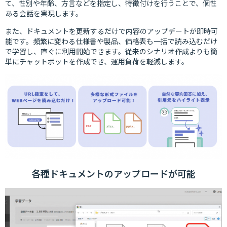
て、性別や年齢、方言などを指定し、特徴付けを行うことで、個性
ある会話を実現します。
また、ドキュメントを更新するだけで内容のアップデートが即時可
能です。頻繁に変わる仕様書や製品、価格表も一括で読み込むだけ
で学習し、直ぐに利用開始できます。従来のシナリオ作成よりも簡
単にチャットボットを作成でき、運用負荷を軽減します。
各種ドキュメントのアップロードが可能