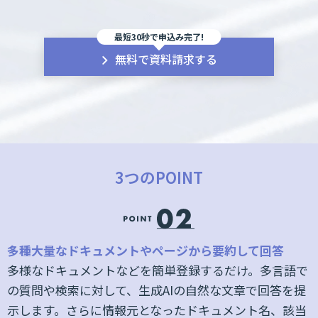
最短30秒で申込み完了!
無料で資料請求する
3つのPOINT
定
多種大量なドキュメントやページから要約して回答
多様なドキュメントなどを簡単登録するだけ。多言語で
る
の質問や検索に対して、生成AIの自然な文章で回答を提
ン
示します。さらに情報元となったドキュメント名、該当