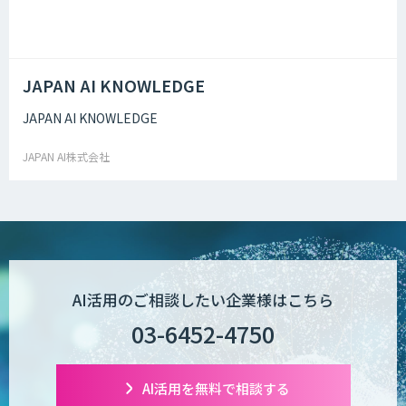
JAPAN AI KNOWLEDGE
JAPAN AI KNOWLEDGE
JAPAN AI株式会社
AI活用のご相談したい企業様はこちら
03-6452-4750
AI活用を無料で相談する