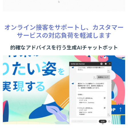
オンライン接客をサポートし、カスタマー
サービスの対応負荷を軽減します
的確なアドバイスを行う生成AIチャットボット