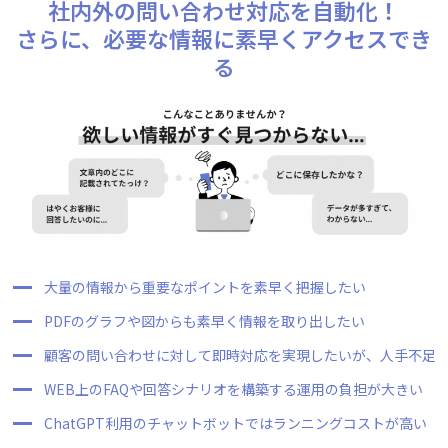
社内外の問い合わせ対応を自動化！
さらに、必要な情報に素早くアクセスでき
る
大量の情報から重要なポイントを素早く把握したい
PDFのグラフや図からも素早く情報を取り出したい
顧客の問い合わせに対して即時対応を実現したいが、人手不足
WEB上のFAQや回答シナリオを構築する運用の負担が大きい
ChatGPT利用のチャットボットではランニングコストが高い