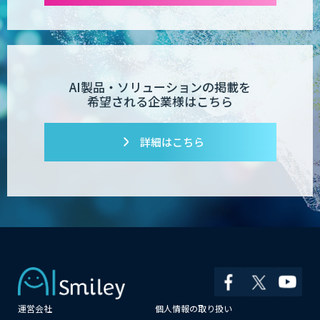
AI製品・ソリューションの掲載を
希望される企業様はこちら
詳細はこちら
運営会社
個人情報の取り扱い