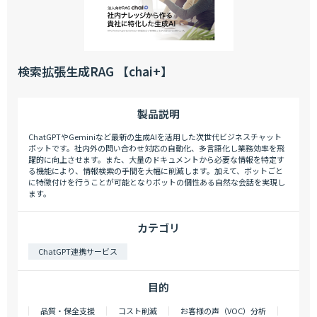
検索拡張生成RAG 【chai+】
製品説明
ChatGPTやGeminiなど最新の生成AIを活用した次世代ビジネスチャット
ボットです。社内外の問い合わせ対応の自動化、多言語化し業務効率を飛
躍的に向上させます。また、大量のドキュメントから必要な情報を特定す
る機能により、情報検索の手間を大幅に削減します。加えて、ボットごと
に特徴付けを行うことが可能となりボットの個性ある自然な会話を実現し
ます。
カテゴリ
ChatGPT連携サービス
目的
品質・保全支援
コスト削減
お客様の声（VOC）分析