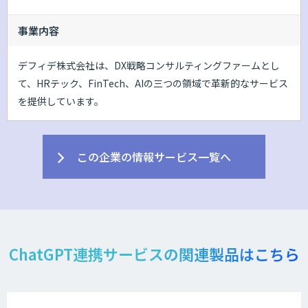
事業内容
デフィデ株式会社は、DX戦略コンサルティングファームとし
て、HRテック、FinTech、AIの三つの領域で革新的なサービス
を提供しています。
この企業の情報サービス一覧へ
ChatGPT連携サービスの関連製品はこちら