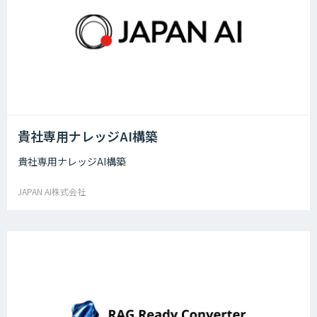
貴社専用ナレッジAI構築
貴社専用ナレッジAI構築
JAPAN AI株式会社