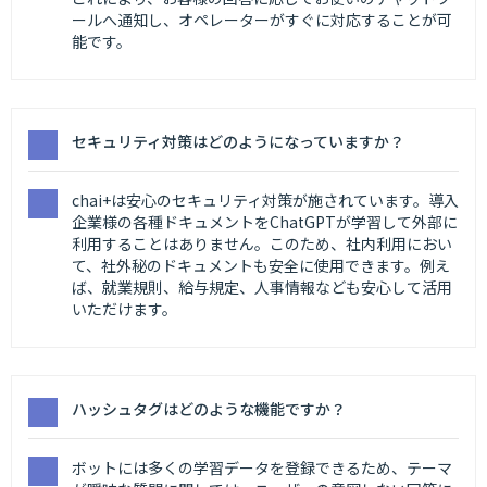
ールへ通知し、オペレーターがすぐに対応することが可
能です。
セキュリティ対策はどのようになっていますか？
chai+は安心のセキュリティ対策が施されています。導入
企業様の各種ドキュメントをChatGPTが学習して外部に
利用することはありません。このため、社内利用におい
て、社外秘のドキュメントも安全に使用できます。例え
ば、就業規則、給与規定、人事情報なども安心して活用
いただけます。
ハッシュタグはどのような機能ですか？
ボットには多くの学習データを登録できるため、テーマ