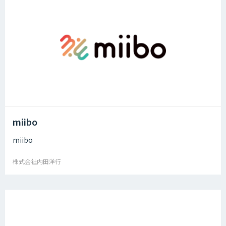
miibo
miibo
株式会社内田洋行