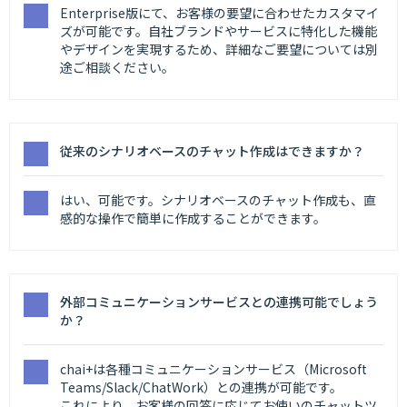
Enterprise版にて、お客様の要望に合わせたカスタマイ
ズが可能です。自社ブランドやサービスに特化した機能
やデザインを実現するため、詳細なご要望については別
途ご相談ください。
従来のシナリオベースのチャット作成はできますか？
はい、可能です。シナリオベースのチャット作成も、直
感的な操作で簡単に作成することができます。
外部コミュニケーションサービスとの連携可能でしょう
か？
chai+は各種コミュニケーションサービス（Microsoft
Teams/Slack/ChatWork）との連携が可能です。
これにより、お客様の回答に応じてお使いのチャットツ