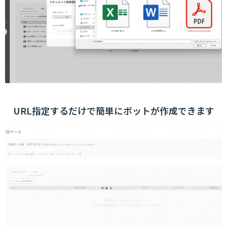
URL指定するだけで簡単にボットが作成できます