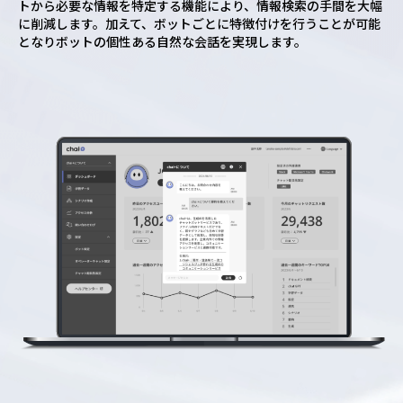
トから必要な情報を特定する機能により、情報検索の手間を大幅
に削減します。加えて、ボットごとに特徴付けを行うことが可能
となりボットの個性ある自然な会話を実現します。