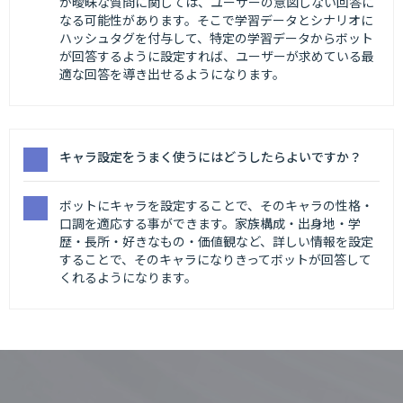
が曖昧な質問に関しては、ユーザーの意図しない回答に
なる可能性があります。そこで学習データとシナリオに
ハッシュタグを付与して、特定の学習データからボット
が回答するように設定すれば、ユーザーが求めている最
適な回答を導き出せるようになります。
キャラ設定をうまく使うにはどうしたらよいですか？
ボットにキャラを設定することで、そのキャラの性格・
口調を適応する事ができます。家族構成・出身地・学
歴・長所・好きなもの・価値観など、詳しい情報を設定
することで、そのキャラになりきってボットが回答して
くれるようになります。