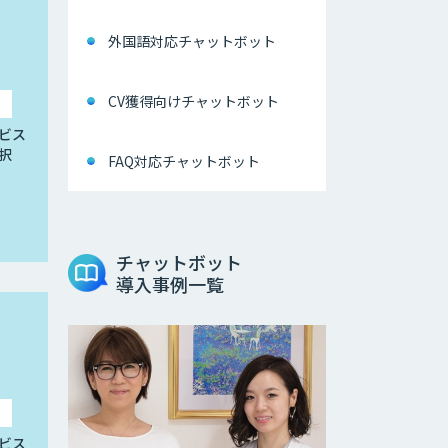
外国語対応チャットボット
CV獲得向けチャットボット
ビス
択
FAQ対応チャットボット
チャットボット
導入事例一覧
ビス