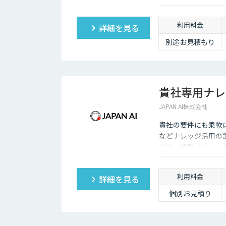
利用料金
詳細を見る
別途お見積もり
貴社専用ナレ
JAPAN AI株式会社
貴社の要件にも柔軟
などナレッジ活用の
とに、業務フローへ
利用料金
詳細を見る
個別お見積り