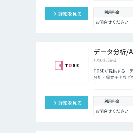
いるため、多くの企業にとってチャットボットを活用し
利用料金
詳細を見る
お問合せください
データ分析/
TDSE株式会社
TDSEが提供する「
分析・需要予測など
です。
利用料金
詳細を見る
お問合せください