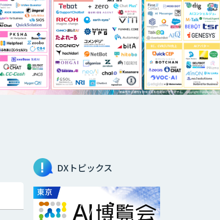
DXトピックス