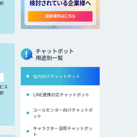
択
チャットボット
用途別一覧
社内向けチャットボット
ビス
択
LINE連携対応チャットボット
コールセンター向けチャットボ
ット
キャラクター活用チャットボッ
ト