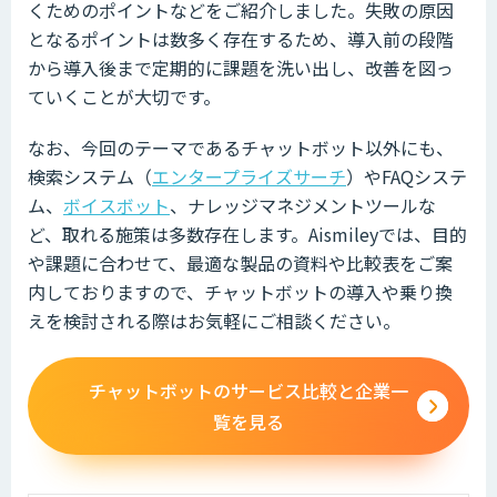
くためのポイントなどをご紹介しました。失敗の原因
となるポイントは数多く存在するため、導入前の段階
から導入後まで定期的に課題を洗い出し、改善を図っ
ていくことが大切です。
なお、今回のテーマであるチャットボット以外にも、
検索システム（
エンタープライズサーチ
）やFAQシステ
ム、
ボイスボット
、ナレッジマネジメントツールな
ど、取れる施策は多数存在します。Aismileyでは、目的
や課題に合わせて、最適な製品の資料や比較表をご案
内しておりますので、チャットボットの導入や乗り換
えを検討される際はお気軽にご相談ください。
チャットボットのサービス比較と企業一
覧を見る