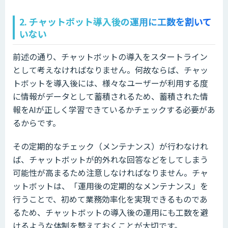
2. チャットボット導入後の運用に工数を割いて
いない
前述の通り、チャットボットの導入をスタートライン
として考えなければなりません。何故ならば、チャッ
トボットを導入後には、様々なユーザーが利用する度
に情報がデータとして蓄積されるため、蓄積された情
報をAIが正しく学習できているかチェックする必要があ
るからです。
その定期的なチェック（メンテナンス）が行わなけれ
ば、チャットボットが的外れな回答などをしてしまう
可能性が高まるため注意しなければなりません。チャ
ットボットは、「運用後の定期的なメンテナンス」を
行うことで、初めて業務効率化を実現できるものであ
るため、チャットボットの導入後の運用にも工数を避
けるような体制を整えておくことが大切です。