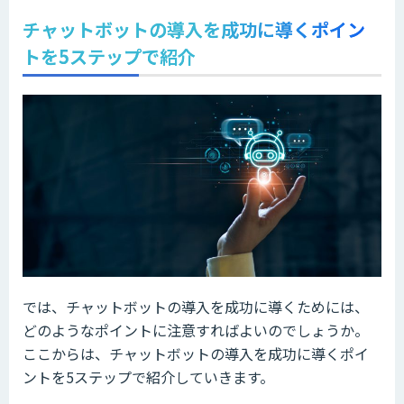
チャットボットの導入を成功に導くポイン
トを5ステップで紹介
では、チャットボットの導入を成功に導くためには、
どのようなポイントに注意すればよいのでしょうか。
ここからは、チャットボットの導入を成功に導くポイ
ントを5ステップで紹介していきます。