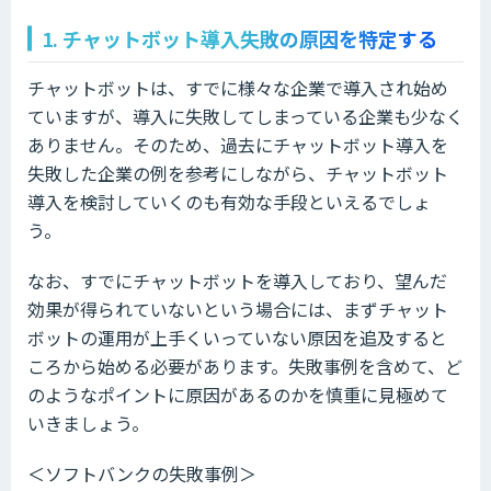
1. チャットボット導入失敗の原因を特定する
チャットボットは、すでに様々な企業で導入され始め
ていますが、導入に失敗してしまっている企業も少なく
ありません。そのため、過去にチャットボット導入を
失敗した企業の例を参考にしながら、チャットボット
導入を検討していくのも有効な手段といえるでしょ
う。
なお、すでにチャットボットを導入しており、望んだ
効果が得られていないという場合には、まずチャット
ボットの運用が上手くいっていない原因を追及すると
ころから始める必要があります。失敗事例を含めて、ど
のようなポイントに原因があるのかを慎重に見極めて
いきましょう。
＜ソフトバンクの失敗事例＞