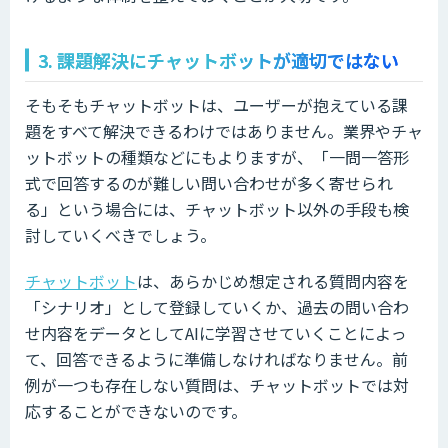
3. 課題解決にチャットボットが適切ではない
そもそもチャットボットは、ユーザーが抱えている課
題をすべて解決できるわけではありません。業界やチャ
ットボットの種類などにもよりますが、「一問一答形
式で回答するのが難しい問い合わせが多く寄せられ
る」という場合には、チャットボット以外の手段も検
討していくべきでしょう。
チャットボット
は、あらかじめ想定される質問内容を
「シナリオ」として登録していくか、過去の問い合わ
せ内容をデータとしてAIに学習させていくことによっ
て、回答できるように準備しなければなりません。前
例が一つも存在しない質問は、チャットボットでは対
応することができないのです。