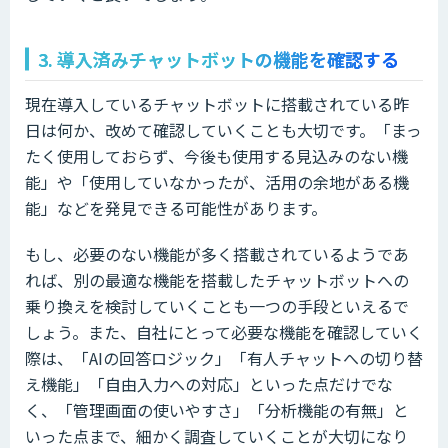
3. 導入済みチャットボットの機能を確認する
現在導入しているチャットボットに搭載されている昨
日は何か、改めて確認していくことも大切です。「まっ
たく使用しておらず、今後も使用する見込みのない機
能」や「使用していなかったが、活用の余地がある機
能」などを発見できる可能性があります。
もし、必要のない機能が多く搭載されているようであ
れば、別の最適な機能を搭載したチャットボットへの
乗り換えを検討していくことも一つの手段といえるで
しょう。また、自社にとって必要な機能を確認していく
際は、「AIの回答ロジック」「有人チャットへの切り替
え機能」「自由入力への対応」といった点だけでな
く、「管理画面の使いやすさ」「分析機能の有無」と
いった点まで、細かく調査していくことが大切になり