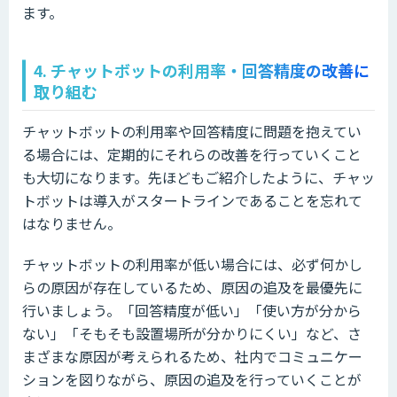
ます。
4. チャットボットの利用率・回答精度の改善に
取り組む
チャットボットの利用率や回答精度に問題を抱えてい
る場合には、定期的にそれらの改善を行っていくこと
も大切になります。先ほどもご紹介したように、チャッ
トボットは導入がスタートラインであることを忘れて
はなりません。
チャットボットの利用率が低い場合には、必ず何かし
らの原因が存在しているため、原因の追及を最優先に
行いましょう。「回答精度が低い」「使い方が分から
ない」「そもそも設置場所が分かりにくい」など、さ
まざまな原因が考えられるため、社内でコミュニケー
ションを図りながら、原因の追及を行っていくことが