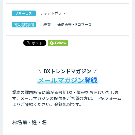
チャットボット
AIサービス
小売業
通信販売・Eコマース
導入活用事例
DXトレンドマガジン
メールマガジン登録
業務の課題解決に繋がる最新DX・情報をお届けいたしま
す。
メールマガジンの配信をご希望の方は、下記フォーム
よりご登録ください。登録無料です。
お名前 - 姓・名