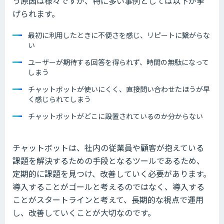
う原因は様々ですが、特に多い事例としては以下が挙
げられます。
最初に利用したときに不便さを感じ、リピートに繋がらな
い
ユーザーが期待する回答を得られず、時間の無駄になって
しまう
チャットボットが使いにくく、直接問い合わせたほうが早
く感じられてしまう
チャットボットがどこに設置されているのか分からない
チャットボットは、社内の従業員や顧客が抱えている
課題を解決するための手段となるツールであるため、
定期的に課題を見つけ、改善していく必要があります。
導入することがゴールと考えるのではなく、導入する
ことがスタートラインと考えて、長期的な視点で運用
し、改善していくことが大切なのです。