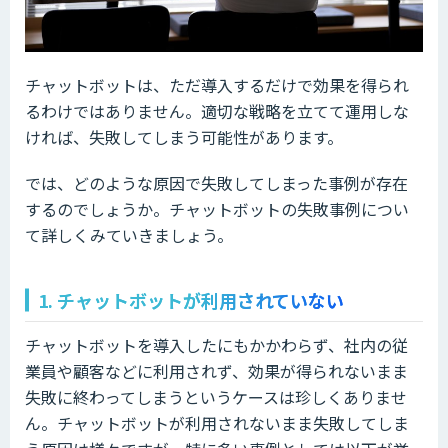
チャットボットは、ただ導入するだけで効果を得られ
るわけではありません。適切な戦略を立てて運用しな
ければ、失敗してしまう可能性があります。
では、どのような原因で失敗してしまった事例が存在
するのでしょうか。チャットボットの失敗事例につい
て詳しくみていきましょう。
1. チャットボットが利用されていない
チャットボットを導入したにもかかわらず、社内の従
業員や顧客などに利用されず、効果が得られないまま
失敗に終わってしまうというケースは珍しくありませ
ん。チャットボットが利用されないまま失敗してしま