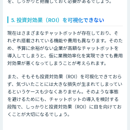
を、しっかりと把握しておく必要があるでしょう。
5. 投資対効果（ROI）を可視化できない
現在はさまざまなチャットボットが存在しており、そ
れぞれ搭載されている機能や費用も異なります。そのた
め、予算に余裕がない企業が高額なチャットボットを
導入してしまうと、仮に業務効率化を実現できても費用
対効果が悪くなってしまうことが考えられます。
また、そもそも投資対効果（ROI）を可視化できておら
ず、気づいたことには大きな損失が生まれてしまってい
るというケースも少なくありません。そのような事態
を避けるためにも、チャットボットの導入を検討する
段階で、しっかりと投資対効果（ROI）に目を向けてお
くことが大切になるでしょう。