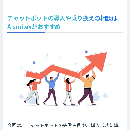
チャットボットの導入や乗り換えの相談は
Aismileyがおすすめ
今回は、チャットボットの失敗事例や、導入成功に導