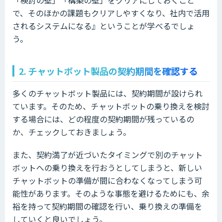
で、そのほかの課題もクリアしやすくなり、社内で活用
されるシステムになる』ということが学べるでしょ
う。
2. チャットボット製品の契約期間を確認する
多くのチャットボット製品には、契約期間が設けられ
ています。そのため、チャットボットの乗り換えを検討
する場合には、どの程度の契約期間が残っているの
か、チェックしておきましょう。
また、契約満了が近づいたタイミングで別のチャット
ボットへの乗り換えを行おうとしてしまうと、新しい
チャットボットの準備が間に合わなくなってしまう可
能性があります。そのような事態を避けるためにも、余
裕を持って契約期間の確認を行い、乗り換えの準備を
していくと良いでしょう。