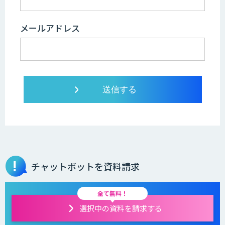
メールアドレス
チャットボットを資料請求
全て無料！
選択中の資料を請求する