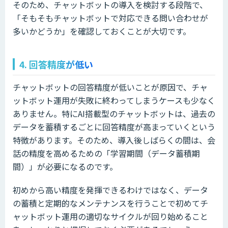
そのため、チャットボットの導入を検討する段階で、
「そもそもチャットボットで対応できる問い合わせが
多いかどうか」を確認しておくことが大切です。
4. 回答精度が低い
チャットボットの回答精度が低いことが原因で、チャ
ットボット運用が失敗に終わってしまうケースも少なく
ありません。特にAI搭載型のチャットボットは、過去の
データを蓄積するごとに回答精度が高まっていくという
特徴があります。そのため、導入後しばらくの間は、会
話の精度を高めるための「学習期間（データ蓄積期
間）」が必要になるのです。
初めから高い精度を発揮できるわけではなく、データ
の蓄積と定期的なメンテナンスを行うことで初めてチ
ャットボット運用の適切なサイクルが回り始めること