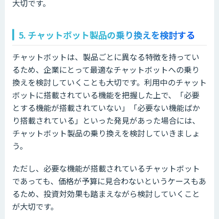
大切です。
5. チャットボット製品の乗り換えを検討する
チャットボットは、製品ごとに異なる特徴を持ってい
るため、企業にとって最適なチャットボットへの乗り
換えを検討していくことも大切です。利用中のチャット
ボットに搭載されている機能を把握した上で、「必要
とする機能が搭載されていない」「必要ない機能ばか
り搭載されている」といった発見があった場合には、
チャットボット製品の乗り換えを検討していきましょ
う。
ただし、必要な機能が搭載されているチャットボット
であっても、価格が予算に見合わないというケースもあ
るため、投資対効果も踏まえながら検討していくこと
が大切です。