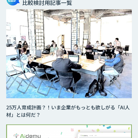
比較検討用記事一覧
25万人育成計画？！いま企業がもっとも欲しがる「AI人
材」とは何だ？