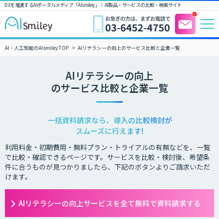
DXを推進するAIポータルメディア「AIsmiley」｜ AI製品・サービスの比較・検索サイト
AI・人工知能のAIsmiley TOP
AIリテラシーの向上のサービス比較と企業一覧
AIリテラシーの向上
のサービス比較と企業一覧
一括資料請求なら、導入の比較検討が
スムーズに行えます!
利用料金・初期費用・無料プラン・トライアルの有無などを、一覧
で比較・確認できるページです。サービスを比較・検討後、希望条
件に合うものが見つかりましたら、下記のボタンよりご請求いただ
けます。
AIリテラシーの向上サービスを全て無料で資料請求する