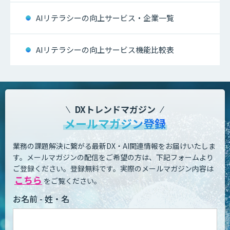
AIリテラシーの向上サービス・企業一覧
AIリテラシーの向上サービス機能比較表
DXトレンドマガジン
メールマガジン登録
業務の課題解決に繋がる最新DX・AI関連情報をお届けいたしま
す。
メールマガジンの配信をご希望の方は、下記フォームより
ご登録ください。登録無料です。
実際のメールマガジン内容は
こちら
をご覧ください。
お名前 - 姓・名