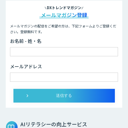
DXトレンドマガジン
メールマガジン登録
メールマガジンの配信をご希望の方は、下記フォームよりご登録くだ
さい。登録無料です。
お名前 - 姓・名
メールアドレス
AIリテラシーの向上サービス