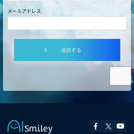
メールアドレス
送信する