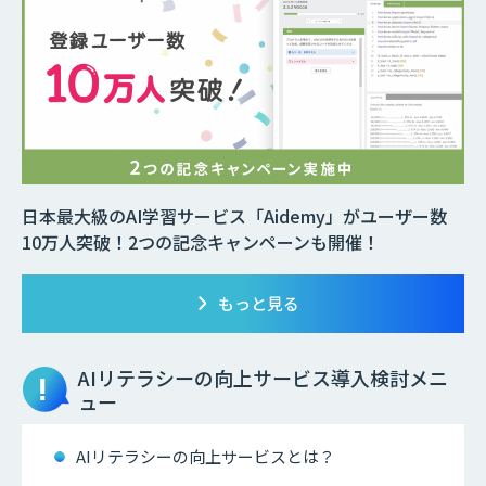
日本最大級のAI学習サービス「Aidemy」がユーザー数
10万人突破！2つの記念キャンペーンも開催！
もっと見る
AIリテラシーの向上サービス
導入検討メニ
ュー
AIリテラシーの向上サービスとは？