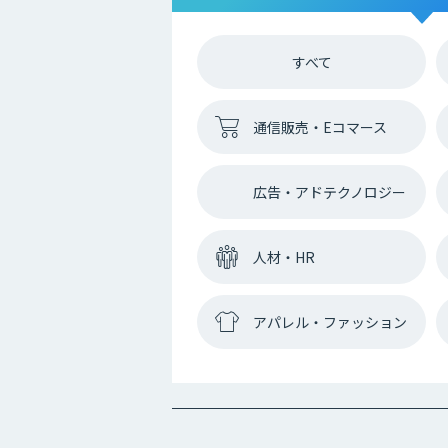
すべて
通信販売・Eコマース
広告・アドテクノロジー
人材・HR
アパレル・ファッション