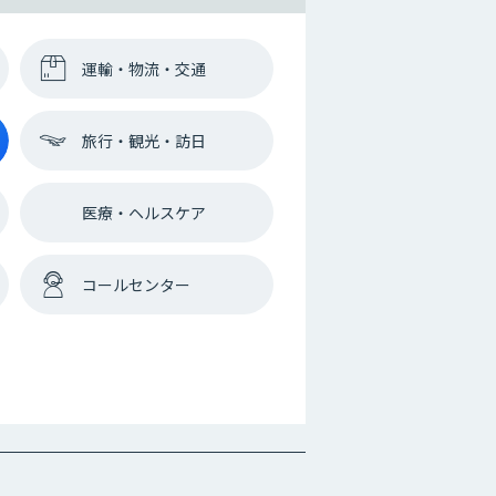
運輸・物流・交通
旅行・観光・訪日
医療・ヘルスケア
コールセンター