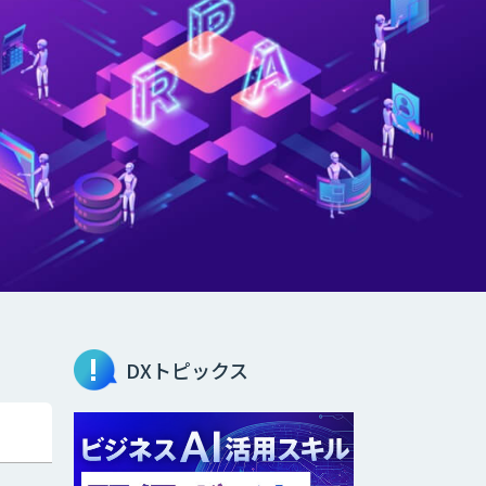
DXトピックス