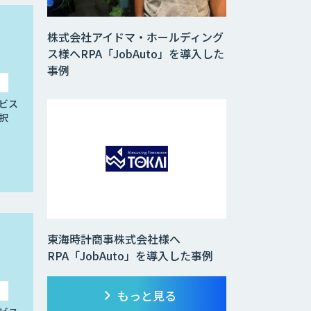
株式会社アイドマ・ホールディング
ス様へRPA「JobAuto」を導入した
事例
ビス
択
東海時計商事株式会社様へ
RPA「JobAuto」を導入した事例
もっと見る