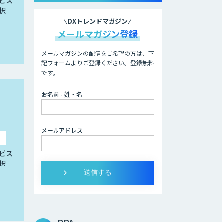
ビス
択
DXトレンドマガジン
メールマガジン登録
メールマガジンの配信をご希望の方は、下
記フォームよりご登録ください。登録無料
です。
お名前 - 姓・名
メールアドレス
ビス
択