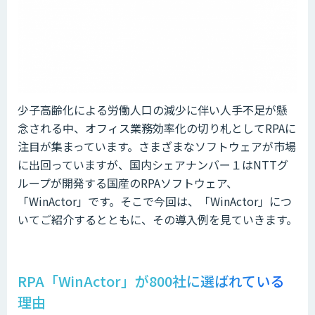
少子高齢化による労働人口の減少に伴い人手不足が懸
念される中、オフィス業務効率化の切り札としてRPAに
注目が集まっています。さまざまなソフトウェアが市場
に出回っていますが、国内シェアナンバー１はNTTグ
ループが開発する国産のRPAソフトウェア、
「WinActor」です。そこで今回は、「WinActor」につ
いてご紹介するとともに、その導入例を見ていきます。
RPA「WinActor」が800社に選ばれている
理由