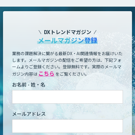
DXトレンドマガジン
メールマガジン登録
業務の課題解決に繋がる最新DX・AI関連情報をお届けいた
します。
メールマガジンの配信をご希望の方は、下記フォ
ームよりご登録ください。登録無料です。
実際のメールマ
こちら
ガジン内容は
をご覧ください。
お名前 - 姓・名
メールアドレス