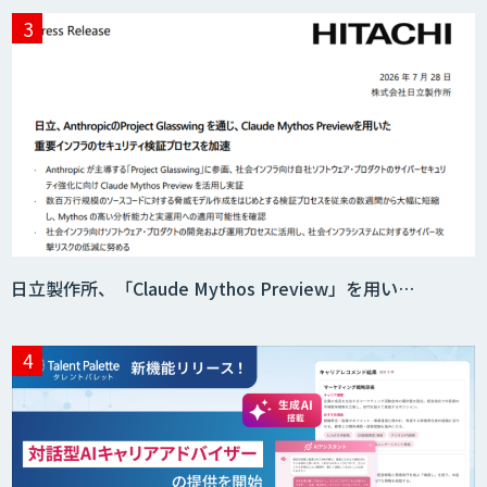
日立製作所、「Claude Mythos Preview」を用い…