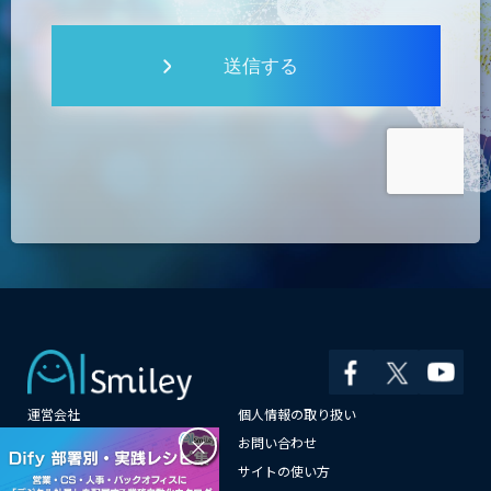
送信する
運営会社
個人情報の取り扱い
×
よくある質問
お問い合わせ
メールマガジン登録
サイトの使い方