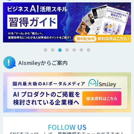
AIsmileyからご案内
FOLLOW US