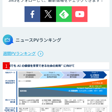
SNSをフォローして、最新情報をチェックできます！
ニュースPVランキング
週間PVランキング