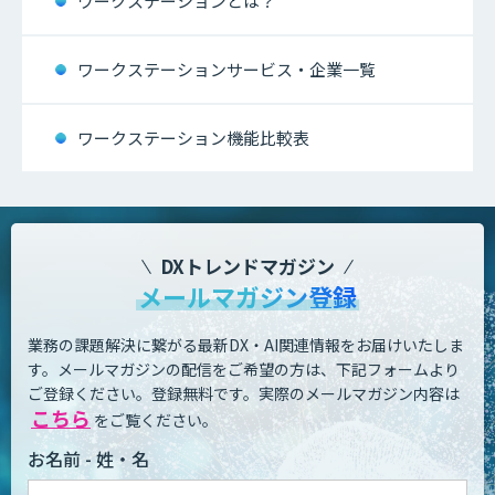
ワークステーションとは？
ワークステーションサービス・企業一覧
ワークステーション機能比較表
DXトレンドマガジン
メールマガジン登録
業務の課題解決に繋がる最新DX・AI関連情報をお届けいたしま
す。
メールマガジンの配信をご希望の方は、下記フォームより
ご登録ください。登録無料です。
実際のメールマガジン内容は
こちら
をご覧ください。
お名前 - 姓・名