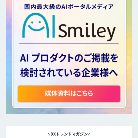
DXトレンドマガジン