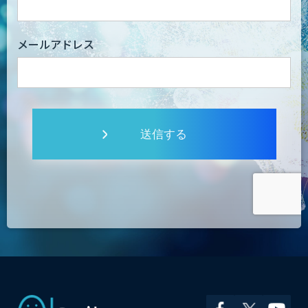
メールアドレス
送信する