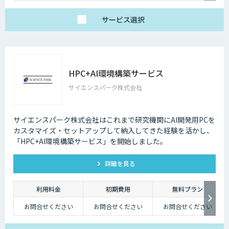
サービス
選択
HPC+AI環境構築サービス
サイエンスパーク株式会社
サイエンスパーク株式会社はこれまで研究機関にAI開発用PCを
カスタマイズ・セットアップして納入してきた経験を活かし、
「HPC+AI環境構築サービス」を開始しました。
詳細を見る
利用料金
初期費用
無料プラン
お問合せください
お問合せください
お問合せください