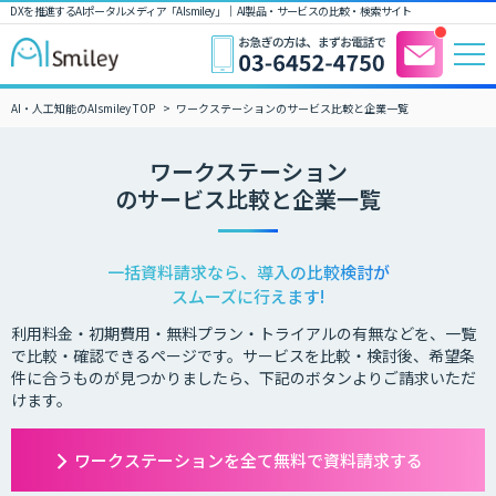
DXを推進するAIポータルメディア「AIsmiley」｜ AI製品・サービスの比較・検索サイト
AI・人工知能のAIsmiley TOP
ワークステーションのサービス比較と企業一覧
ワークステーション
のサービス比較と企業一覧
一括資料請求なら、導入の比較検討が
スムーズに行えます!
利用料金・初期費用・無料プラン・トライアルの有無などを、一覧
で比較・確認できるページです。サービスを比較・検討後、希望条
件に合うものが見つかりましたら、下記のボタンよりご請求いただ
けます。
ワークステーションを全て無料で資料請求する