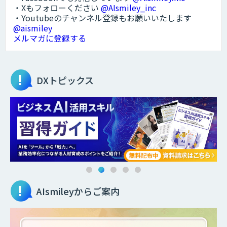
・Xもフォローください
@AIsmiley_inc
・Youtubeのチャンネル登録もお願いいたします
@aismiley
メルマガに登録する
DXトピックス
AIsmileyからご案内