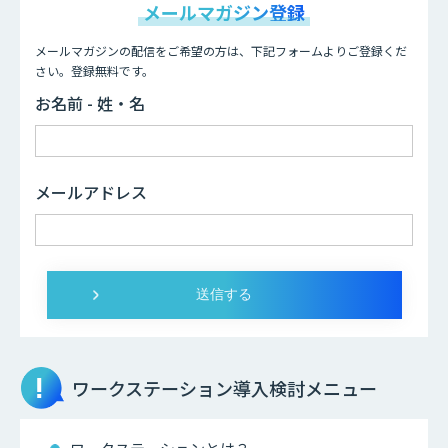
メールマガジン登録
メールマガジンの配信をご希望の方は、下記フォームよりご登録くだ
さい。登録無料です。
お名前 - 姓・名
メールアドレス
ワークステーション
導入検討メニュー