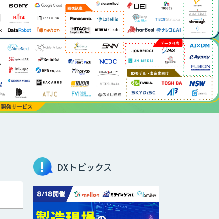
DXトピックス