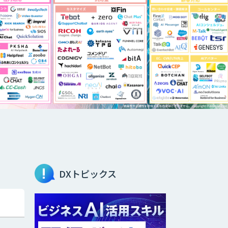
DXトピックス