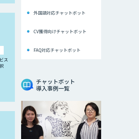
外国語対応チャットボット
CV獲得向けチャットボット
FAQ対応チャットボット
ビス
択
チャットボット
導入事例一覧