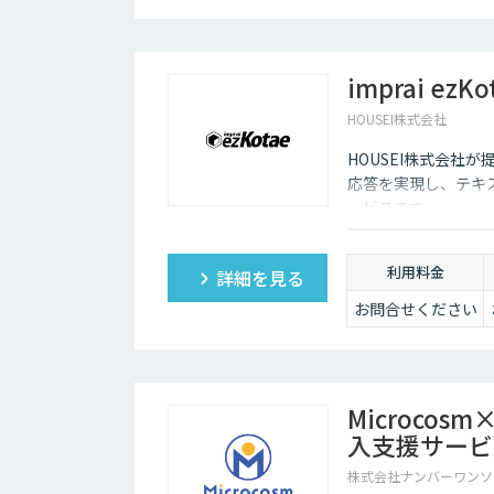
imprai ezKo
HOUSEI株式会社
HOUSEI株式会社が提
応答を実現し、テキ
ービスです。
利用料金
詳細を見る
お問合せください
Microco
入支援サービ
株式会社ナンバーワンソ