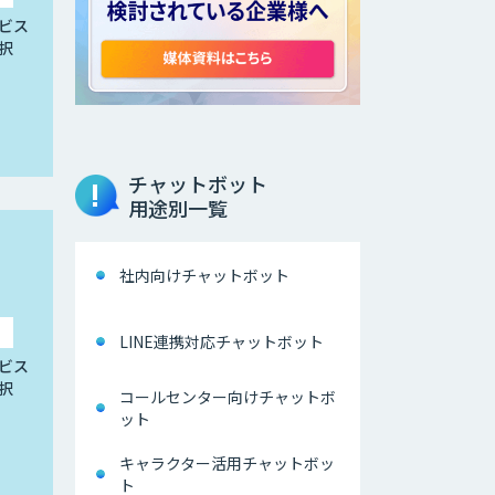
ビス
択
チャットボット
用途別一覧
社内向けチャットボット
LINE連携対応チャットボット
ビス
択
コールセンター向けチャットボ
ット
キャラクター活用チャットボッ
ト