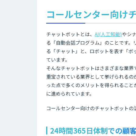
コールセンター向け
チャットボットとは、
AI(人工知能)
やシ
る「自動会話プログラム」のことです。
る「チャット」と、ロボットを表す「ボ
ています。
そんなチャットボットはさまざまな業界
重宝されている業界として挙げられるの
った点で多くのメリットを得られること
に進められています。
コールセンター向けのチャットボットの
24時間365日体制での顧