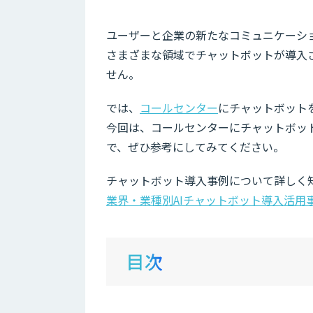
ユーザーと企業の新たなコミュニケーシ
さまざまな領域でチャットボットが導入
せん。
では、
コールセンター
にチャットボット
今回は、コールセンターにチャットボッ
で、ぜひ参考にしてみてください。
チャットボット導入事例について詳しく
業界・業種別AIチャットボット導入活用
目次