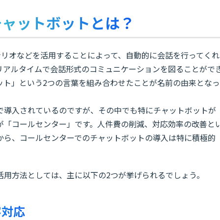
チャットボットとは？
ナリオなどを活用することによって、自動的に会話を行ってくれ
リアルタイムで会話形式のコミュニケーションを図ることがで
ット」という2つの言葉を組み合わせたことが名前の由来となっ
で導入されているのですが、その中でも特にチャットボットが
が「コールセンター」です。人件費の削減、対応効率の改善と
から、コールセンターでのチャットボットの導入は特に積極的
活用方法としては、主に以下の2つが挙げられるでしょう。
客対応