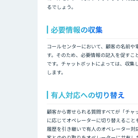
るでしょう。
必要情報の収集
コールセンターにおいて、顧客の名前や
す。そのため、必要情報の記入を促すこ
です。チャットボットによっては、収集
します。
有人対応への切り替え
顧客から寄せられる質問すべてが「チャ
に応じてオペレーターに切り替えること
履歴を引き継いで有人のオペレーター対
客とのやり取りをオペレーターに共有し