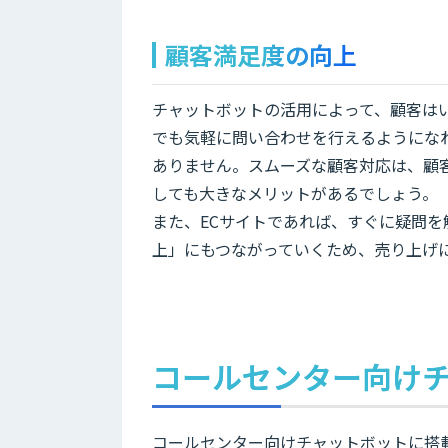
顧客満足度の向上
チャットボットの活用によって、顧客はい
でも気軽に問い合わせを行えるようにな
ありません。スムーズな顧客対応は、顧
しても大きなメリットがあるでしょう。
また、ECサイトであれば、すぐに疑問
上」にもつながっていくため、売り上げ
コールセンター向け
コールセンター向けチャットボットに搭