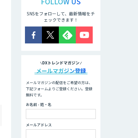
FOLLOW US
SNSをフォローして、最新情報をチ
ェックできます！
DXトレンドマガジン
メールマガジン登録
メールマガジンの配信をご希望の方は、
下記フォームよりご登録ください。登録
無料です。
お名前 - 姓・名
メールアドレス