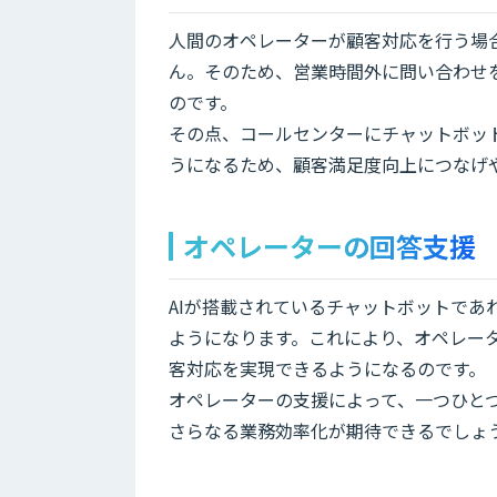
人間のオペレーターが顧客対応を行う場
ん。そのため、営業時間外に問い合わせ
のです。
その点、コールセンターにチャットボッ
うになるため、顧客満足度向上につなげ
オペレーターの回答支援
AIが搭載されているチャットボットで
ようになります。これにより、オペレー
客対応を実現できるようになるのです。
オペレーターの支援によって、一つひと
さらなる業務効率化が期待できるでしょ