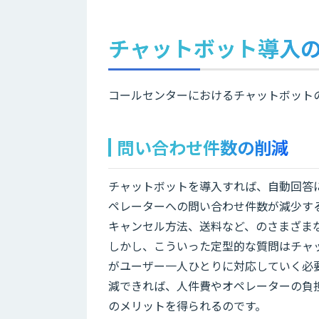
チャットボット導入
コールセンターにおけるチャットボット
問い合わせ件数の削減
チャットボットを導入すれば、自動回答
ペレーターへの問い合わせ件数が減少す
キャンセル方法、送料など、のさまざま
しかし、こういった定型的な質問はチャ
がユーザー一人ひとりに対応していく必
減できれば、人件費やオペレーターの負
のメリットを得られるのです。