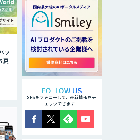
「バッ
6 夏
FOLLOW US
SNSをフォローして、最新情報をチ
ェックできます！