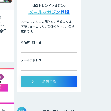
DXトレンドマガジン
メールマガジン登録
発
メールマガジンの配信をご希望の方は、
え、
下記フォームよりご登録ください。登録
操作
無料です。
お名前 - 姓・名
メールアドレス