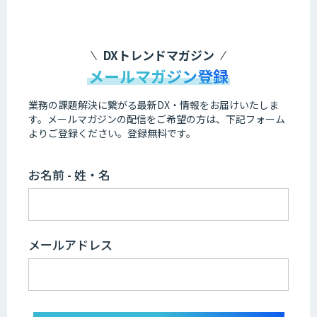
DXトレンドマガジン
メールマガジン登録
業務の課題解決に繋がる最新DX・情報をお届けいたしま
す。
メールマガジンの配信をご希望の方は、下記フォーム
よりご登録ください。登録無料です。
お名前 - 姓・名
メールアドレス