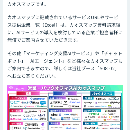
カオスマップです。
カオスマップに記載されているサービスURLやサービ
ス提供企業一覧（Excel）は、カオスマップ資料請求後
に、AIサービスの導入を検討している企業ご担当者様に
無償でご案内させていただきます。
その他「マーケティング支援AIサービス」や「チャット
ボット」「AIエージェント」など様々なカオスマップも
ご案内できますので、詳しくは当社ブース「S08-02」
へお立ち寄りください。