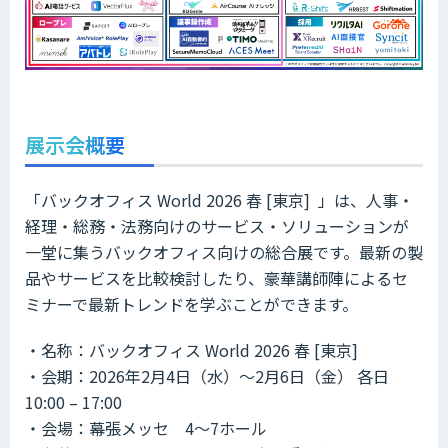
展示会概要
「バックオフィス World 2026 春 [東京] 」は、人事・
経理・総務・法務向けのサービス・ソリューションが
一堂に集うバックオフィス向けの総合展です。最新の製
品やサービスを比較検討したり、豪華講師陣によるセ
ミナーで最新トレンドを学ぶことができます。
・名称：バックオフィス World 2026 春 [東京]
・会期：2026年2月4日（水）～2月6日（金） 各日
10:00 – 17:00
・会場：幕張メッセ 4～7ホール