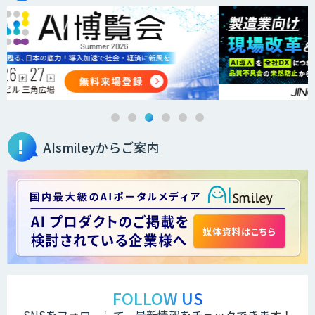
AIsmileyからご案内
FOLLOW US