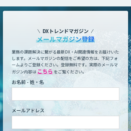
DXトレンドマガジン
メールマガジン登録
業務の課題解決に繋がる最新DX・AI関連情報をお届けいた
します。
メールマガジンの配信をご希望の方は、下記フォ
ームよりご登録ください。登録無料です。
実際のメールマ
こちら
ガジン内容は
をご覧ください。
お名前 - 姓・名
メールアドレス