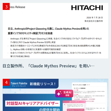
日立製作所、「Claude Mythos Preview」を用い…