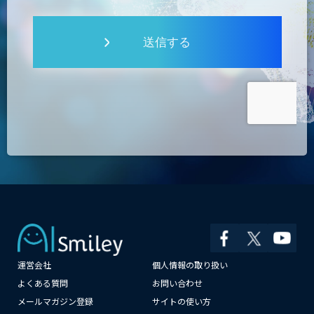
送信する
運営会社
個人情報の取り扱い
×
よくある質問
お問い合わせ
メールマガジン登録
サイトの使い方