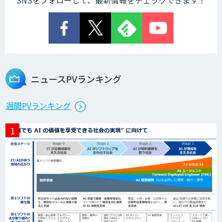
SNSをフォローして、最新情報をチェックできます！
ニュースPVランキング
週間PVランキング