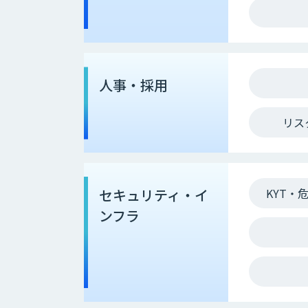
人事・採用
リス
セキュリティ・イ
KYT・
ンフラ