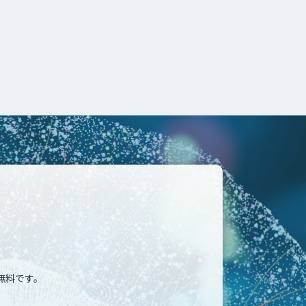
無料です。