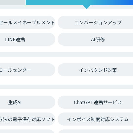
セールスイネーブルメント
コンバージョンアップ
LINE連携
AI研修
コールセンター
インバウンド対策
生成AI
ChatGPT連携サービス
存法の電子保存対応ソフト
インボイス制度対応システム