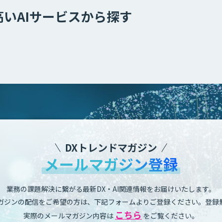
高いAIサービスから探す
DXトレンドマガジン
メールマガジン登録
業務の課題解決に繋がる最新DX・AI関連情報をお届けいたします。
ガジンの配信をご希望の方は、下記フォームよりご登録ください。登録
こちら
実際のメールマガジン内容は
をご覧ください。