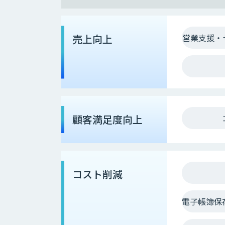
売上向上
営業支援・
顧客満足度向上
コスト削減
電子帳簿保