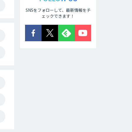
SNSをフォローして、最新情報をチ
ェックできます！