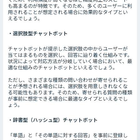
も高まるのが特徴です。そのため、多くのユーザーに利
用されることが想定される場合に効果的なタイプとい
えるでしょう。
・選択肢型チャットボット
チャットボットが提示した選択肢の中からユーザーが
当てはまるものを選択し、回答に辿り着く仕組みです。
状況によって対応方法が分岐していく場合において、最
適な仕組みのチャットボットといえるでしょう。
ただし、さまざまな種類の問い合わせが寄せられるこ
とが予想される場合には、選択肢を用意しきれなくな
る可能性もあります。そのため、寄せられる質問の種類
が事前に想定できる場合に最適なタイプといえるでし
ょう。
・辞書型（ハッシュ型）チャットボット
「単語」と「その単語に対する回答」を事前に登録し