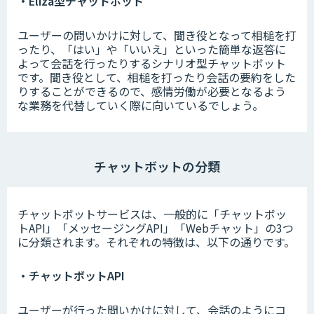
・Eliza型チャットボット
ユーザーの問いかけに対して、聞き役となって相槌を打
ったり、「はい」や「いいえ」といった簡単な返答に
よって会話を行ったりするシナリオ型チャットボット
です。聞き役として、相槌を打ったり会話の要約をした
りすることができるので、感情労働が必要となるよう
な業務を代替していく際に向いているでしょう。
チャットボットの分類
チャットボットサービスは、一般的に「チャットボッ
トAPI」「メッセージングAPI」「Webチャット」の3つ
に分類されます。それぞれの特徴は、以下の通りです。
・チャットボットAPI
ユーザーが行った問いかけに対して、会話のようにコ