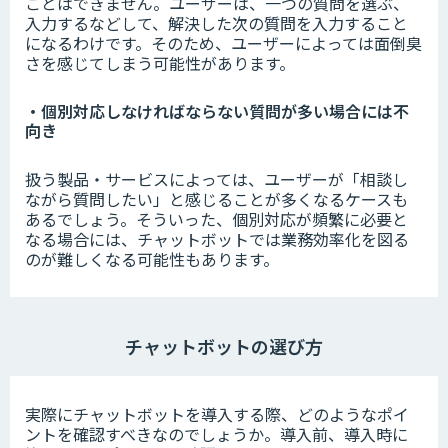
ことはできません。ユーザーは、一つの質問を選ぶ、
入力するなどして、解決した次の質問を入力すること
になるわけです。そのため、ユーザーによっては面倒臭
さを感じてしまう可能性があります。
・個別対応しなければならない質問が多い場合には不
向き
扱う製品・サービスによっては、ユーザーが「相談し
ながら質問したい」と感じることが多くなるケースも
あるでしょう。そういった、個別対応が頻繁に必要と
なる場合には、チャットボットでは業務効率化を図る
のが難しくなる可能性もあります。
チャットボットの選び方
実際にチャットボットを導入する際、どのようなポイ
ントを確認すべきなのでしょうか。導入前、導入時に