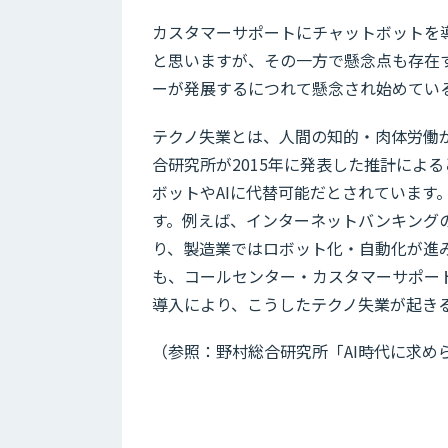
カスタマーサポートにチャットボットを
と思いますが、その一方で懸念点も存在
ーが発展するにつれて懸念され始めてい
テクノ失業とは、人間の知的・肉体労働が
合研究所が2015年に発表した推計による
ボットやAIに代替可能だとされています
す。例えば、インターネットバンキング
り、製造業ではロボット化・自動化が進
も、コールセンター・カスタマーサポー
導入により、こうしたテクノ失業が起き
（参照：野村総合研究所「AI時代に求め