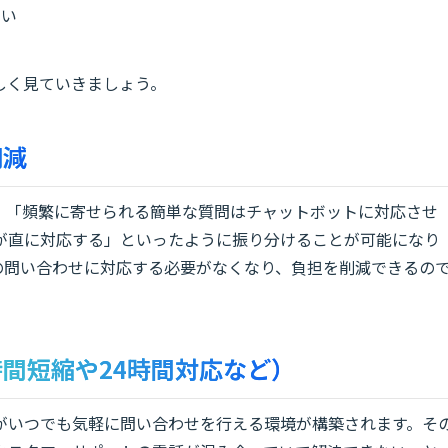
すい
しく見ていきましょう。
削減
、「頻繁に寄せられる簡単な質問はチャットボットに対応させ
が直に対応する」といったように振り分けることが可能になり
の問い合わせに対応する必要がなくなり、負担を削減できるの
時間短縮や24時間対応など）
がいつでも気軽に問い合わせを行える環境が構築されます。そ