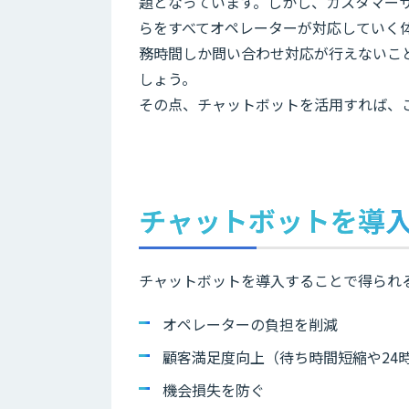
題となっています。しかし、カスタマー
らをすべてオペレーターが対応していく
務時間しか問い合わせ対応が行えないこ
しょう。
その点、チャットボットを活用すれば、
チャットボットを導
チャットボットを導入することで得られ
オペレーターの負担を削減
顧客満足度向上（待ち時間短縮や24
機会損失を防ぐ