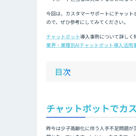
今回は、カスタマーサポートにチャット
ので、ぜひ参考にしてみてください。
チャットボット
導入事例について詳しく
業界・業種別AIチャットボット導入活用
目次
チャットボットでカ
昨今は少子高齢化に伴う人手不足問題が