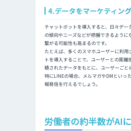
4.データをマーケティン
チャットボットを導入すると、日々デー
の傾向やニーズなどが把握できるように
繋がる可能性も高まるのです。
たとえば、多くのスマホユーザーに利用されて
トを導入することで、ユーザーとの距離
積されたデータをもとに、ユーザーごと
特にLINEの場合、メルマガやDMとい
報発信を行えるでしょう。
労働者の約半数がAI