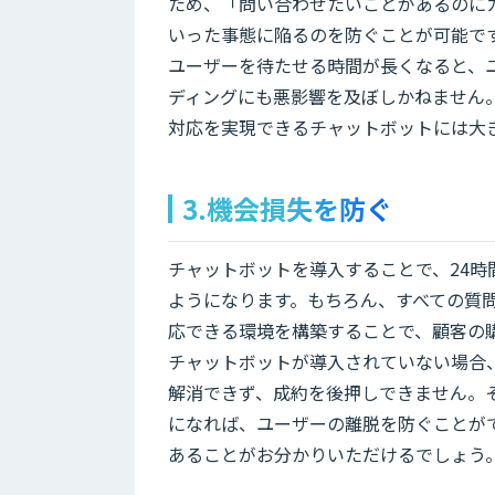
ため、「問い合わせたいことがあるのに
いった事態に陥るのを防ぐことが可能で
ユーザーを待たせる時間が長くなると、
ディングにも悪影響を及ぼしかねません
対応を実現できるチャットボットには大
3.機会損失を防ぐ
チャットボットを導入することで、24時
ようになります。もちろん、すべての質
応できる環境を構築することで、顧客の
チャットボットが導入されていない場合
解消できず、成約を後押しできません。
になれば、ユーザーの離脱を防ぐことが
あることがお分かりいただけるでしょう