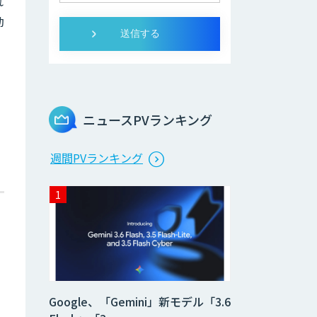
れ
勤
ニュースPVランキング
週間PVランキング
Google、「Gemini」新モデル「3.6