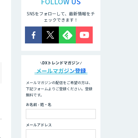
FOLLOW US
SNSをフォローして、最新情報をチ
ェックできます！
DXトレンドマガジン
メールマガジン登録
メールマガジンの配信をご希望の方は、
下記フォームよりご登録ください。登録
無料です。
お名前 - 姓・名
メールアドレス