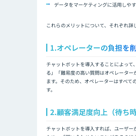
データをマーケティングに活用しや
これらのメリットについて、それぞれ詳
1.オペレーターの負担を
チャットボットを導入することによって
る」「難易度の高い質問はオペレーター
ます。そのため、オペレーターはすべて
す。
2.顧客満足度向上（待ち
チャットボットを導入すれば、ユーザー