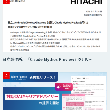
日立製作所、「Claude Mythos Preview」を用い…