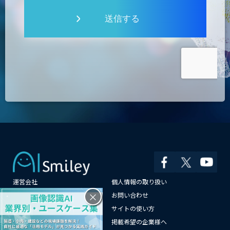
送信する
運営会社
個人情報の取り扱い
×
よくある質問
お問い合わせ
メールマガジン登録
サイトの使い方
情報提供はこちらから
掲載希望の企業様へ