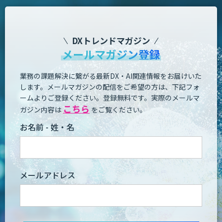
DXトレンドマガジン
メールマガジン登録
業務の課題解決に繋がる最新DX・AI関連情報をお届けいた
します。
メールマガジンの配信をご希望の方は、下記フォ
ームよりご登録ください。登録無料です。
実際のメールマ
こちら
ガジン内容は
をご覧ください。
お名前 - 姓・名
メールアドレス