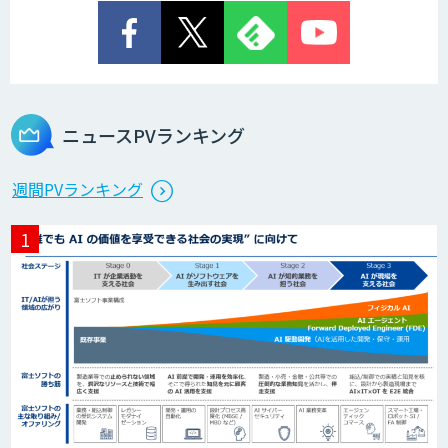
ニュースPVランキング
週間PVランキング