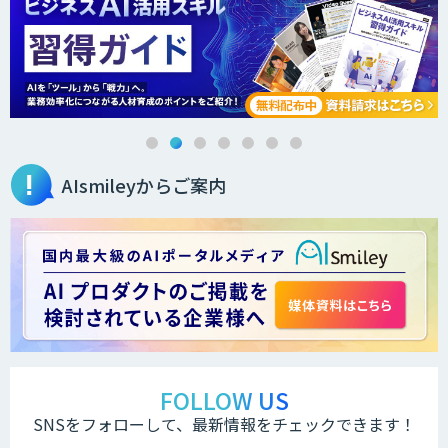
AIsmileyからご案内
FOLLOW US
SNSをフォローして、最新情報をチェックできます！