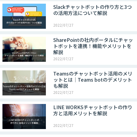
Slackチャットボットの作り方と3つ
の活用方法について解説
2022/07/27
SharePointの社内ポータルにチャッ
トボットを連携！機能やメリットを
解説
2022/07/27
Teamsのチャットボット活用のメリ
ットとは｜Teams botのデメリット
も解説
2022/07/27
LINE WORKSチャットボットの作り
方と活用メリットを解説
2022/07/27