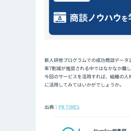
新人研修プログラムでの成功商談データ
率7割減が推奨される中ではなかなか難
今回のサービスを活用すれば、組織の人
に活用してみてはいかがでしょうか。
出典：
PR TIMES
AIsmiley編集部