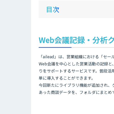
目次
Web会議記録・分析ク
「ailead」は、営業組織における「
Web会議を中心とした営業活動の記録と
りをサポートするサービスです。普段活用して
単に導入することができます。
今回新たにライブラリ機能が追加され、
あった商談データを、フォルダにまとめ