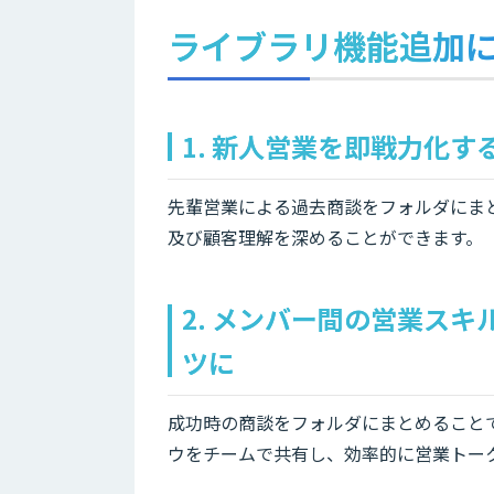
ライブラリ機能追加
1. 新人営業を即戦力化
先輩営業による過去商談をフォルダにま
及び顧客理解を深めることができます。
2. メンバー間の営業ス
ツに
成功時の商談をフォルダにまとめること
ウをチームで共有し、効率的に営業トー