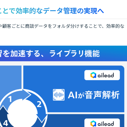
ることで効率的なデータ管理の実現へ
や顧客ごとに商談データをフォルダ分けすることで、効率的な