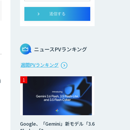
ニュースPVランキング
週間PVランキング
簡
Google、「Gemini」新モデル「3.6