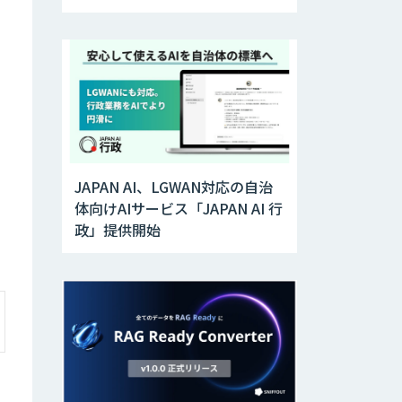
―自社に合う生成AIの選び方が
わかる実践ガイド
JAPAN AI、LGWAN対応の自治
体向けAIサービス「JAPAN AI 行
政」提供開始