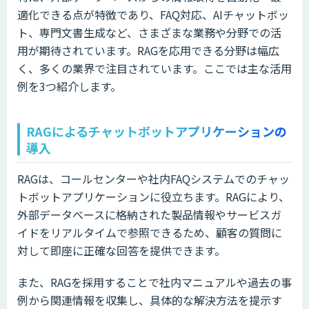
適化できる点が特徴であり、FAQ対応、AIチャットボッ
ト、専門文書生成など、さまざまな業務や分野での活
用が期待されています。RAGを応用できる分野は幅広
く、多くの業界で注目されています。ここでは主な活用
例を3つ紹介します。
RAGによるチャットボットアプリケーションの
導入
RAGは、コールセンターや社内FAQシステムでのチャッ
トボットアプリケーションに役立ちます。RAGにより、
外部データベースに格納された製品情報やサービスガ
イドをリアルタイムで参照できるため、顧客の質問に
対して即座に正確な回答を提供できます。
また、RAGを採用することで社内マニュアルや過去の事
例から関連情報を収集し、具体的な解決方法を提示す