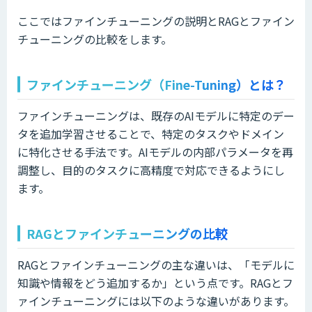
ここではファインチューニングの説明とRAGとファイン
チューニングの比較をします。
ファインチューニング（Fine-Tuning）とは？
ファインチューニングは、既存のAIモデルに特定のデー
タを追加学習させることで、特定のタスクやドメイン
に特化させる手法です。AIモデルの内部パラメータを再
調整し、目的のタスクに高精度で対応できるようにし
ます。
RAGとファインチューニングの比較
RAGとファインチューニングの主な違いは、「モデルに
知識や情報をどう追加するか」という点です。RAGとフ
ァインチューニングには以下のような違いがあります。