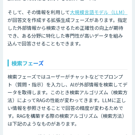
そして、その情報を利用して
大規模言語モデル（LLM）
が回答文を作成する拡張生成フェーズがあります。指定
した外部情報から検索させるため正確性の向上が期待
でき、ある分野に特化した専門性が高いデータを組み
込んで回答させることもできます。
検索フェーズ
検索フェーズではユーザーがチャットなどでプロンプ
ト（質問・指示）を入力し、AIが外部情報を検索してデ
ータを取得します。このとき検索アルゴリズム（検索方
法）によってRAGの性能が変わってきます。LLMに正し
い情報を参照させることで回答の精度が変わるためで
す。RAGを構築する際の検索アルゴリズム（検索方法）
は下記のようなものがあります。