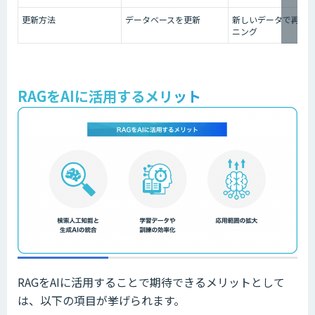
更新方法
データベースを更新
新しいデータで再ト
ニング
RAGをAIに活用するメリット
RAGをAIに活用することで期待できるメリットとして
は、以下の項目が挙げられます。