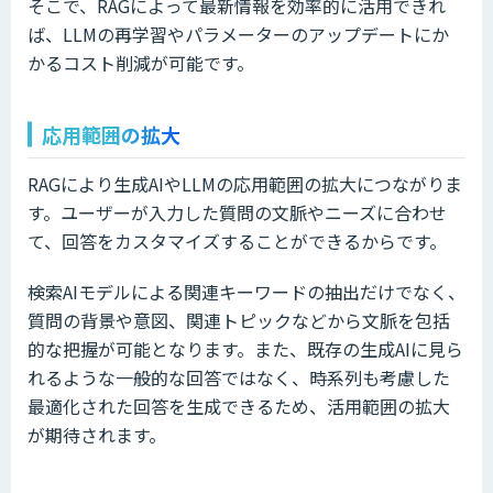
そこで、RAGによって最新情報を効率的に活用できれ
ば、LLMの再学習やパラメーターのアップデートにか
かるコスト削減が可能です。
応用範囲の拡大
RAGにより生成AIやLLMの応用範囲の拡大につながりま
す。ユーザーが入力した質問の文脈やニーズに合わせ
て、回答をカスタマイズすることができるからです。
検索AIモデルによる関連キーワードの抽出だけでなく、
質問の背景や意図、関連トピックなどから文脈を包括
的な把握が可能となります。また、既存の生成AIに見ら
れるような一般的な回答ではなく、時系列も考慮した
最適化された回答を生成できるため、活用範囲の拡大
が期待されます。