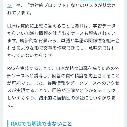
ン
」や、「敵対的プロンプト」などのリスクが懸念さ
れています。
LLMは質問に正確に答えることもあれば、学習データ
からいい加減な情報を吐き出すケースも報告されてい
ます。統計的な背景から、単語と単語の関係性を組み合
わせるような形で文章を作成できても、意味まではわ
かっていないからです。
RAGを実装することで、LLMが持つ知識を補うための外
部ソースへと誘導し、回答の質や精度を向上させること
が可能です。また、最新情報やデータソースへのアクセ
スが実現することで、回答が正確かどうかをチェック
しやすくなり、結果的に信頼性の保証にもつながりま
す。
RAGでも解決できないこと