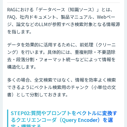
RAGにおける「データベース（知識ソース）」とは、
FAQ、社内ドキュメント、製品マニュアル、Webペー
ジ、論文などのLLMが参照すべき検索対象となる情報源
を指します。
データを効果的に活用するために、前処理（クリーニ
ング）を行います。具体的には、重複削除・不要語除
去・段落分割・フォーマット統一などによって情報を
構造化します。
多くの場合、全文検索ではなく、情報を効率よく検索
できるようにベクトル検索用のチャンク（小単位の文
書）として分割しておきます。
STEP02:質問やプロンプトをベクトルに変換す
るクエリエンコーダ（Query Encoder）を選
定・構築する