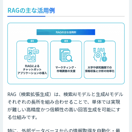
RAGの主な活用例
RAG（検索拡張生成）は、検索AIモデルと生成AIモデル
それぞれの長所を組み合わせることで、単体では実現
が難しい高精度かつ信頼性の高い回答生成を可能にす
る仕組みです。
特に、外部データベースからの情報取得を自動化・最