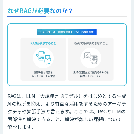
なぜRAGが必要なのか？
RAGは、LLM（大規模言語モデル）をはじめとする生成
AIの短所を抑え、より有益な活用をするためのアーキテ
クチャや拡張手法と言えます。ここでは、RAGとLLMの
関係性と解決できること、解決が難しい課題について
解説します。