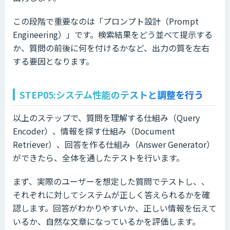
この段階で重要なのは「プロンプト設計（Prompt
Engineering）」です。検索結果をどう並べて提示する
か、質問の前後に何を付けるかなど、出力の質を左右
する要因となります。
STEP05:システム性能のテストと調整を行う
以上のステップで、質問を理解する仕組み（Query
Encoder）、情報を探す仕組み（Document
Retriever）、回答を作る仕組み（Answer Generator）
ができたら、全体を通したテストを行います。
まず、実際のユーザーを想定した質問でテストし、、
それぞれに対してシステムが正しく答えられるかを確
認します。回答がわかりやすいか、正しい情報を伝えて
いるか、自然な文章になっているかを評価します。