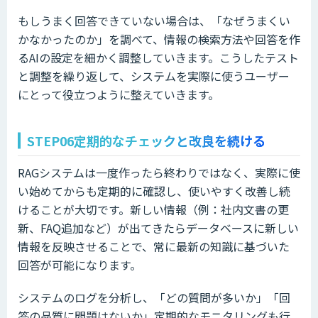
もしうまく回答できていない場合は、「なぜうまくい
かなかったのか」を調べて、情報の検索方法や回答を作
るAIの設定を細かく調整していきます。こうしたテスト
と調整を繰り返して、システムを実際に使うユーザー
にとって役立つように整えていきます。
STEP06定期的なチェックと改良を続ける
RAGシステムは一度作ったら終わりではなく、実際に使
い始めてからも定期的に確認し、使いやすく改善し続
けることが大切です。新しい情報（例：社内文書の更
新、FAQ追加など）が出てきたらデータベースに新しい
情報を反映させることで、常に最新の知識に基づいた
回答が可能になります。
システムのログを分析し、「どの質問が多いか」「回
答の品質に問題はないか」定期的なモニタリングも行