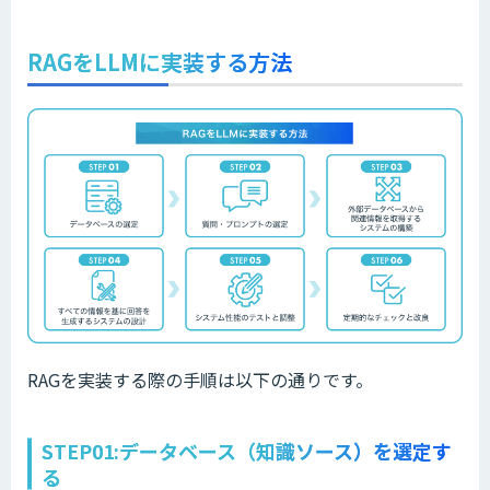
RAGをLLMに実装する方法
RAGを実装する際の手順は以下の通りです。
STEP01:データベース（知識ソース）を選定す
る