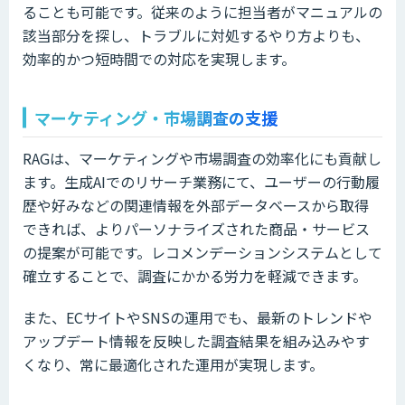
ることも可能です。従来のように担当者がマニュアルの
該当部分を探し、トラブルに対処するやり方よりも、
効率的かつ短時間での対応を実現します。
マーケティング・市場調査の支援
RAGは、マーケティングや市場調査の効率化にも貢献し
ます。生成AIでのリサーチ業務にて、ユーザーの行動履
歴や好みなどの関連情報を外部データベースから取得
できれば、よりパーソナライズされた商品・サービス
の提案が可能です。レコメンデーションシステムとして
確立することで、調査にかかる労力を軽減できます。
また、ECサイトやSNSの運用でも、最新のトレンドや
アップデート情報を反映した調査結果を組み込みやす
くなり、常に最適化された運用が実現します。