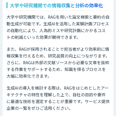
大学や研究機関での情報収集と分析の効率化
大学や研究機関では、RAGを用いた論文検索と要約の自
動生成が可能です。生成AIを活用した実験計画プロセス
の自動化により、人為的ミスや研究計画にかかるコス
トの削減といった効果が期待できます。
また、RAGが採用されることで担当者がより効率的に情
報収集を行えるため、研究品質の向上につながります。
さらに、RAGは外部の文献ソースから必要な文章を抜粋
する作業をサポートするため、知識を得るプロセスを
大幅に効率化できます。
生成AIの導入を検討する際は、RAGをはじめとしたアー
キテクチャの特性を理解した上で、自社の目的や要件
に最適な技術を選定することが重要です。サービス提供
企業の一覧をぜひご活用ください。