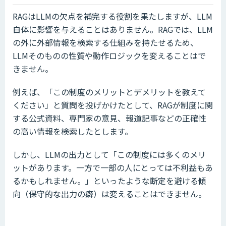
RAGはLLMの欠点を補完する役割を果たしますが、LLM
自体に影響を与えることはありません。RAGでは、LLM
の外に外部情報を検索する仕組みを持たせるため、
LLMそのものの性質や動作ロジックを変えることはで
きません。
例えば、「この制度のメリットとデメリットを教えて
ください」と質問を投げかけたとして、RAGが制度に関
する公式資料、専門家の意見、報道記事などの正確性
の高い情報を検索したとします。
しかし、LLMの出力として「この制度には多くのメリ
ットがあります。一方で一部の人にとっては不利益もあ
るかもしれません。」といったような断定を避ける傾
向（保守的な出力の癖）は変えることはできません。