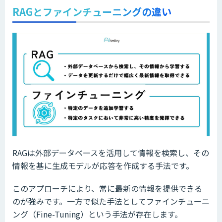
RAGとファインチューニングの違い
RAGは外部データベースを活用して情報を検索し、その
情報を基に生成モデルが応答を作成する手法です。
このアプローチにより、常に最新の情報を提供できる
のが強みです。一方で似た手法としてファインチューニ
ング（Fine-Tuning）という手法が存在します。