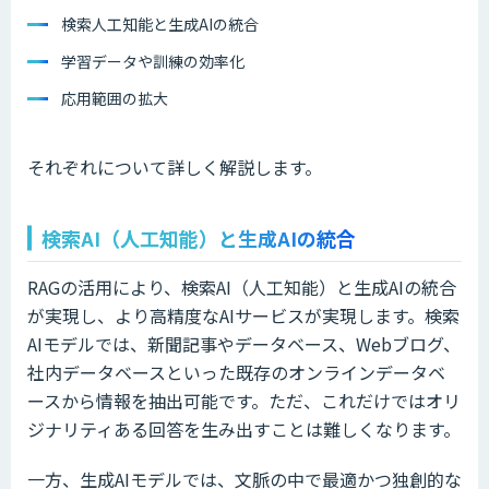
検索人工知能と生成AIの統合
学習データや訓練の効率化
応用範囲の拡大
それぞれについて詳しく解説します。
検索AI（人工知能）と生成AIの統合
RAGの活用により、検索AI（人工知能）と生成AIの統合
が実現し、より高精度なAIサービスが実現します。検索
AIモデルでは、新聞記事やデータベース、Webブログ、
社内データベースといった既存のオンラインデータベ
ースから情報を抽出可能です。ただ、これだけではオリ
ジナリティある回答を生み出すことは難しくなります。
一方、生成AIモデルでは、文脈の中で最適かつ独創的な