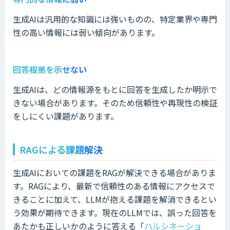
生成AIは汎用的な知識には強いものの、特定業界や専門
性の高い情報には弱い傾向があります。
回答根拠を示せない
生成AIは、どの情報源をもとに回答を生成したか明示で
きない場合があります。そのため信頼性や再現性の検証
をしにくい課題があります。
RAGによる課題解決
生成AIにおいての課題をRAGが解決できる場合がありま
す。RAGにより、最新で信頼性のある情報にアクセスで
きることに加えて、LLMが抱える課題を解消できるとい
う効果が期待できます。現在のLLMでは、誤った回答を
あたかも正しいかのように答える「
ハルシネーショ