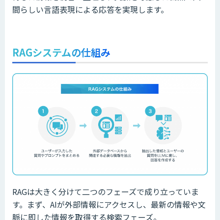
間らしい言語表現による応答を実現します。
RAGシステムの仕組み
RAGは大きく分けて二つのフェーズで成り立っていま
す。まず、AIが外部情報にアクセスし、最新の情報や文
脈に即した情報を取得する検索フェーズ。