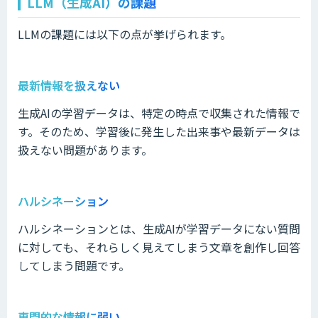
LLM（生成AI）の課題
LLMの課題には以下の点が挙げられます。
最新情報を扱えない
生成AIの学習データは、特定の時点で収集された情報で
す。そのため、学習後に発生した出来事や最新データは
扱えない問題があります。
ハルシネーション
ハルシネーションとは、生成AIが学習データにない質問
に対しても、それらしく見えてしまう文章を創作し回答
してしまう問題です。
専門的な情報に弱い