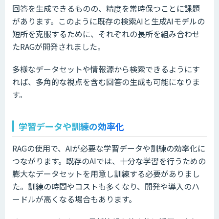
回答を生成できるものの、精度を常時保つことに課題
があります。このように既存の検索AIと生成AIモデルの
短所を克服するために、それぞれの長所を組み合わせ
たRAGが開発されました。
多様なデータセットや情報源から検索できるようにす
れば、多角的な視点を含む回答の生成も可能になりま
す。
学習データや訓練の効率化
RAGの使用で、AIが必要な学習データや訓練の効率化に
つながります。既存のAIでは、十分な学習を行うための
膨大なデータセットを用意し訓練する必要がありまし
た。訓練の時間やコストも多くなり、開発や導入のハ
ードルが高くなる場合もあります。