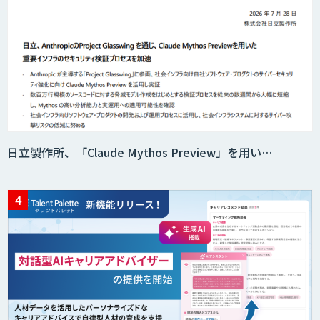
日立製作所、「Claude Mythos Preview」を用い…