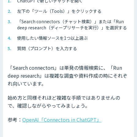
ChatGPTで新しいチャットを開く
左下の「ツール（Tools）」をクリックする
「Search connectors（チャット検索）」または「Run
deep research（ディープリサーチを実行）」を選択する
使用したい情報ソースを1つ以上選ぶ
質問（プロンプト）を入力する
「Search connectors」は単発の情報検索に、「Run
deep research」は複雑な調査や資料作成の時にそれぞ
れ向いています。
始め方と同様それほど複雑な手順ではありませんの
で、確認しながらやってみましょう。
参考：
OpenAI「Connectors in ChatGPT」