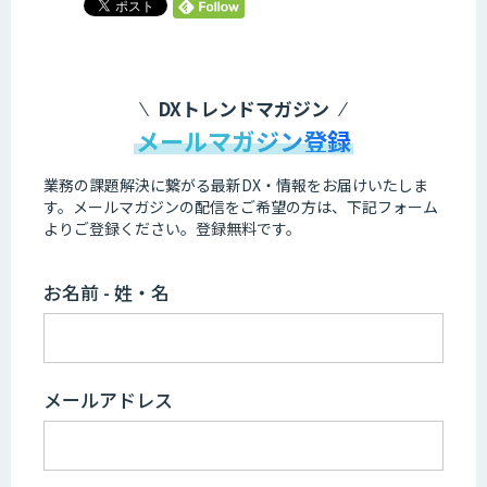
DXトレンドマガジン
メールマガジン登録
業務の課題解決に繋がる最新DX・情報をお届けいたしま
す。
メールマガジンの配信をご希望の方は、下記フォーム
よりご登録ください。登録無料です。
お名前 - 姓・名
メールアドレス