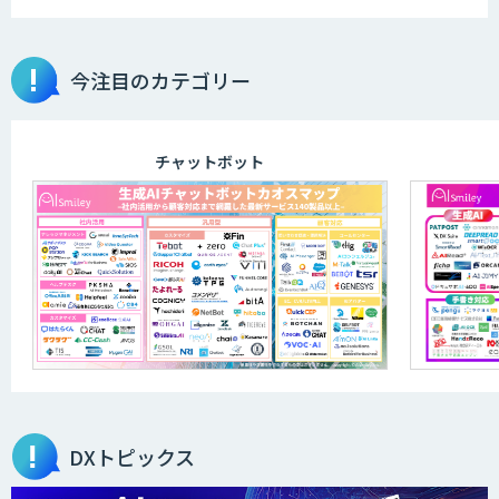
今注目のカテゴリー
チャットボット
DXトピックス