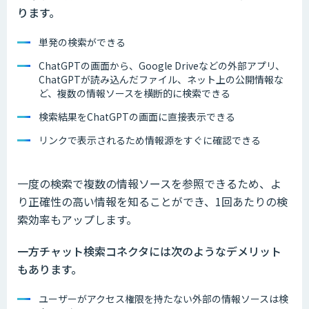
ります。
単発の検索ができる
ChatGPTの画面から、Google Driveなどの外部アプリ、
ChatGPTが読み込んだファイル、ネット上の公開情報な
ど、複数の情報ソースを横断的に検索できる
検索結果をChatGPTの画面に直接表示できる
リンクで表示されるため情報源をすぐに確認できる
一度の検索で複数の情報ソースを参照できるため、よ
り正確性の高い情報を知ることができ、1回あたりの検
索効率もアップします。
一方チャット検索コネクタには次のようなデメリット
もあります。
ユーザーがアクセス権限を持たない外部の情報ソースは検