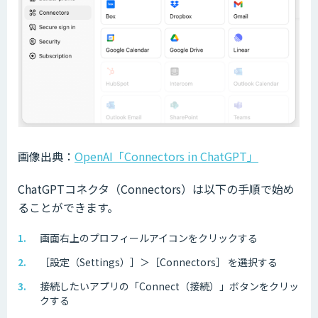
画像出典：
OpenAI「Connectors in ChatGPT」
ChatGPTコネクタ（Connectors）は以下の手順で始め
ることができます。
画面右上のプロフィールアイコンをクリックする
［設定（Settings）］＞［Connectors］ を選択する
接続したいアプリの「Connect（接続）」ボタンをクリッ
クする