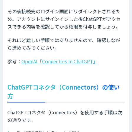
その後接続先のログイン画面にリダイレクトされるた
め、アカウントにサインインした後ChatGPTがアクセ
スできる内容を確認してから権限を付与しましょう。
それほど難しい手順ではありませんので、確認しなが
ら進めてみてください。
参考：
OpenAI「Connectors in ChatGPT」
ChatGPTコネクタ（Connectors）の使い
方
ChatGPTコネクタ（Connectors）を使用する手順は次
の通りです。