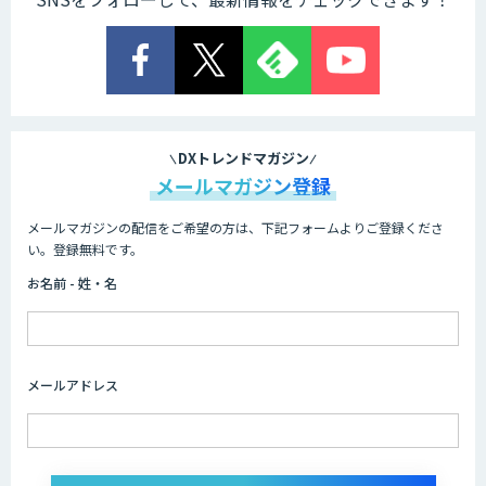
DXトレンドマガジン
メールマガジン登録
メールマガジンの配信をご希望の方は、下記フォームよりご登録くださ
い。登録無料です。
お名前 - 姓・名
メールアドレス