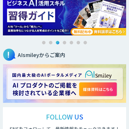
AIsmileyからご案内
FOLLOW US
SNSをフォローして、最新情報をチェックできます！