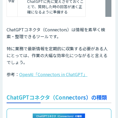
学習
ChatGPTに先に覚えさせておくこ
とで、質問した時の回答が速く正
確になるように準備する
ChatGPTコネクタ（Connectors）は情報を素早く検
索・整理できるツールです。
特に業務で最新情報を定期的に収集する必要がある人
にとっては、作業の大幅な効率化につながると言える
でしょう。
参考：
OpenAI「Connectors in ChatGPT」
ChatGPTコネクタ（Connectors）の種類