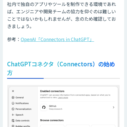
社内で独自のアプリやツールを制作できる環境であれ
ば、エンジニアや開発チームの協力を仰ぐのは難しい
ことではないかもしれませんが、念のため確認してお
きましょう。
参考：
OpenAI「Connectors in ChatGPT」
ChatGPTコネクタ（Connectors）の始め
方