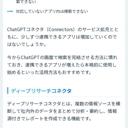
索できない
対応していないアプリ内は検索できない
ChatGPTコネクタ（Connectors）のサービス拡充とと
もに、少しずつ連携できるアプリは増加していくので
はないでしょうか。
今からChatGPTの画面で検索を完結させる方法に慣れ
ておき、連携できるアプリが増えたら本格的に使用し
始めるといった活用方法もおすすめです。
ディープリサーチコネクタ
ディープリサーチコネクタとは、複数の情報ソースを横
断して社内外のデータをまとめて分析・要約し、情報
源付きでレポートを作成できる機能です。