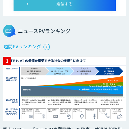
ニュースPVランキング
週間PVランキング