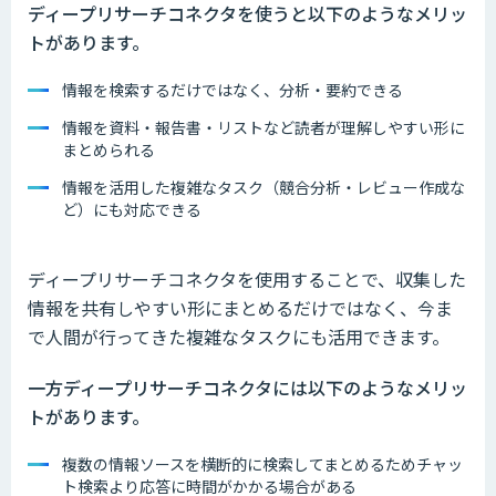
ディープリサーチコネクタを使うと以下のようなメリッ
トがあります。
情報を検索するだけではなく、分析・要約できる
情報を資料・報告書・リストなど読者が理解しやすい形に
まとめられる
情報を活用した複雑なタスク（競合分析・レビュー作成な
ど）にも対応できる
ディープリサーチコネクタを使用することで、収集した
情報を共有しやすい形にまとめるだけではなく、今ま
で人間が行ってきた複雑なタスクにも活用できます。
一方ディープリサーチコネクタには以下のようなメリッ
トがあります。
複数の情報ソースを横断的に検索してまとめるためチャッ
ト検索より応答に時間がかかる場合がある