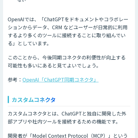
OpenAIでは、「ChatGPTをドキュメントやコラボレー
ションからデータ、CRM などユーザーが日常的に利用
するより多くのツールに接続することに取り組んでい
る」としています。
このことから、今後同期コネクタの利便性が向上する
可能性も多いにあると見てよいでしょう。
参考：
OpenAI「ChatGPT同期コネクタ」
カスタムコネクタ
カスタムコネクタとは、ChatGPTと独自に開発した外
部アプリや社内ツールを接続するための機能です。
開発者が「Model Context Protocol（MCP）」という