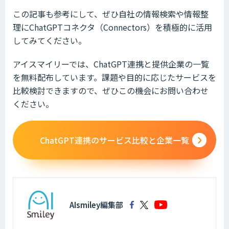
この記事も参考にして、ぜひ自社の情報検索や情報整
理にChatGPTコネクタ（Connectors）を積極的に活用
してみてください。
アイスマイリーでは、ChatGPT連携と提供企業の一覧
を無料配布しています。課題や目的に応じたサービスを
比較検討できますので、ぜひこの機会にお問い合わせ
ください。
ChatGPT連携のサービス比較と企業一覧
AIsmiley編集部