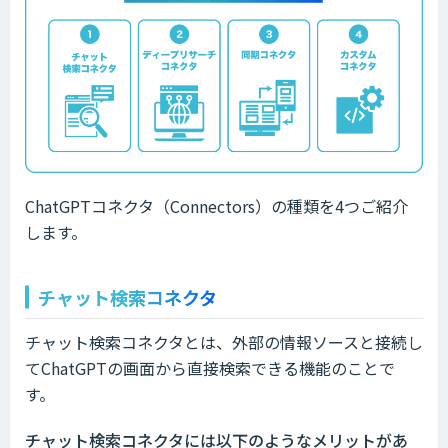
ChatGPTコネクタ（Connectors）の種類を4つご紹介
します。
チャット検索コネクタ
チャット検索コネクタとは、外部の情報ソースと接続し
てChatGPTの画面から直接検索できる機能のことで
す。
チャット検索コネクタには以下のようなメリットがあ