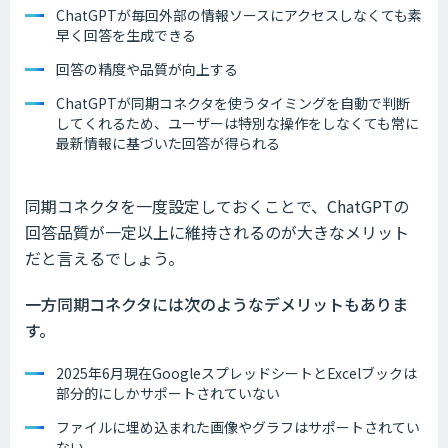
ChatGPTが毎回外部の情報ソースにアクセスしなくても素
早く回答を生成できる
回答の精度や品質が向上する
ChatGPTが同期コネクタを使うタイミングを自動で判断
してくれるため、ユーザーは特別な操作をしなくても常に
最新情報に基づいた回答が得られる
同期コネクタを一度設定しておくことで、ChatGPTの
回答品質が一定以上に維持されるのが大きなメリット
だと言えるでしょう。
一方同期コネクタには次のようなデメリットもありま
す。
2025年6月現在GoogleスプレッドシートとExcelブックは
部分的にしかサポートされていない
ファイルに埋め込まれた画像やグラフはサポートされてい
ない