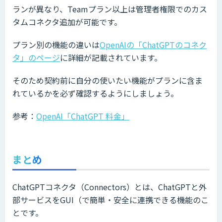
ランが異なり、Teamプラン以上は管理者権限でのカス
タムコネクタ追加が可能です。
プラン別の機能の違いは
OpenAIの「ChatGPTのコネク
タ」のページ
に詳細が記載されています。
そのため契約前に自分の使いたい機能がプランに含ま
れているかを必ず確認するようにしましょう。
参考：
OpenAI「ChatGPT 料金」
まとめ
ChatGPTコネクタ（Connectors）とは、ChatGPTと外
部サービスをGUI（で簡単・安全に連携できる機能のこ
とです。