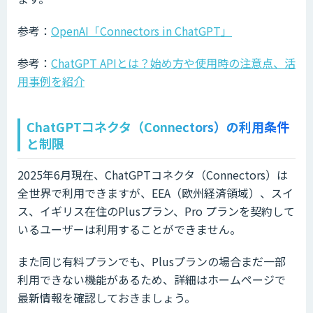
参考：
OpenAI「Connectors in ChatGPT」
参考：
ChatGPT APIとは？始め方や使用時の注意点、活
用事例を紹介
ChatGPTコネクタ（Connectors）の利用条件
と制限
2025年6月現在、ChatGPTコネクタ（Connectors）は
全世界で利用できますが、EEA（欧州経済領域）、スイ
ス、イギリス在住のPlusプラン、Pro プランを契約して
いるユーザーは利用することができません。
また同じ有料プランでも、Plusプランの場合まだ一部
利用できない機能があるため、詳細はホームページで
最新情報を確認しておきましょう。