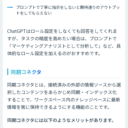
プロンプトで丁寧に指示をしないと期待通りのアウトプッ
トをしてもらえない
ChatGPTはロール設定をしなくても回答をしてくれま
すが、タスクの精度を高めたい場合は、プロンプトで
「マーケティングアナリストとして分析して」など、具
体的なロール設定を加えるのがおすすめです。
同期コネクタ
同期コネクタとは、接続済みの外部の情報ソースから選
択したコンテンツをあらかじめ同期・インデックス化
することで、ワークスペース内のナレッジベースに最新
情報を常に保持できるようにする機能のことです。
同期コネクタには以下のようなメリットがあります。