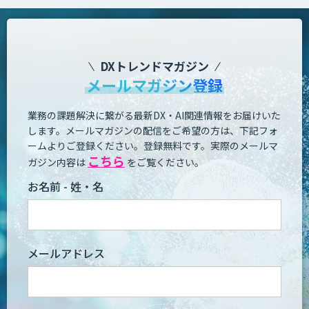
DXトレンドマガジン
メールマガジン登録
業務の課題解決に繋がる最新DX・AI関連情報をお届けいた
します。
メールマガジンの配信をご希望の方は、下記フォ
ームよりご登録ください。登録無料です。
実際のメールマ
こちら
ガジン内容は
をご覧ください。
お名前 - 姓・名
メールアドレス