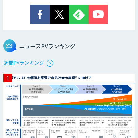
ニュースPVランキング
週間PVランキング