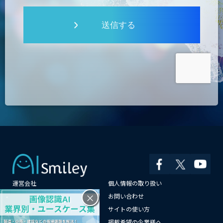
送信する
運営会社
個人情報の取り扱い
×
よくある質問
お問い合わせ
メールマガジン登録
サイトの使い方
情報提供はこちらから
掲載希望の企業様へ