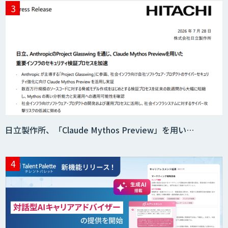
日立製作所、「Claude Mythos Preview」を用い…