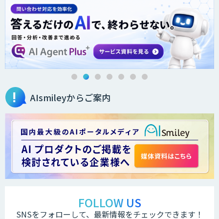
AIsmileyからご案内
FOLLOW US
SNSをフォローして、最新情報をチェックできます！