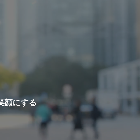
笑顔にする