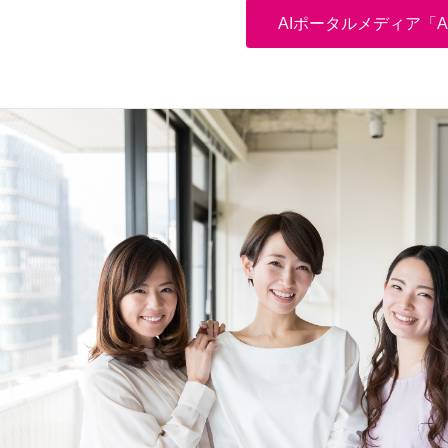
AIポータルメディア「AIs