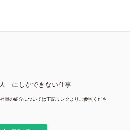
「人」にしかできない仕事
社員の紹介については下記リンクよりご参照くださ