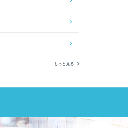
もっと見る