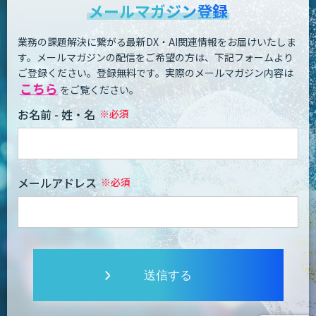
メールマガジン登録
業務の課題解決に繋がる最新DX・AI関連情報をお届けいたしま
す。
メールマガジンの配信をご希望の方は、下記フォームより
ご登録ください。登録無料です。
実際のメールマガジン内容は
こちら
をご覧ください。
お名前 - 姓・名
メールアドレス
送信する