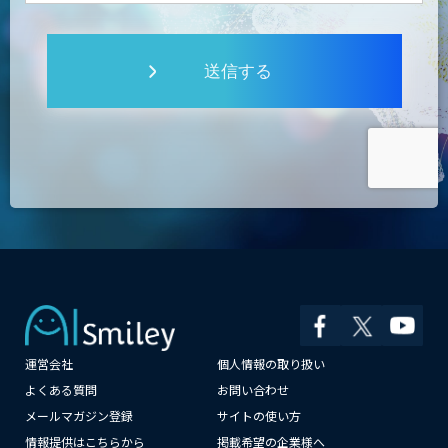
送信する
運営会社
個人情報の取り扱い
よくある質問
お問い合わせ
メールマガジン登録
サイトの使い方
情報提供はこちらから
掲載希望の企業様へ