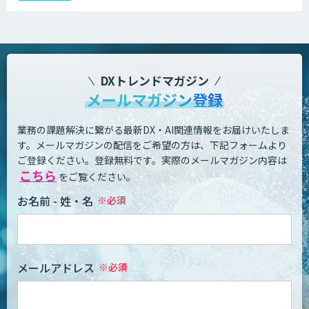
DXトレンドマガジン
メールマガジン登録
業務の課題解決に繋がる最新DX・AI関連情報をお届けいたしま
す。
メールマガジンの配信をご希望の方は、下記フォームより
ご登録ください。登録無料です。
実際のメールマガジン内容は
こちら
をご覧ください。
お名前 - 姓・名
メールアドレス