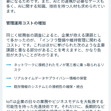
要になるためです。また、AIとの連携が必要なケースも
多く、AIに関する知識、技術を持つ人材も求められてい
ます。
管理運用コストの増加
同じく総務省の調査によると、企業が抱える課題とし
て多かったのが、「インフラ整備や維持管理に関わる
コスト」です。これはほかに挙げられた次のような主要
課題と重なる部分があることを考えますと、かなり負
担が大きいことがわかります。
ネットワークに接続されたモノが第三者に乗っ取られるリ
スク
リアルタイムデータやプライバシー情報の保管
既存情報のシステムとの接続性の確保・統合
IoTは企業の日々の業務やビジネスモデルを大転換する
可能性を持った先進技術です。それだけに、長期的なビ