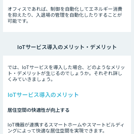
オフィスであれば、制御を自動化してエネルギー消費
を抑えたり、入退場の管理を自動化したりすることが
可能です。
IoTサービス導入のメリット・デメリット
では、IoTサービスを導入した場合、どのようなメリッ
ト・デメリットが生じるのでしょうか。それぞれ詳し
くみていきましょう。
IoTサービス導入のメリット
居住空間の快適性が向上する
IoT機器が連携するスマートホームやスマートビルディ
ングによって快適な居住空間を実現できます。