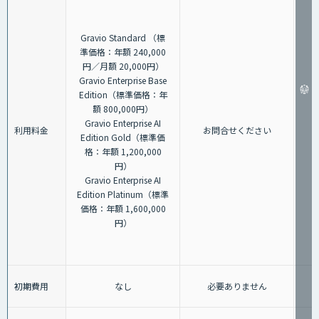
Gravio Standard （標
準価格：年額 240,000
円／月額 20,000円）
Gravio Enterprise Base
Edition（標準価格：年
額 800,000円）
Gravio Enterprise AI
利用料金
お問合せください
Edition Gold（標準価
格：年額 1,200,000
円）
Gravio Enterprise AI
Edition Platinum（標準
価格：年額 1,600,000
円）
初期費用
なし
必要ありません