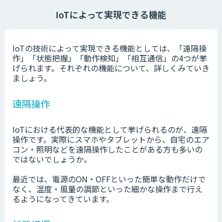
IoTによって実現できる機能
IoTの技術によって実現できる機能としては、「遠隔操
作」「状態把握」「動作検知」「相互通信」の4つが挙
げられます。それぞれの機能について、詳しくみていき
ましょう。
遠隔操作
IoTにおける代表的な機能として挙げられるのが、遠隔
操作です。実際にスマホやタブレットから、自宅のエア
コン・照明などを遠隔操作したことがある方も多いの
ではないでしょうか。
最近では、電源のON・OFFといった簡単な動作だけで
なく、温度・風量の調節といった細かな操作まで行え
るようになってきています。