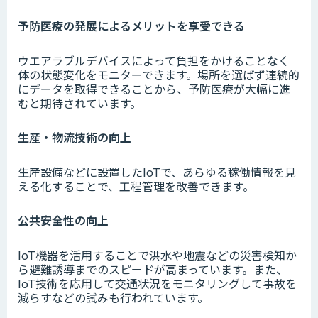
予防医療の発展によるメリットを享受できる
ウエアラブルデバイスによって負担をかけることなく
体の状態変化をモニターできます。場所を選ばず連続的
にデータを取得できることから、予防医療が大幅に進
むと期待されています。
生産・物流技術の向上
生産設備などに設置したIoTで、あらゆる稼働情報を見
える化することで、工程管理を改善できます。
公共安全性の向上
IoT機器を活用することで洪水や地震などの災害検知か
ら避難誘導までのスピードが高まっています。また、
IoT技術を応用して交通状況をモニタリングして事故を
減らすなどの試みも行われています。