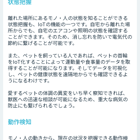
状態把握
離れた場所にあるモノ・人の状態を知ることができる
状態把握も、IoTの機能の一つです。自宅から離れた場
所からでも、自宅のエアコンや照明の状態を確認する
ことができます。そのため、消し忘れを防いで電気代の
節約に繋げることが可能です。
また、ペットを飼っている人であれば、ペットの首輪
をIoT化することによって運動量や食事量のデータを取
得することが可能になります。そしてデータを可視化
し、ペットの健康状態を遠隔地からでも確認できるよ
うになるわけです。
愛するペットの体調の異変をいち早く察知できれば、
獣医への迅速な相談が可能になるため、重大な病気の
防止にも繋げられるでしょう。
動作検知
モノ・人の動きから、現在の状況を把握できる動作検