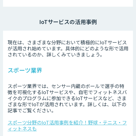
IoTサービスの活用事例
現在は、さまざまな分野において積極的にIoTサービス
が活用され始めています。具体的にどのような形で活用
されているのか、詳しくみていきましょう。
スポーツ業界
スポーツ業界では、センサー内蔵のボールで選手の特
徴を可視化するIoTサービスや、自宅でフィットネスバ
イクのプログラムに参加できるIoTサービスなど、さま
ざまな形でIoTが活用されています。詳しくは、以下の
記事でご覧ください。
スポーツ分野のIoT活用事例を紹介！野球・テニス・フ
ィットネスも