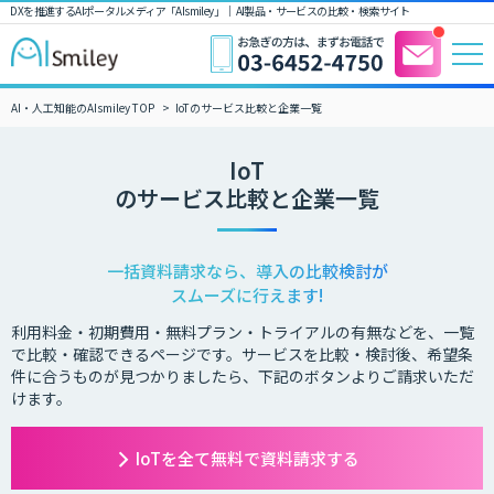
DXを推進するAIポータルメディア「AIsmiley」｜ AI製品・サービスの比較・検索サイト
AI・人工知能のAIsmiley TOP
IoTのサービス比較と企業一覧
IoT
のサービス比較と企業一覧
一括資料請求なら、導入の比較検討が
スムーズに行えます!
利用料金・初期費用・無料プラン・トライアルの有無などを、一覧
で比較・確認できるページです。サービスを比較・検討後、希望条
件に合うものが見つかりましたら、下記のボタンよりご請求いただ
けます。
IoTを全て無料で資料請求する