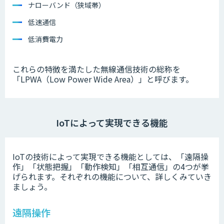
ナローバンド（狭域帯）
低速通信
低消費電力
これらの特徴を満たした無線通信技術の総称を
「LPWA（Low Power Wide Area）」と呼びます。
IoTによって実現できる機能
IoTの技術によって実現できる機能としては、「遠隔操
作」「状態把握」「動作検知」「相互通信」の4つが挙
げられます。それぞれの機能について、詳しくみていき
ましょう。
遠隔操作