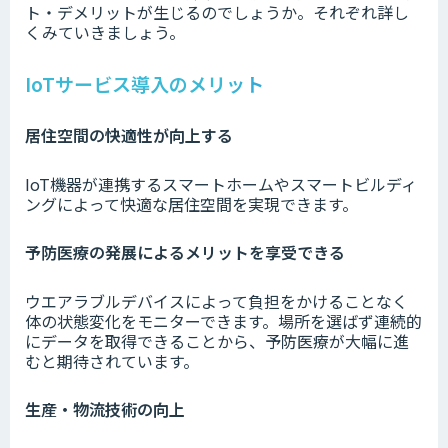
ト・デメリットが生じるのでしょうか。それぞれ詳し
くみていきましょう。
IoTサービス導入のメリット
居住空間の快適性が向上する
IoT機器が連携するスマートホームやスマートビルディ
ングによって快適な居住空間を実現できます。
予防医療の発展によるメリットを享受できる
ウエアラブルデバイスによって負担をかけることなく
体の状態変化をモニターできます。場所を選ばず連続的
にデータを取得できることから、予防医療が大幅に進
むと期待されています。
生産・物流技術の向上