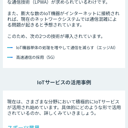
な通信技術（LPWA）が求められているわけです。
また、膨大な数のIoT機器がインターネットに接続され
れば、現在のネットワークシステムでは通信混雑によ
る問題が起きると予想されています。
このため、次の2つの技術が導入されています。
IoT機器単体の処理を増やして通信を減らす（エッジAI）
高速通信の採用（5G）
IoTサービスの活用事例
現在は、さまざまな分野において積極的にIoTサービス
が活用され始めています。具体的にどのような形で活用
されているのか、詳しくみていきましょう。
スポーツ業界