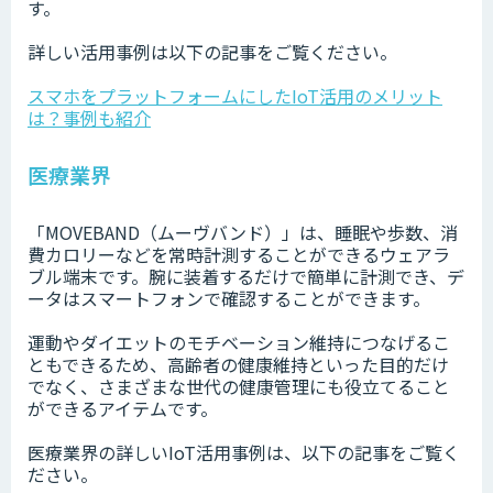
す。
詳しい活用事例は以下の記事をご覧ください。
スマホをプラットフォームにしたIoT活用のメリット
は？事例も紹介
医療業界
「MOVEBAND（ムーヴバンド）」は、睡眠や歩数、消
費カロリーなどを常時計測することができるウェアラ
ブル端末です。腕に装着するだけで簡単に計測でき、デ
ータはスマートフォンで確認することができます。
運動やダイエットのモチベーション維持につなげるこ
ともできるため、高齢者の健康維持といった目的だけ
でなく、さまざまな世代の健康管理にも役立てること
ができるアイテムです。
医療業界の詳しいIoT活用事例は、以下の記事をご覧く
ださい。