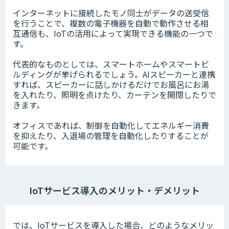
インターネットに接続したモノ同士がデータの送受信
を行うことで、複数の電子機器を自動で動作させる相
互通信も、IoTの活用によって実現できる機能の一つで
す。
代表的なものとしては、スマートホームやスマートビ
ルディングが挙げられるでしょう。AIスピーカーと連携
すれば、スピーカーに話しかけるだけでお風呂にお湯
を入れたり、照明を点けたり、カーテンを開閉したりで
きます。
オフィスであれば、制御を自動化してエネルギー消費
を抑えたり、入退場の管理を自動化したりすることが
可能です。
IoTサービス導入のメリット・デメリット
では、IoTサービスを導入した場合、どのようなメリッ