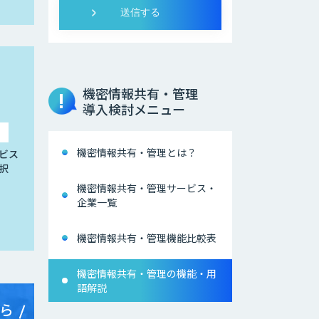
機密情報共有・管理
導入検討メニュー
機密情報共有・管理とは？
ビス
択
機密情報共有・管理サービス・
企業一覧
機密情報共有・管理機能比較表
機密情報共有・管理の機能・用
語解説
ら