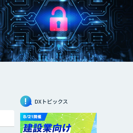
DXトピックス