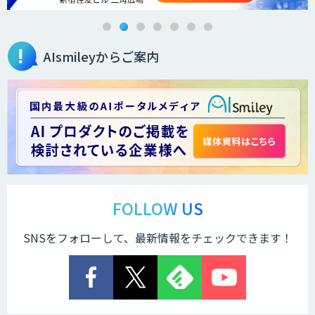
AIsmileyからご案内
FOLLOW US
SNSをフォローして、最新情報をチェックできます！