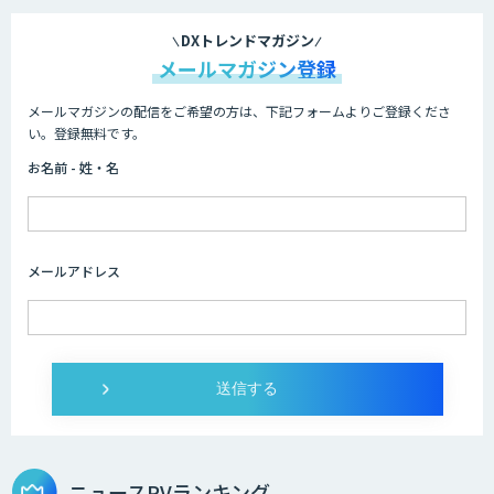
DXトレンドマガジン
メールマガジン登録
メールマガジンの配信をご希望の方は、下記フォームよりご登録くださ
い。登録無料です。
お名前 - 姓・名
メールアドレス
ニュースPVランキング