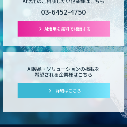
AI活用のご相談したい企業様はこちら
03-6452-4750
AI活用を無料で相談する
AI製品・ソリューションの掲載を
希望される企業様はこちら
詳細はこちら