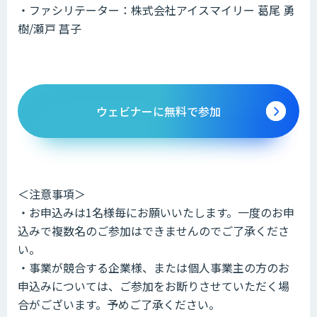
・ファシリテーター：株式会社アイスマイリー 葛尾 勇
樹/瀬戸 菖子
ウェビナーに無料で参加
＜注意事項＞
・お申込みは1名様毎にお願いいたします。一度のお申
込みで複数名のご参加はできませんのでご了承くださ
い。
・事業が競合する企業様、または個人事業主の方のお
申込みについては、ご参加をお断りさせていただく場
合がございます。予めご了承ください。