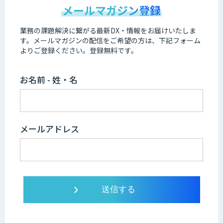
メールマガジン登録
業務の課題解決に繋がる最新DX・情報をお届けいたしま
す。
メールマガジンの配信をご希望の方は、下記フォーム
よりご登録ください。登録無料です。
お名前 - 姓・名
メールアドレス