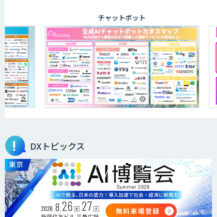
チャットボット
DXトピックス