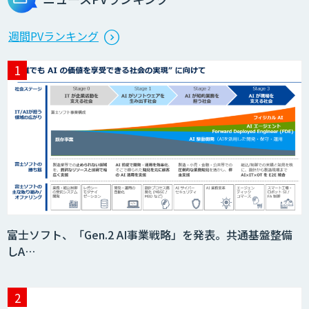
週間PVランキング
富士ソフト、「Gen.2 AI事業戦略」を発表。共通基盤整備
しA…