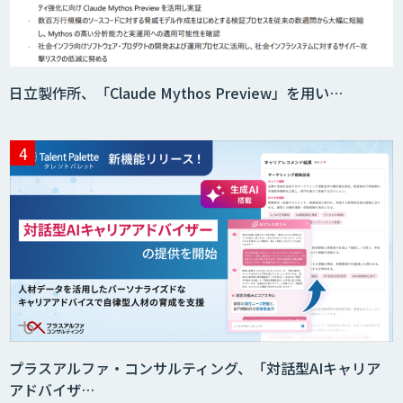
日立製作所、「Claude Mythos Preview」を用い…
プラスアルファ・コンサルティング、「対話型AIキャリア
アドバイザ…