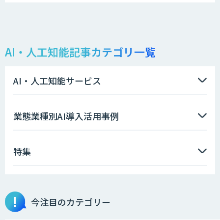
AI・人工知能記事カテゴリ一覧
AI・人工知能サービス
業態業種別AI導入活用事例
特集
今注目のカテゴリー