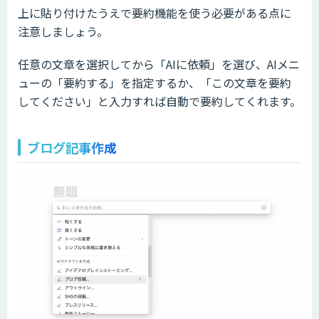
上に貼り付けたうえで要約機能を使う必要がある点に
注意しましょう。
任意の文章を選択してから「AIに依頼」を選び、AIメニ
ューの「要約する」を指定するか、「この文章を要約
してください」と入力すれば自動で要約してくれます。
ブログ記事作成