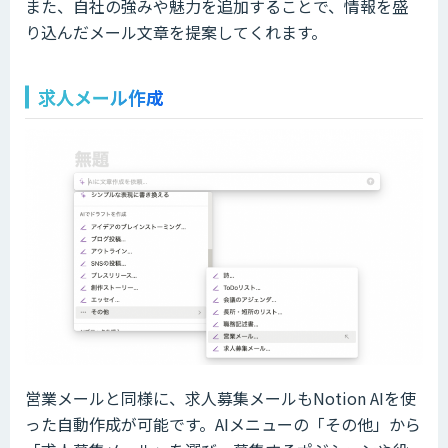
また、自社の強みや魅力を追加することで、情報を盛
り込んだメール文章を提案してくれます。
求人メール作成
営業メールと同様に、求人募集メールもNotion AIを使
った自動作成が可能です。AIメニューの「その他」から