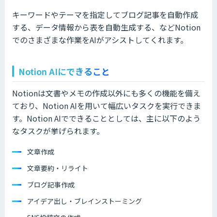
キーワードやテーマを指定してブログ記事を自動作成
する、データ情報から表を自動生成する、などNotion
でのさまざまな作業をAIがアシストしてくれます。
Notion AIにできること
Notionは文書やメモの作成以外にも多くの機能を備え
ており、Notion AIを用いて幅広いタスクを実行できま
す。Notion AIでできることとしては、主に以下のよう
なタスクが挙げられます。
文章作成
文章要約・リライト
ブログ記事作成
アイデア出し・ブレインストーミング