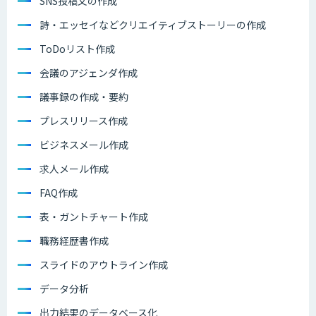
SNS投稿文の作成
詩・エッセイなどクリエイティブストーリーの作成
ToDoリスト作成
会議のアジェンダ作成
議事録の作成・要約
プレスリリース作成
ビジネスメール作成
求人メール作成
FAQ作成
表・ガントチャート作成
職務経歴書作成
スライドのアウトライン作成
データ分析
出力結果のデータベース化