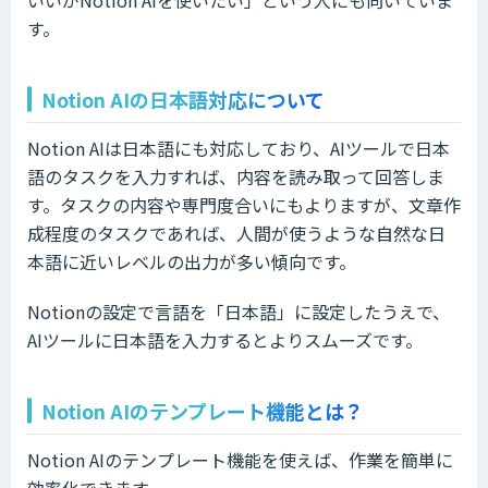
す。
Notion AIの日本語対応について
Notion AIは日本語にも対応しており、AIツールで日本
語のタスクを入力すれば、内容を読み取って回答しま
す。タスクの内容や専門度合いにもよりますが、文章作
成程度のタスクであれば、人間が使うような自然な日
本語に近いレベルの出力が多い傾向です。
Notionの設定で言語を「日本語」に設定したうえで、
AIツールに日本語を入力するとよりスムーズです。
Notion AIのテンプレート機能とは？
Notion AIのテンプレート機能を使えば、作業を簡単に
効率化できます。