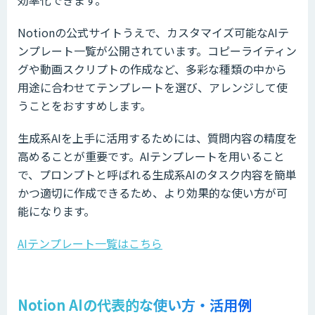
Notionの公式サイトうえで、カスタマイズ可能なAIテ
ンプレート一覧が公開されています。コピーライティン
グや動画スクリプトの作成など、多彩な種類の中から
用途に合わせてテンプレートを選び、アレンジして使
うことをおすすめします。
生成系AIを上手に活用するためには、質問内容の精度を
高めることが重要です。AIテンプレートを用いること
で、プロンプトと呼ばれる生成系AIのタスク内容を簡単
かつ適切に作成できるため、より効果的な使い方が可
能になります。
AIテンプレート一覧はこちら
Notion AIの代表的な使い方・活用例