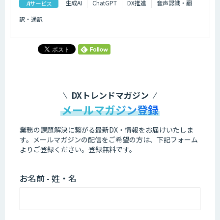
生成AI
ChatGPT
DX推進
音声認識・翻
AIサービス
訳・通訳
DXトレンドマガジン
メールマガジン登録
業務の課題解決に繋がる最新DX・情報をお届けいたしま
す。
メールマガジンの配信をご希望の方は、下記フォーム
よりご登録ください。登録無料です。
お名前 - 姓・名