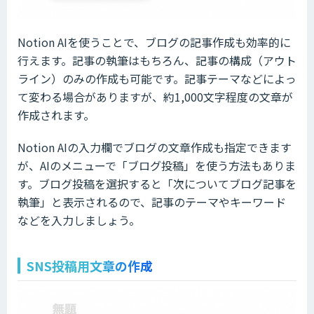
Notion AIを使うことで、ブログの記事作成も効率的に
行えます。記事の執筆はもちろん、記事の構成（アウト
ライン）のみの作成も可能です。記事テーマなどによっ
て変わる場合がありますが、約1,000文字程度の文章が
作成されます。
Notion AIの入力欄でブログの文章作成も指定できます
が、AIのメニューで「ブログ投稿」を使う方法もありま
す。ブログ投稿を選択すると「次についてブログ記事を
執筆」と表示されるので、記事のテーマやキーワード
などを入力しましょう。
SNS投稿用文章の作成