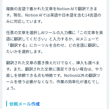
複数の言語で書かれた文章をNotion AIで翻訳できま
す。現在、Notion AIでは英語や日本語を含む14言語の
みに対応しています。
任意の文章を選択しAIツールの入力欄に「この文章を英
語に翻訳してください」と入力するか、AIメニューで
「翻訳する」にカーソルを合わせ、どの言語に翻訳し
たいかを選択します。
翻訳された文章の置き換えだけでなく、挿入も選べま
す。また、翻訳された文章に満足できない場合は、やり
直しを依頼できる点も特徴です。Notion以外の翻訳ツ
ールを使う必要がなくなり、作業の効率化が進むでし
ょう。
依頼メール作成