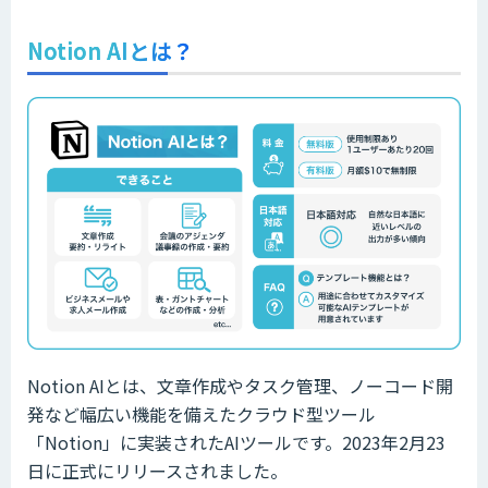
Notion AIとは？
Notion AIとは、文章作成やタスク管理、ノーコード開
発など幅広い機能を備えたクラウド型ツール
「Notion」に実装されたAIツールです。2023年2月23
日に正式にリリースされました。