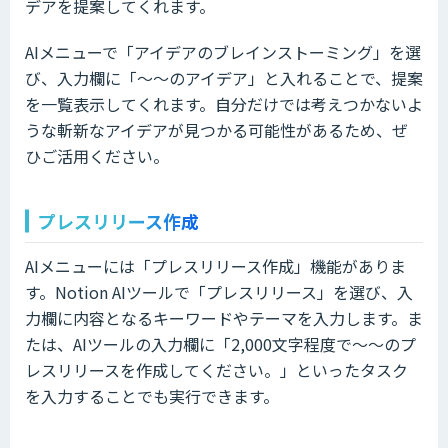
デアを提案してくれます。
AIメニューで「アイデアのブレインストーミング」を選
び、入力欄に「〜〜のアイデア」と入れることで、提案
を一覧表示してくれます。自分だけでは考えつかないよ
うな斬新なアイデアが見つかる可能性があるため、ぜ
ひご活用ください。
プレスリリース作成
AIメニューには「プレスリリース作成」機能がありま
す。Notion AIツールで「プレスリリース」を選び、入
力欄に内容となるキーワードやテーマを入力します。ま
たは、AIツールの入力欄に「2,000文字程度で〜〜のプ
レスリリースを作成してください。」といったタスク
を入力することでも実行できます。