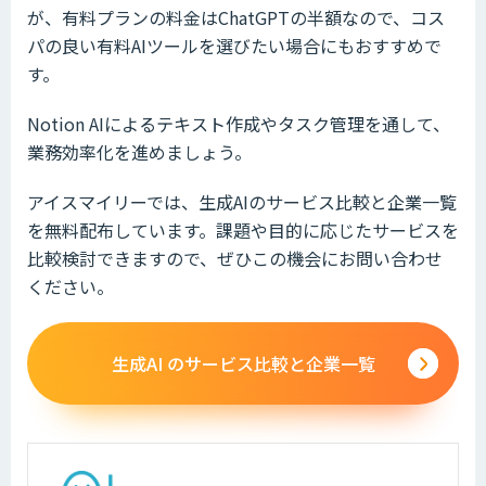
が、有料プランの料金はChatGPTの半額なので、コス
パの良い有料AIツールを選びたい場合にもおすすめで
す。
Notion AIによるテキスト作成やタスク管理を通して、
業務効率化を進めましょう。
アイスマイリーでは、生成AIのサービス比較と企業一覧
を無料配布しています。課題や目的に応じたサービスを
比較検討できますので、ぜひこの機会にお問い合わせ
ください。
生成AI のサービス比較と企業一覧