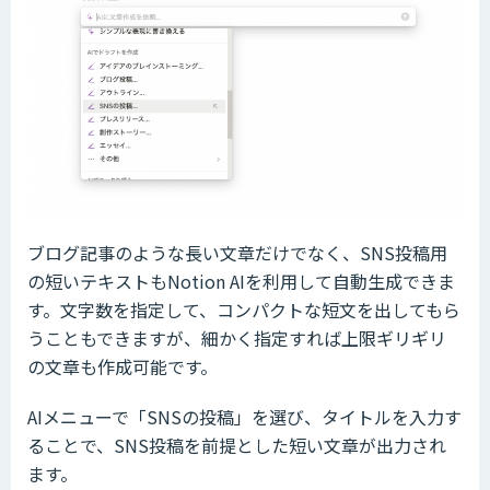
ブログ記事のような長い文章だけでなく、SNS投稿用
の短いテキストもNotion AIを利用して自動生成できま
す。文字数を指定して、コンパクトな短文を出してもら
うこともできますが、細かく指定すれば上限ギリギリ
の文章も作成可能です。
AIメニューで「SNSの投稿」を選び、タイトルを入力す
ることで、SNS投稿を前提とした短い文章が出力され
ます。