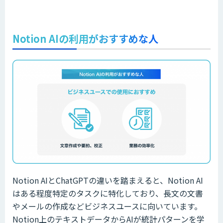
Notion AIの利用がおすすめな人
Notion AIとChatGPTの違いを踏まえると、Notion AI
はある程度特定のタスクに特化しており、長文の文書
やメールの作成などビジネスユースに向いています。
Notion上のテキストデータからAIが統計パターンを学