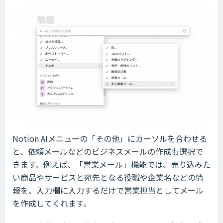
Notion AIメニューの「その他」にカーソルを合わせる
と、依頼メールなどのビジネスメールの作成も選択で
きます。例えば、「営業メール」機能では、売り込みた
い商品やサービスと宛先となる役職や企業名などの情
報を、入力欄に入力するだけで営業担当としてメール
を作成してくれます。