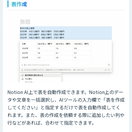
表作成
Notion AI上で表を自動作成できます。Notion上のデー
タや文章を一括選択し、AIツールの入力欄で「表を作成
してください」と指定するだけで表を自動作成してく
れます。また、表の作成を依頼する際に追加したい列や
行などがあれば、合わせて指定できます。