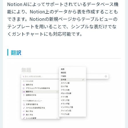
Notion AIによってサポートされているデータベース機
能により、Notion上のデータから表を作成することも
できます。Notionの新規ページからテーブルビューの
テンプレートを用いることで、シンプルな表だけでな
くガントチャートにも対応可能です。
翻訳