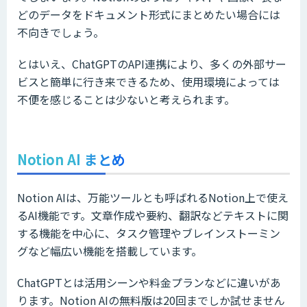
どのデータをドキュメント形式にまとめたい場合には
不向きでしょう。
とはいえ、ChatGPTのAPI連携により、多くの外部サー
ビスと簡単に行き来できるため、使用環境によっては
不便を感じることは少ないと考えられます。
Notion AI まとめ
Notion AIは、万能ツールとも呼ばれるNotion上で使え
るAI機能です。文章作成や要約、翻訳などテキストに関
する機能を中心に、タスク管理やブレインストーミン
グなど幅広い機能を搭載しています。
ChatGPTとは活用シーンや料金プランなどに違いがあ
ります。Notion AIの無料版は20回までしか試せません