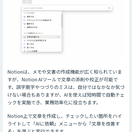
Notionは、メモや文書の作成機能が広く知られていま
すが、Notion AIツールで文章の添削や校正が可能で
す。誤字脱字やつづりのミスは、自分ではなかなか気づ
けない場合もありますが、AIを使えば短時間で自動チェ
ックを実施でき、業務効率化に役立ちます。
Notion上で文章を作成し、チェックしたい箇所をハイ
ライトして「AIに依頼」メニューから「文章を改善す
る」を選ぶと実行できます。