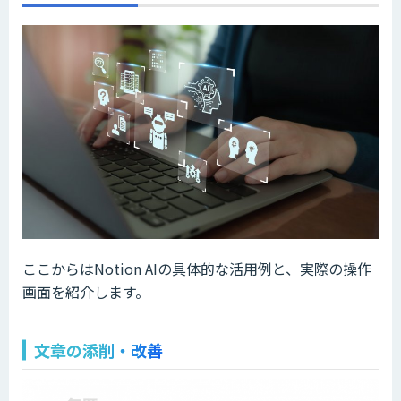
ここからはNotion AIの具体的な活用例と、実際の操作
画面を紹介します。
文章の添削・改善