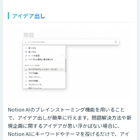
アイデア出し
Notion AIのブレインストーミング機能を用いること
で、アイデア出しが簡単に行えます。問題解決方法や新
規企画に関するアイデアが思い浮かばない場合に、
Notion AIにキーワードやテーマを投げるだけで、アイ