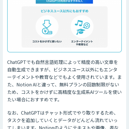
ChatGPTでも自然言語処理によって精度の高い文章を
自動生成できますが、ビジネスユース以外にもエンタ
ーテイメントや教育などでもよく使用されています。ま
た、Notion AIと違って、無料プランの回数制限がない
ため、コストをかけずに高精度な生成系AIツールを使い
たい場合におすすめです。
なお、ChatGPTはチャット形式でやり取りするため、
タスクを追加していくとデータがどんどん流れていっ
てしまいます。Notionのようにテキストや画像、表な