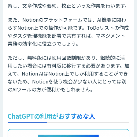
習し、文章作成や要約、校正といった作業を行います。
また、Notionのプラットフォームでは、AI機能に関わ
らずNotion上での操作が可能です。ToDoリストの作成
やタスク管理機能を部署で共有すれば、マネジメント
業務の効率化に役立つでしょう。
ただし、無料版には使用回数制限があり、継続的に活
用したい場合には有料版に移行する必要があります。加
えて、Notion AIはNotion上でしか利用することができ
ないため、Notionを使う機会が少ない人にとっては別
のAIツールの方が便利かもしれません。
ChatGPTの利用がおすすめな人