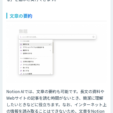
文章の要約
Notion AIでは、文章の要約も可能です。長文の資料や
Webサイトの記事を読む時間がないとき、簡潔に理解
したいときなどに役立ちます。なお、インターネット上
の情報を読み取ることはできないため、文章をNotion