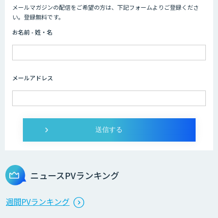
メールマガジンの配信をご希望の方は、下記フォームよりご登録くださ
い。登録無料です。
お名前 - 姓・名
メールアドレス
ニュースPVランキング
週間PVランキング