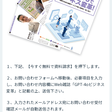
１、下記、【今すぐ無料で資料請求】を押下します。
２、お問い合わせフォームへ移動後、必要項目を入力
し、お問い合わせ内容欄にWeb雑誌「GPT-4oビジネス
変革」と記載の上、送信下さい。
３、入力されたメールアドレス宛にお問い合わせ受付
確認メールが自動送信されます。