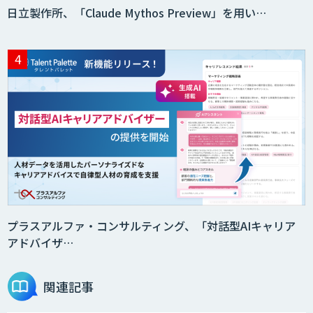
日立製作所、「Claude Mythos Preview」を用い…
プラスアルファ・コンサルティング、「対話型AIキャリア
アドバイザ…
関連記事