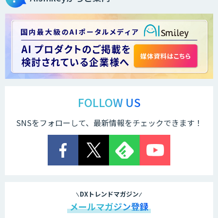
FOLLOW US
SNSをフォローして、最新情報をチェックできます！
DXトレンドマガジン
メールマガジン登録