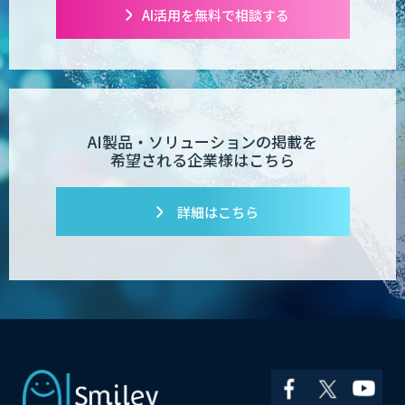
AI活用を無料で相談する
AI製品・ソリューションの掲載を
希望される企業様はこちら
詳細はこちら