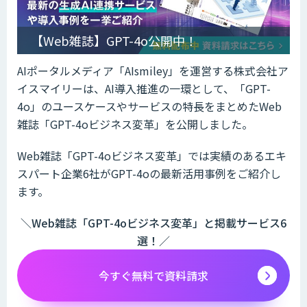
【Web雑誌】GPT-4o公開中！
AIポータルメディア「AIsmiley」を運営する株式会社ア
イスマイリーは、AI導入推進の一環として、「GPT-
4o」のユースケースやサービスの特長をまとめたWeb
雑誌「GPT-4oビジネス変革」を公開しました。
Web雑誌「GPT-4oビジネス変革」では実績のあるエキ
スパート企業6社がGPT-4oの最新活用事例をご紹介し
ます。
＼Web雑誌「GPT-4oビジネス変革」と掲載サービス6
選！／
今すぐ無料で資料請求