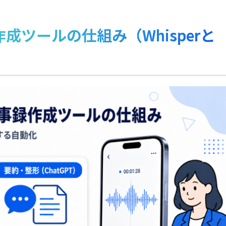
作成ツールの仕組み（Whisperと