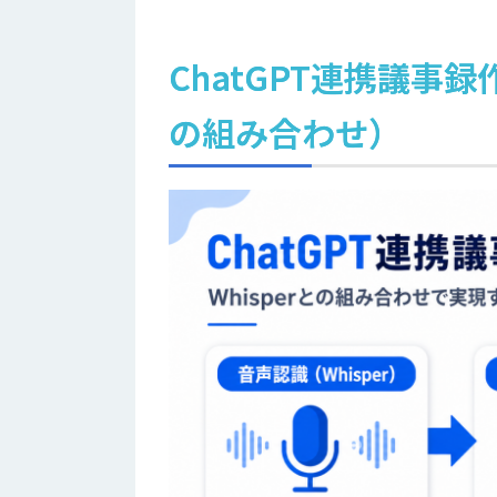
ChatGPT連携議事録
の組み合わせ）