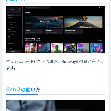
ダッシュボードにたどり着き、Runwayの登録が完了し
ます。
Gen-2の使い方