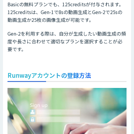
Basicの無料プランでも、125creditsが付与されます。
125creditsは、Gen-1で8sの動画生成とGen-2で25sの
動画生成か25枚の画像生成が可能です。
Gen-2を利用する際は、自分が生成したい動画生成の頻
度や長さに合わせて適切なプランを選択することが必
要です。
Runwayアカウントの登録方法