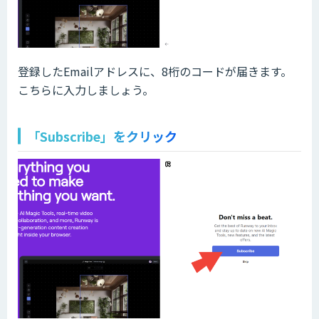
登録したEmailアドレスに、8桁のコードが届きます。
こちらに入力しましょう。
「Subscribe」をクリック