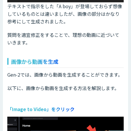
テキストで指示をした「A boy」が登場しておらず想像
しているものとは違いましたが、画像の部分はかなり
参考にして生成されました。
質問を適宜修正をすることで、理想の動画に近づいて
いきます。
画像から動画を生成
Gen-2では、画像から動画を生成することができます。
以下に、画像から動画を生成する方法を解説します。
「Image to Video」をクリック