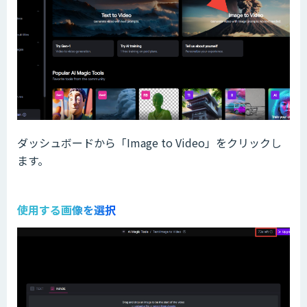
ダッシュボードから「Image to Video」をクリックし
ます。
使用する画像を選択