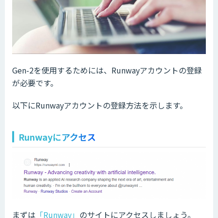
Gen-2を使用するためには、Runwayアカウントの登録
が必要です。
以下にRunwayアカウントの登録方法を示します。
Runwayにアクセス
まずは
「Runway」
のサイトにアクセスしましょう。