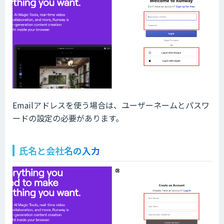
Emailアドレスを使う場合は、ユーザーネームとパスワ
ードの設定の必要があります。
氏名と会社名の入力