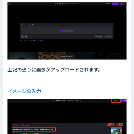
上記の通りに画像がアップロードされます。
イメージの入力