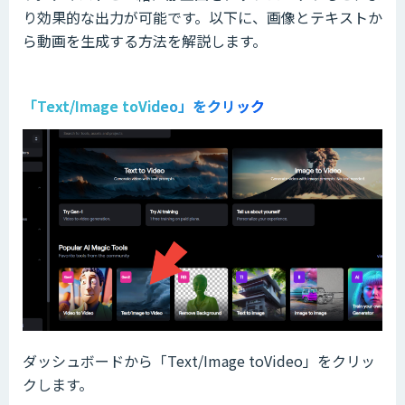
り効果的な出力が可能です。以下に、画像とテキストか
ら動画を生成する方法を解説します。
「Text/Image toVideo」をクリック
ダッシュボードから「Text/Image toVideo」をクリッ
クします。