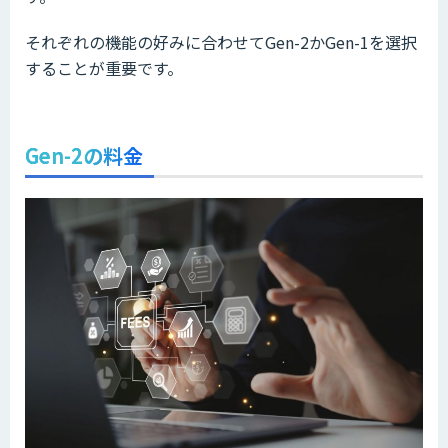
それぞれの機能の好みに合わせてGen-2かGen-1を選択
することが重要です。
Gen-2の料金