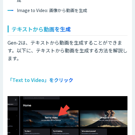
成
Image to Video: 画像から動画を生成
テキストから動画を生成
Gen-2は、テキストから動画を生成することができま
す。以下に、テキストから動画を生成する方法を解説し
ます。
「Text to Video」をクリック