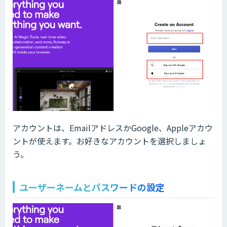
アカウントは、EmailアドレスかGoogle、Appleアカウ
ントが使えます。お好きなアカウントを選択しましょ
う。
ユーザーネームとパスワードの設定