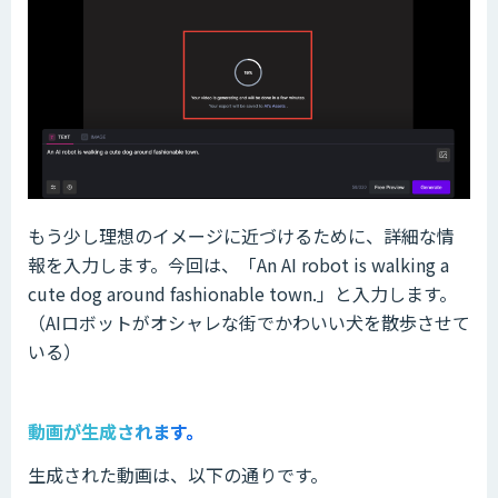
もう少し理想のイメージに近づけるために、詳細な情
報を入力します。今回は、「An AI robot is walking a
cute dog around fashionable town.」と入力します。
（AIロボットがオシャレな街でかわいい犬を散歩させて
いる）
動画が生成されます。
生成された動画は、以下の通りです。