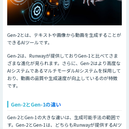
Gen-2とは、テキストや画像から動画を生成することが
できるAIツールです。
Gen-2は、Runwayが提供しておりGen-1と比べてさま
ざまな進化が見られます。さらに、Gen-2はより高度な
AIシステムであるマルチモーダルAIシステムを採用して
おり、動画の品質や生成速度が向上しているのが特徴
です。
Gen-2とGen-1の違い
Gen-2とGen-1の大きな違いは、生成可能手法の範囲で
す。Gen-2とGen-1は、どちらもRunwayが提供するAIツ