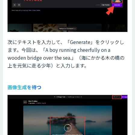
次にテキストを入力して、「Generate」をクリックし
ます。今回は、「A boy running cheerfully on a
wooden bridge over the sea.」（海にかかる木の橋の
上を元気に走る少年）と入力します。
画像生成を待つ