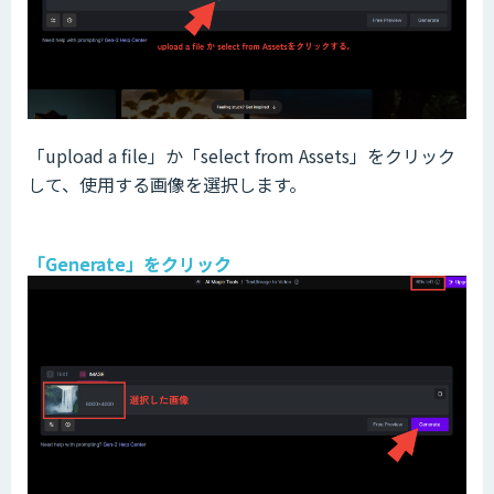
「upload a file」か「select from Assets」をクリック
して、使用する画像を選択します。
「Generate」をクリック