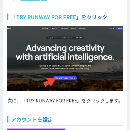
「TRY RUNWAY FOR FREE」をクリック
次に、「TRY RUNWAY FOR FREE」をクリックします。
アカウントを設定