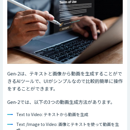
Gen-2は、テキストと画像から動画を生成することがで
きるAIツールで、UIがシンプルなので比較的簡単に操作
をすることができます。
Gen-2では、以下の3つの動画生成方法があります。
Text to Video: テキストから動画を生成
Text /Image to Video: 画像とテキストを使って動画を生