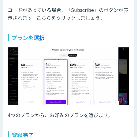
コードがあっている場合、「Subscribe」のボタンが表
示されます。こちらをクリックしましょう。
プランを選択
4つのプランから、お好みのプランを選びます。
登録完了