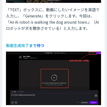
「TEXT」ボックスに、動画にしたいイメージを英語で
入力し、「Generate」をクリックします。今回は、
「An AI robot is walking the dog around town.」（AI
ロボットが犬を散歩させている）と入力します。
動画生成完了まで待つ