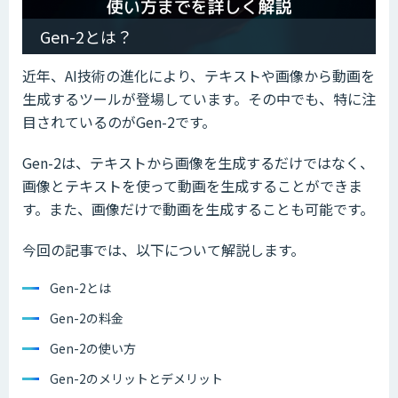
Gen-2とは？
近年、AI技術の進化により、テキストや画像から動画を
生成するツールが登場しています。その中でも、特に注
目されているのがGen-2です。
Gen-2は、テキストから画像を生成するだけではなく、
画像とテキストを使って動画を生成することができま
す。また、画像だけで動画を生成することも可能です。
今回の記事では、以下について解説します。
Gen-2とは
Gen-2の料金
Gen-2の使い方
Gen-2のメリットとデメリット