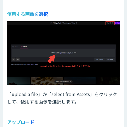
使用する画像を選択
「upload a file」か「select from Assets」をクリック
して、使用する画像を選択します。
アップロード