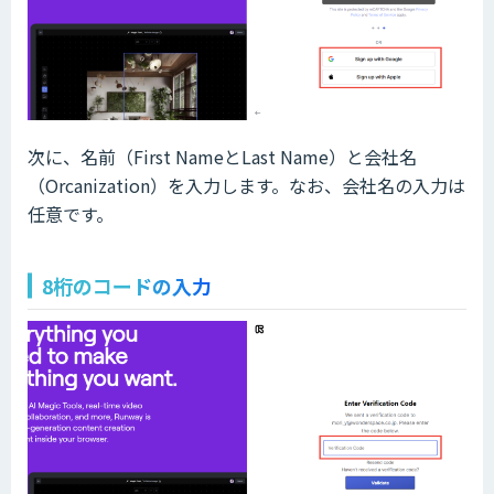
次に、名前（First NameとLast Name）と会社名
（Orcanization）を入力します。なお、会社名の入力は
任意です。
8桁のコードの入力