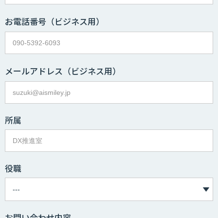
お電話番号
（ビジネス用）
メールアドレス
（ビジネス用）
所属
役職
お問い合わせ内容