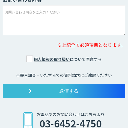
※上記全て必須項目となります。
個人情報の取り扱い
について同意する
※競合調査・いたずらでの資料請求はご遠慮ください
お電話でのお問い合わせはこちらより
03-6452-4750