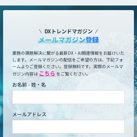
DXトレンドマガジン
メールマガジン登録
業務の課題解決に繋がる最新DX・AI関連情報をお届けいた
します。
メールマガジンの配信をご希望の方は、下記フォ
ームよりご登録ください。登録無料です。
実際のメールマ
こちら
ガジン内容は
をご覧ください。
お名前 - 姓・名
メールアドレス