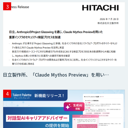
日立製作所、「Claude Mythos Preview」を用い…