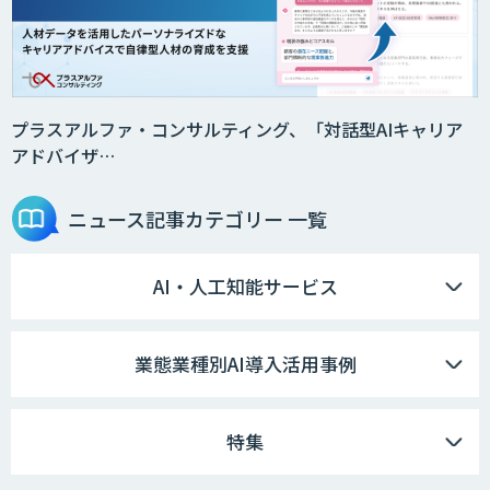
プラスアルファ・コンサルティング、「対話型AIキャリア
アドバイザ…
ニュース記事
カテゴリー 一覧
AI・人工知能サービス
業態業種別AI導入活用事例
特集