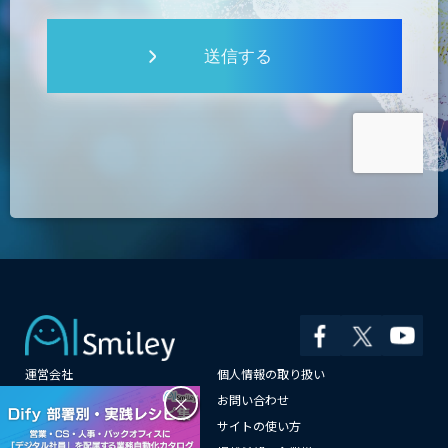
送信する
運営会社
個人情報の取り扱い
×
よくある質問
お問い合わせ
メールマガジン登録
サイトの使い方