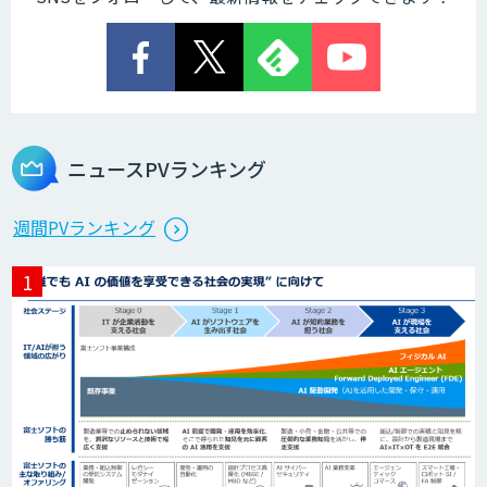
ニュースPVランキング
週間PVランキング