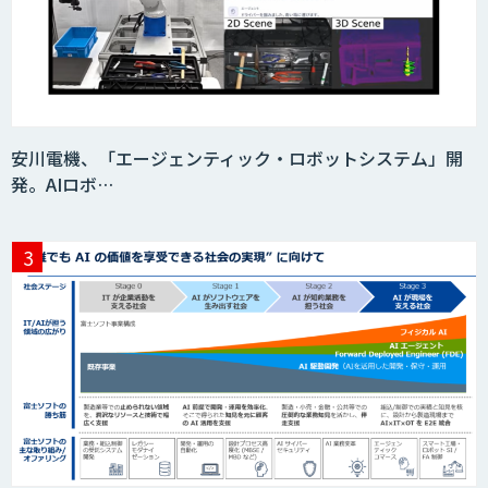
安川電機、「エージェンティック・ロボットシステム」開
発。AIロボ…