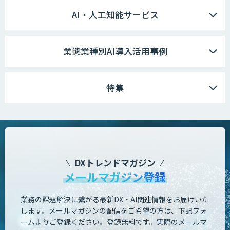
AI・人工知能サービス
業態業種別AI導入活用事例
特集
DXトレンドマガジン
メールマガジン登録
業務の課題解決に繋がる最新DX・AI関連情報をお届けいた
します。
メールマガジンの配信をご希望の方は、下記フォ
ームよりご登録ください。登録無料です。
実際のメールマ