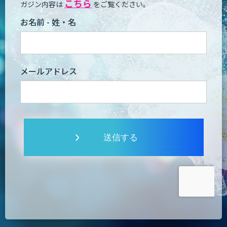
こちら
ガジン内容は
をご覧ください。
お名前 - 姓・名
メールアドレス
送信する