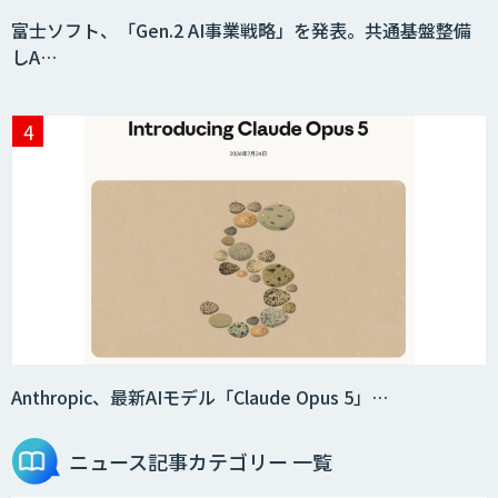
富士ソフト、「Gen.2 AI事業戦略」を発表。共通基盤整備
しA…
Anthropic、最新AIモデル「Claude Opus 5」…
ニュース記事
カテゴリー 一覧