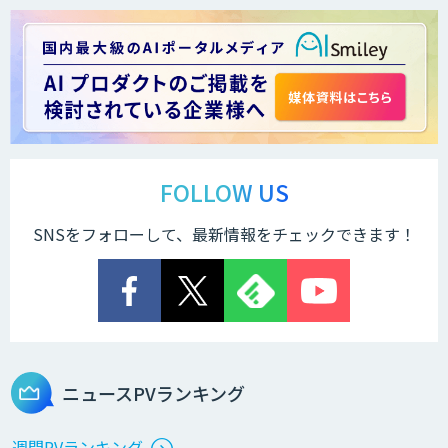
FOLLOW US
SNSをフォローして、最新情報をチェックできます！
ニュースPVランキング
週間PVランキング